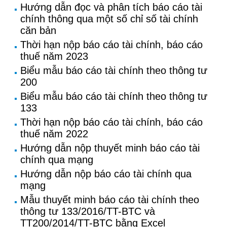
Hướng dẫn đọc và phân tích báo cáo tài
chính thông qua một số chỉ số tài chính
căn bản
Thời hạn nộp báo cáo tài chính, báo cáo
thuế năm 2023
Biểu mẫu báo cáo tài chính theo thông tư
200
Biểu mẫu báo cáo tài chính theo thông tư
133
Thời hạn nộp báo cáo tài chính, báo cáo
thuế năm 2022
Hướng dẫn nộp thuyết minh báo cáo tài
chính qua mạng
Hướng dẫn nộp báo cáo tài chính qua
mạng
Mẫu thuyết minh báo cáo tài chính theo
thông tư 133/2016/TT-BTC và
TT200/2014/TT-BTC bằng Excel