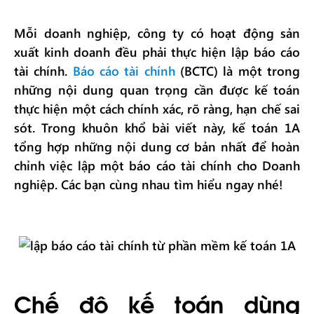
Mỗi doanh nghiệp, công ty có hoạt động sản
xuất kinh doanh đều phải thực hiện lập báo cáo
tài chính.
Báo cáo tài chính
(BCTC) là một trong
những nội dung quan trọng cần được kế toán
thực hiện một cách chính xác, rõ ràng, hạn chế sai
sót. Trong khuôn khổ bài viết này, kế toán 1A
tổng hợp những nội dung cơ bản nhất để hoàn
chỉnh việc lập một báo cáo tài chính cho Doanh
nghiệp. Các bạn cùng nhau tìm hiểu ngay nhé!
Chế độ kế toán dùng