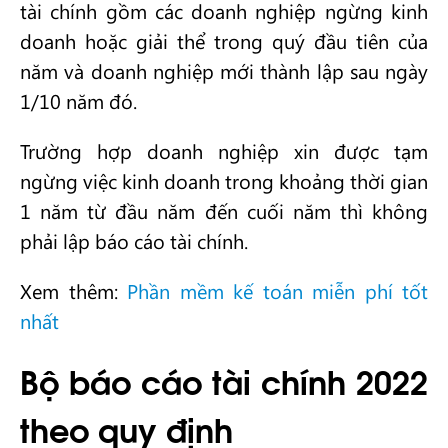
tài chính gồm các doanh nghiệp ngừng kinh
doanh hoặc giải thể trong quý đầu tiên của
năm và doanh nghiệp mới thành lập sau ngày
1/10 năm đó.
Trường hợp doanh nghiệp xin được tạm
ngừng việc kinh doanh trong khoảng thời gian
1 năm từ đầu năm đến cuối năm thì không
phải lập báo cáo tài chính.
Xem thêm:
Phần mềm kế toán miễn phí tốt
nhất
Bộ
báo cáo tài chính 2022
theo quy định