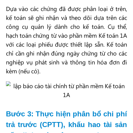
Dựa vào các chứng đã được phân loại ở trên,
kế toán sẽ ghi nhận và theo dõi dựa trên các
công cụ quản lý dành cho kế toán. Cụ thể,
hạch toán chứng từ vào phần mềm Kế toán 1A
với các loại phiếu được thiết lập sẵn. Kế toán
chỉ cần ghi nhận đúng ngày chứng từ cho các
nghiệp vụ phát sinh và thông tin hóa đơn đi
kèm (nếu có).
Bước 3: Thực hiện phân bổ chi phí
trả trước (CPTT), khấu hao tài sản