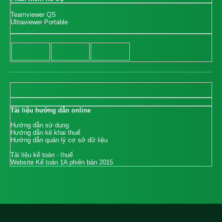
Teamviewer QS
Ultraviewer Portable
Tài liệu hướng dẫn online
Hướng dẫn sử dụng
Hướng dẫn kê khai thuế
Hướng dẫn quản lý cơ sở dữ liệu
Tài liệu kế toán - thuế
Website Kế toán 1A phiên bản 2015