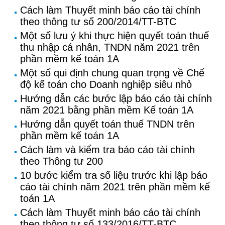
Cách làm Thuyết minh báo cáo tài chính
theo thông tư số 200/2014/TT-BTC
Một số lưu ý khi thực hiện quyết toán thuế
thu nhập cá nhân, TNDN năm 2021 trên
phần mềm kế toán 1A
Một số qui định chung quan trọng về Chế
độ kế toán cho Doanh nghiệp siêu nhỏ
Hướng dẫn các bước lập báo cáo tài chính
năm 2021 bằng phần mềm Kế toán 1A
Hướng dẫn quyết toán thuế TNDN trên
phần mềm kế toán 1A
Cách làm và kiểm tra báo cáo tài chính
theo Thông tư 200
10 bước kiểm tra số liệu trước khi lập báo
cáo tài chính năm 2021 trên phần mềm kế
toán 1A
Cách làm Thuyết minh báo cáo tài chính
theo thông tư số 133/2016/TT-BTC