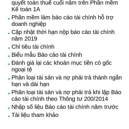
quyết toán thuế cuối năm trên Phần mềm
Kế toán 1A
Phần mềm làm báo cáo tài chính hỗ trợ
doanh nghiệp
Cập nhật thời hạn nộp báo cáo tài chính
năm 2019
Chỉ tiêu tài chính
Biểu mẫu Báo cáo tài chính
Đánh giá lại các khoản mục tiền có gốc
ngoại tệ
Phân loại tài sản và nợ phải trả thành ngắn
hạn và dài hạn
Phân loại tài sản và nợ phải trả khi lập Báo
cáo tài chính theo Thông tư 200/2014
Nhập số liệu Báo cáo tài chính năm trước
Tài liệu tham khảo