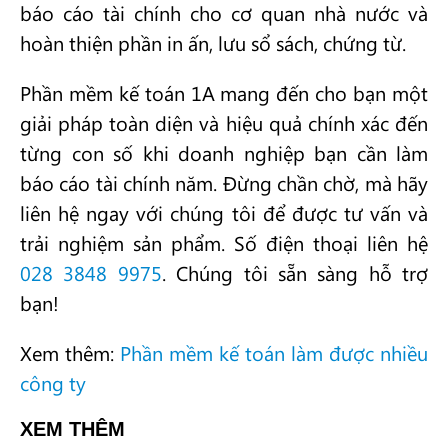
báo cáo tài chính cho cơ quan nhà nước và
hoàn thiện phần in ấn, lưu sổ sách, chứng từ.
Phần mềm kế toán 1A mang đến cho bạn một
giải pháp toàn diện và hiệu quả chính xác đến
từng con số khi doanh nghiệp bạn cần làm
báo cáo tài chính năm. Đừng chần chờ, mà hãy
liên hệ ngay với chúng tôi để được tư vấn và
trải nghiệm sản phẩm. Số điện thoại liên hệ
028 3848 9975
. Chúng tôi sẵn sàng hỗ trợ
bạn!
Xem thêm:
Phần mềm kế toán làm được nhiều
công ty
XEM THÊM