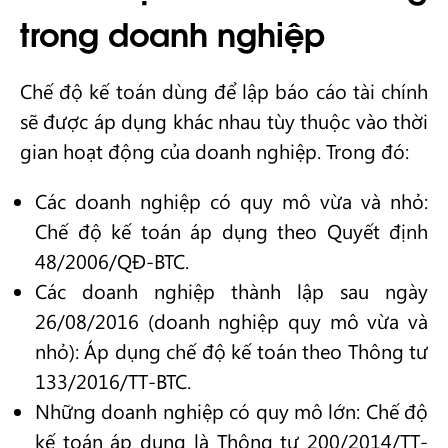
trong doanh nghiệp
Chế độ kế toán dùng để lập báo cáo tài chính
sẽ được áp dụng khác nhau tùy thuộc vào thời
gian hoạt động của doanh nghiệp. Trong đó:
Các doanh nghiệp có quy mô vừa và nhỏ:
Chế độ kế toán áp dụng theo Quyết định
48/2006/QĐ-BTC.
Các doanh nghiệp thành lập sau ngày
26/08/2016 (doanh nghiệp quy mô vừa và
nhỏ): Áp dụng chế độ kế toán theo Thông tư
133/2016/TT-BTC.
Những doanh nghiệp có quy mô lớn: Chế độ
kế toán áp dụng là Thông tư 200/2014/TT-