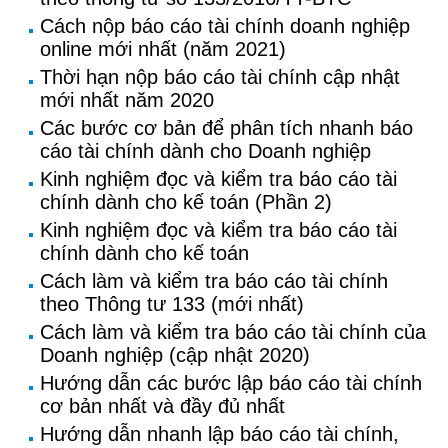
Cách nộp báo cáo tài chính doanh nghiệp
online mới nhất (năm 2021)
Thời hạn nộp báo cáo tài chính cập nhật
mới nhất năm 2020
Các bước cơ bản để phân tích nhanh báo
cáo tài chính dành cho Doanh nghiệp
Kinh nghiệm đọc và kiểm tra báo cáo tài
chính dành cho kế toán (Phần 2)
Kinh nghiệm đọc và kiểm tra báo cáo tài
chính dành cho kế toán
Cách làm và kiểm tra báo cáo tài chính
theo Thông tư 133 (mới nhất)
Cách làm và kiểm tra báo cáo tài chính của
Doanh nghiệp (cập nhật 2020)
Hướng dẫn các bước lập báo cáo tài chính
cơ bản nhất và đầy đủ nhất
Hướng dẫn nhanh lập báo cáo tài chính,