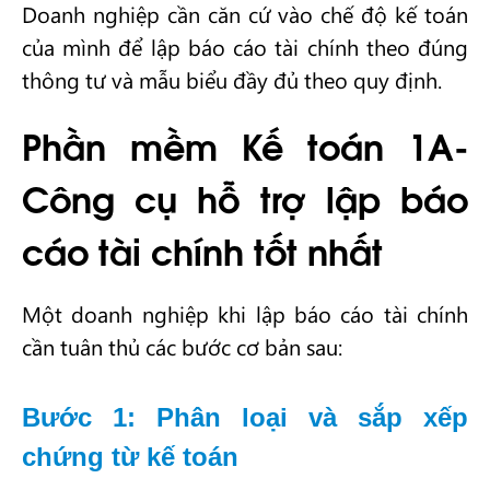
Doanh nghiệp cần căn cứ vào chế độ kế toán
của mình để lập báo cáo tài chính theo đúng
thông tư và mẫu biểu đầy đủ theo quy định.
Phần mềm Kế toán 1A-
Công cụ hỗ trợ lập báo
cáo tài chính tốt nhất
Một doanh nghiệp khi lập báo cáo tài chính
cần tuân thủ các bước cơ bản sau:
Bước 1: Phân loại và sắp xếp
chứng từ kế toán