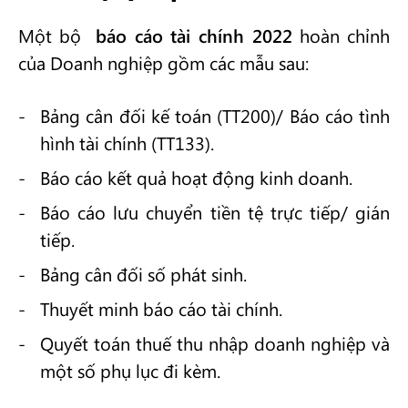
Một bộ
báo cáo tài chính 2022
hoàn chỉnh
của Doanh nghiệp gồm các mẫu sau:
Bảng cân đối kế toán (TT200)/ Báo cáo tình
hình tài chính (TT133).
Báo cáo kết quả hoạt động kinh doanh.
Báo cáo lưu chuyển tiền tệ trực tiếp/ gián
tiếp.
Bảng cân đối số phát sinh.
Thuyết minh báo cáo tài chính.
Quyết toán thuế thu nhập doanh nghiệp và
một số phụ lục đi kèm.