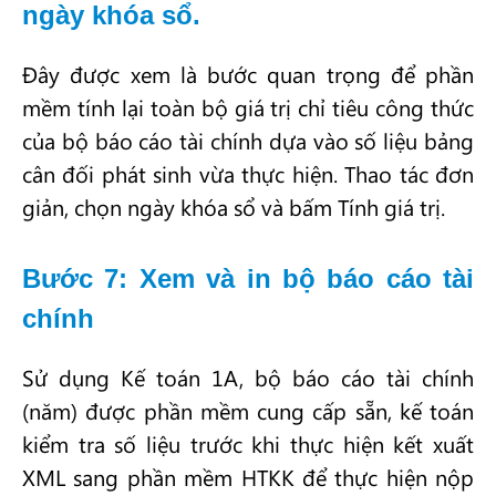
ngày khóa sổ.
Đây được xem là bước quan trọng để phần
mềm tính lại toàn bộ giá trị chỉ tiêu công thức
của bộ báo cáo tài chính dựa vào số liệu bảng
cân đối phát sinh vừa thực hiện. Thao tác đơn
giản, chọn ngày khóa sổ và bấm Tính giá trị.
Bước 7: Xem và in bộ báo cáo tài
chính
Sử dụng Kế toán 1A, bộ báo cáo tài chính
(năm) được phần mềm cung cấp sẵn, kế toán
kiểm tra số liệu trước khi thực hiện kết xuất
XML sang phần mềm HTKK để thực hiện nộp