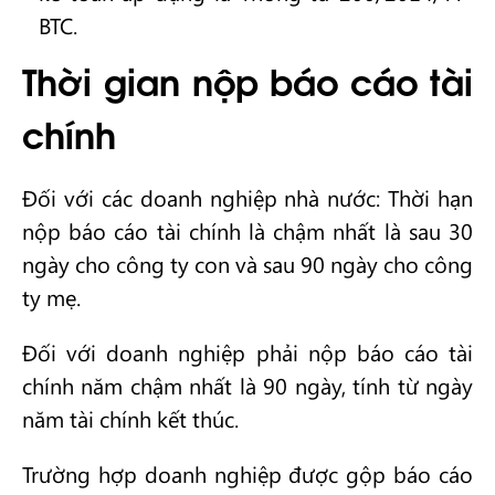
BTC.
Thời gian nộp báo cáo tài
chính
Đối với các doanh nghiệp nhà nước: Thời hạn
nộp báo cáo tài chính là chậm nhất là sau 30
ngày cho công ty con và sau 90 ngày cho công
ty mẹ.
Đối với doanh nghiệp phải nộp báo cáo tài
chính năm chậm nhất là 90 ngày, tính từ ngày
năm tài chính kết thúc.
Trường hợp doanh nghiệp được gộp báo cáo