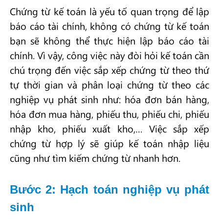
Chứng từ kế toán là yếu tố quan trọng để lập
báo cáo tài chính, không có chứng từ kế toán
bạn sẽ không thể thực hiện lập báo cáo tài
chính. Vì vậy, công việc này đòi hỏi kế toán cần
chú trọng đến việc sắp xếp chứng từ theo thứ
tự thời gian và phân loại chứng từ theo các
nghiệp vụ phát sinh như: hóa đơn bán hàng,
hóa đơn mua hàng, phiếu thu, phiếu chi, phiếu
nhập kho, phiếu xuất kho,… Việc sắp xếp
chứng từ hợp lý sẽ giúp kế toán nhập liệu
cũng như tìm kiếm chứng từ nhanh hơn.
Bước 2: Hạch toán nghiệp vụ phát
sinh