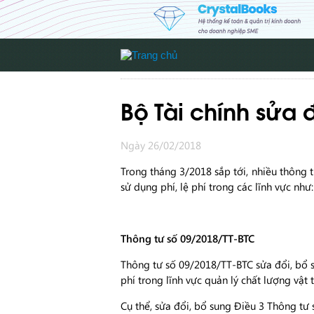
Bộ Tài chính sửa đ
Ngày 26/02/2018
Trong tháng 3/2018 sắp tới, nhiều thông t
sử dụng phí, lệ phí trong các lĩnh vực như
Thông tư số 09/2018/TT-BTC
Thông tư số 09/2018/TT-BTC sửa đổi, bổ s
phí trong lĩnh vực quản lý chất lượng vật 
Cụ thể, sửa đổi, bổ sung Điều 3 Thông tư 