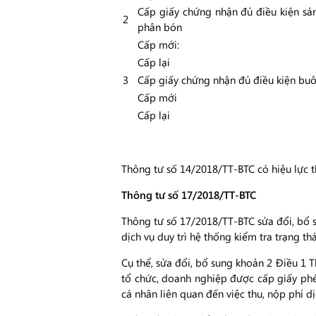
Cấp giấy chứng nhận đủ điều kiện sản
2
phân bón
Cấp mới:
Cấp lại
3
Cấp giấy chứng nhận đủ điều kiện b
Cấp mới
Cấp lại
Thông tư số 14/2018/TT-BTC có hiệu lực t
Thông tư số 17/2018/TT-BTC
Thông tư số 17/2018/TT-BTC sửa đổi, bổ s
dịch vụ duy trì hệ thống kiểm tra trạng th
Cụ thể, sửa đổi, bổ sung khoản 2 Điều 1 
tổ chức, doanh nghiệp được cấp giấy phé
cá nhân liên quan đến việc thu, nộp phí dị