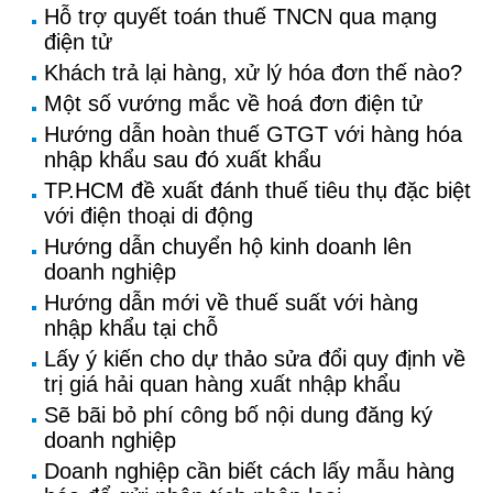
Hỗ trợ quyết toán thuế TNCN qua mạng
điện tử
Khách trả lại hàng, xử lý hóa đơn thế nào?
Một số vướng mắc về hoá đơn điện tử
Hướng dẫn hoàn thuế GTGT với hàng hóa
nhập khẩu sau đó xuất khẩu
TP.HCM đề xuất đánh thuế tiêu thụ đặc biệt
với điện thoại di động
Hướng dẫn chuyển hộ kinh doanh lên
doanh nghiệp
Hướng dẫn mới về thuế suất với hàng
nhập khẩu tại chỗ
Lấy ý kiến cho dự thảo sửa đổi quy định về
trị giá hải quan hàng xuất nhập khẩu
Sẽ bãi bỏ phí công bố nội dung đăng ký
doanh nghiệp
Doanh nghiệp cần biết cách lấy mẫu hàng