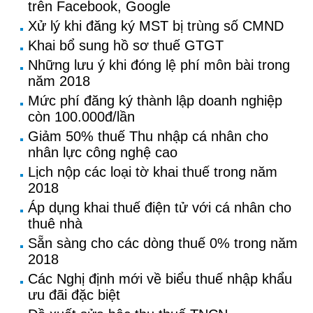
trên Facebook, Google
Xử lý khi đăng ký MST bị trùng số CMND
Khai bổ sung hồ sơ thuế GTGT
Những lưu ý khi đóng lệ phí môn bài trong
năm 2018
Mức phí đăng ký thành lập doanh nghiệp
còn 100.000đ/lần
Giảm 50% thuế Thu nhập cá nhân cho
nhân lực công nghệ cao
Lịch nộp các loại tờ khai thuế trong năm
2018
Áp dụng khai thuế điện tử với cá nhân cho
thuê nhà
Sẵn sàng cho các dòng thuế 0% trong năm
2018
Các Nghị định mới về biểu thuế nhập khẩu
ưu đãi đặc biệt