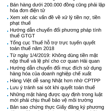
Bán hàng dưới 200.000 đồng cũng phải lập
hóa đơn điện tử
Xem xét các vấn đề về xử lý tiền nợ, tiền
phạt thuế
Hướng dẫn chuyển đổi phương pháp tính
thuế GTGT
Tổng cục Thuế hỗ trợ trực tuyến quyết
toán thuế năm 2018
Từ ngày 1/4/2019: Không dùng tiền mặt
nộp thuế và lệ phí cho cơ quan Hải quan
Hướng dẫn chuyển đổi mục đích sử dụng
hàng hóa của doanh nghiệp chế xuất
Hàng Việt dễ sang Nhật hơn nhờ CPTPP
Lưu ý tránh sai sót khi quyết toán thuế
Những mặt hàng được quy định trong luật
mới phải chịu thuế bảo vệ môi trường
Bản sao chứng thực Giấy đăng ký phương