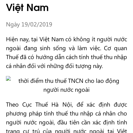
Việt Nam
Ngày 19/02/2019
Hiện nay, tại Việt Nam có không ít người nước
ngoài đang sinh sống và làm việc. Cơ quan
Thuế đã có hướng dẫn cách tính thuế thu nhập
cá nhân đối với những đối tượng này.
Theo Cục Thuế Hà Nội, để xác định được
phương pháp tính thuế thu nhập cá nhân cho
người nước ngoài, đầu tiên cần xác định tình
trạng cư trú của người nước ngoài tại Việt