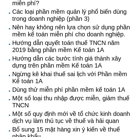
miễn phí?
Các loại phần mềm quản lý phổ biến dùng
trong doanh nghiệp (phần 3)
Nên hay không nên lựa chọn sử dụng phần
mềm kế toán miễn phí cho doanh nghiệp.
Hướng dẫn quyết toán thuế TNCN năm
2019 bằng phần mềm Kế toán 1A
Hướng dẫn các bước tính giá thành xây
dựng trên phần mềm Kế toán 1A
Ngừng kê khai thuế sai lịch với Phần mềm
Kế toán 1A
Dùng thử miễn phí phần mềm kế toán 1A
Một số loại thu nhập được miễn, giảm thuế
TNCN
Một số quy định mới về tổ chức kinh doanh
dịch vụ làm thủ tục về thuế và hải quan
Bổ sung 15 mặt hàng xin ý kiến về thuế
nhập khẩu