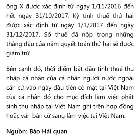
ông X được xác định từ ngày 1/11/2016 đến
hết ngày 31/10/2017. Kỳ tính thuế thứ hai
được xác định từ ngày 1/1/2017 đến ngày
31/12/2017. Số thuế đã nộp trong những
tháng đầu của năm quyết toán thứ hai sẽ được
giảm trừ.
Bên cạnh đó, thời điểm bắt đầu tính thuế thu
nhập cá nhân của cá nhân người nước ngoài
căn cứ vào ngày đầu tiên có mặt tại Việt Nam
của cá nhân đó cho mục đích làm việc phát
sinh thu nhập tại Việt Nam ghi trên hợp đồng
hoặc văn bản cử sang làm việc tại Việt Nam.
Nguồn: Báo Hải quan