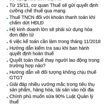
Từ 15/11, cơ quan Thuế sẽ gửi quyết định
cưỡng chế thuế qua mạng
Thuế TNCN đối với khoản thanh toán khi
chấm dứt HĐLĐ
Hộ kinh doanh lớn sẽ phải sử dụng hóa
đơn điện tử
6 việc kế toán cần làm trong tháng 11/2018
Hướng dẫn kiểm tra sau khi ban hành
quyết định hoàn thuế
Quyết toán thuế thay người lao động trong
trường hợp nào?
Hướng dẫn về đối tượng không chịu thuế
GTGT
Giải đáp nhiều vướng mắc trong tiêu thụ
sản phẩm, hàng hóa, tài sản vào nội địa
Chính phủ muốn sửa 90% Luật Quản lý
thuế