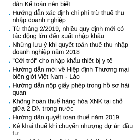
dân Kế toán nên biết
Hướng dẫn xác định chi phí trừ thuế thu
nhập doanh nghiệp
Từ tháng 2/2019, nhiều quy định mới có
tác động lớn đến xuất nhập khẩu
Những lưu ý khi quyết toán thuế thu nhập
doanh nghiệp năm 2018
"Cởi trói" cho nhập khẩu thiết bị y tế
Hướng dẫn mới về Hiệp định Thương mại
biên giới Việt Nam - Lào
Hướng dẫn nộp giấy phép trong hồ sơ hải
quan
Không hoàn thuế hàng hóa XNK tại chỗ
giữa 2 DN trong nước
Hướng dẫn quyết toán thuế năm 2019
Kê khai thuế khi chuyển nhượng dự án đầu
tư