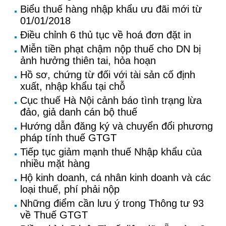
Biểu thuế hàng nhập khẩu ưu đãi mới từ
01/01/2018
Điều chỉnh 6 thủ tục về hoá đơn đặt in
Miễn tiền phạt chậm nộp thuế cho DN bị
ảnh hưởng thiên tai, hỏa hoạn
Hồ sơ, chứng từ đối với tài sản cố định
xuất, nhập khẩu tại chỗ
Cục thuế Hà Nội cảnh báo tình trạng lừa
đảo, giả danh cán bộ thuế
Hướng dẫn đăng ký và chuyển đổi phương
pháp tính thuế GTGT
Tiếp tục giảm mạnh thuế Nhập khẩu của
nhiều mặt hàng
Hộ kinh doanh, cá nhân kinh doanh và các
loại thuế, phí phải nộp
Những điểm cần lưu ý trong Thông tư 93
về Thuế GTGT