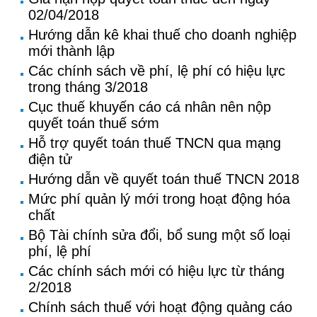
02/04/2018
Hướng dẫn kê khai thuế cho doanh nghiệp
mới thành lập
Các chính sách về phí, lệ phí có hiệu lực
trong tháng 3/2018
Cục thuế khuyến cáo cá nhân nên nộp
quyết toán thuế sớm
Hỗ trợ quyết toán thuế TNCN qua mạng
điện tử
Hướng dẫn về quyết toán thuế TNCN 2018
Mức phí quản lý mới trong hoạt động hóa
chất
Bộ Tài chính sửa đổi, bổ sung một số loại
phí, lệ phí
Các chính sách mới có hiệu lực từ tháng
2/2018
Chính sách thuế với hoạt động quảng cáo