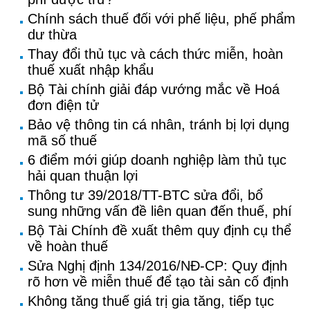
Chính sách thuế đối với phế liệu, phế phẩm
dư thừa
Thay đổi thủ tục và cách thức miễn, hoàn
thuế xuất nhập khẩu
Bộ Tài chính giải đáp vướng mắc về Hoá
đơn điện tử
Bảo vệ thông tin cá nhân, tránh bị lợi dụng
mã số thuế
6 điểm mới giúp doanh nghiệp làm thủ tục
hải quan thuận lợi
Thông tư 39/2018/TT-BTC sửa đổi, bổ
sung những vấn đề liên quan đến thuế, phí
Bộ Tài Chính đề xuất thêm quy định cụ thể
về hoàn thuế
Sửa Nghị định 134/2016/NĐ-CP: Quy định
rõ hơn về miễn thuế để tạo tài sản cố định
Không tăng thuế giá trị gia tăng, tiếp tục