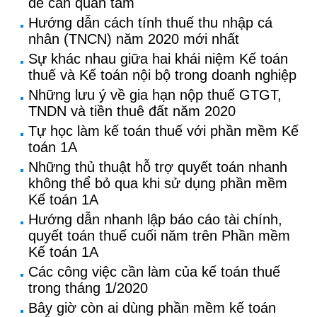
đề cần quan tâm
Hướng dẫn cách tính thuế thu nhập cá
nhân (TNCN) năm 2020 mới nhất
Sự khác nhau giữa hai khái niệm Kế toán
thuế và Kế toán nội bộ trong doanh nghiệp
Những lưu ý về gia hạn nộp thuế GTGT,
TNDN và tiền thuê đất năm 2020
Tự học làm kế toán thuế với phần mềm Kế
toán 1A
Những thủ thuật hỗ trợ quyết toán nhanh
không thể bỏ qua khi sử dụng phần mềm
Kế toán 1A
Hướng dẫn nhanh lập báo cáo tài chính,
quyết toán thuế cuối năm trên Phần mềm
Kế toán 1A
Các công việc cần làm của kế toán thuế
trong tháng 1/2020
Bây giờ còn ai dùng phần mềm kế toán