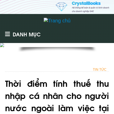
DANH MỤC
TIN TỨC
Thời điểm tính thuế thu
nhập cá nhân cho người
nước ngoài làm việc tại