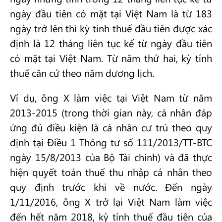
ngày đầu tiên có mặt tại Việt Nam là từ 183
ngày trở lên thì kỳ tính thuế đầu tiên được xác
định là 12 tháng liên tục kể từ ngày đầu tiên
có mặt tại Việt Nam. Từ năm thứ hai, kỳ tính
thuế căn cứ theo năm dương lịch.
Ví dụ, ông X làm việc tại Việt Nam từ năm
2013-2015 (trong thời gian này, cá nhân đáp
ứng đủ điều kiện là cá nhân cư trú theo quy
định tại Điều 1 Thông tư số 111/2013/TT-BTC
ngày 15/8/2013 của Bộ Tài chính) và đã thực
hiện quyết toán thuế thu nhập cá nhân theo
quy định trước khi về nước. Đến ngày
1/11/2016, ông X trở lại Việt Nam làm việc
đến hết năm 2018, kỳ tính thuế đầu tiên của