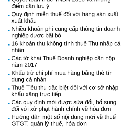
điểm cần lưu ý
Quy định miễn thuế đối với hàng sản xuất
xuất khẩu
Nhiều khoản phí cung cấp thông tin doanh
nghiệp được bãi bỏ
16 khoản thu không tính thuế Thu nhập cá
nhân
Các tờ khai Thuế Doanh nghiệp cần nộp
năm 2017
Khấu trừ chi phí mua hàng bằng thẻ tín
dụng cá nhân
Thuế Tiêu thụ đặc biệt đối với cơ sở nhập
khẩu xăng trực tiếp
Các quy định mới được sửa đổi, bổ sung
đối với xử phạt hành chính về hóa đơn
Hướng dẫn một số nội dung mới về thuế
GTGT, quản lý thuế, hóa đơn