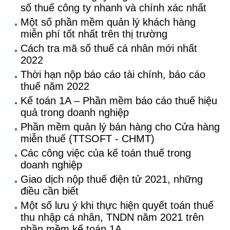
số thuế công ty nhanh và chính xác nhất
Một số phần mềm quản lý khách hàng
miễn phí tốt nhất trên thị trường
Cách tra mã số thuế cá nhân mới nhất
2022
Thời hạn nộp báo cáo tài chính, báo cáo
thuế năm 2022
Kế toán 1A – Phần mềm báo cáo thuế hiệu
quả trong doanh nghiệp
Phần mềm quản lý bán hàng cho Cửa hàng
miễn thuế (TTSOFT - CHMT)
Các công việc của kế toán thuế trong
doanh nghiệp
Giao dịch nộp thuế điện tử 2021, những
điều cần biết
Một số lưu ý khi thực hiện quyết toán thuế
thu nhập cá nhân, TNDN năm 2021 trên
phần mềm kế toán 1A