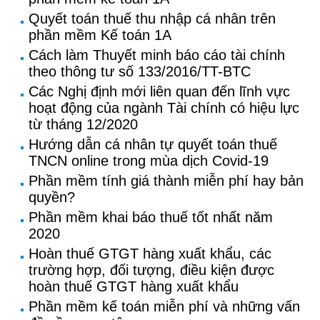
Quyết toán thuế thu nhập cá nhân trên
phần mềm Kế toán 1A
Cách làm Thuyết minh báo cáo tài chính
theo thông tư số 133/2016/TT-BTC
Các Nghị định mới liên quan đến lĩnh vực
hoạt động của ngành Tài chính có hiệu lực
từ tháng 12/2020
Hướng dẫn cá nhân tự quyết toán thuế
TNCN online trong mùa dịch Covid-19
Phần mềm tính giá thành miễn phí hay bản
quyền?
Phần mềm khai báo thuế tốt nhất năm
2020
Hoàn thuế GTGT hàng xuất khẩu, các
trường hợp, đối tượng, điều kiện được
hoàn thuế GTGT hàng xuất khẩu
Phần mềm kế toán miễn phí và những vấn