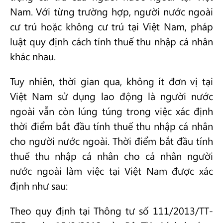
Nam. Với từng trường hợp, người nước ngoài
cư trú hoặc không cư trú tại Việt Nam, pháp
luật quy định cách tính thuế thu nhập cá nhân
khác nhau.
Tuy nhiên, thời gian qua, không ít đơn vị tại
Việt Nam sử dụng lao động là người nước
ngoài vẫn còn lúng túng trong việc xác định
thời điểm bắt đầu tính thuế thu nhập cá nhân
cho người nước ngoài. Thời điểm bắt đầu tính
thuế thu nhập cá nhân cho cá nhân người
nước ngoài làm việc tại Việt Nam được xác
định như sau:
Theo quy định tại Thông tư số 111/2013/TT-