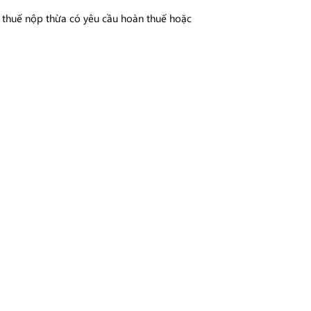
 thuế nộp thừa có yêu cầu hoàn thuế hoặc