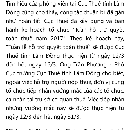
Tìm hiểu của phóng viên tại Cục Thuế tỉnh Lâm
Đồng cũng cho thấy, công tác chuẩn bị đã gần
như hoàn tất. Cục Thuế đã xây dựng và ban
hành kế hoạch tổ chức “Tuần hỗ trợ quyết
toán thuế năm 2017”. Theo kế hoạch này,
“Tuần lễ hỗ trợ quyết toán thuế” sẽ được Cục
Thuế tỉnh Lâm Đồng thực hiện từ ngày 12/3
đến hết ngày 16/3. Ông Trần Phương - Phó
Cục trưởng Cục Thuế tỉnh Lâm Đồng cho biết,
ngoài việc hỗ trợ người nộp thuế, đơn vị cũng
tổ chức tiếp nhận vướng mắc của các tổ chức,
cá nhân tại trụ sở cơ quan thuế. Việc tiếp nhận
những vướng mắc này sẽ được thực hiện từ
ngày 12/3 đến hết ngày 31/3.