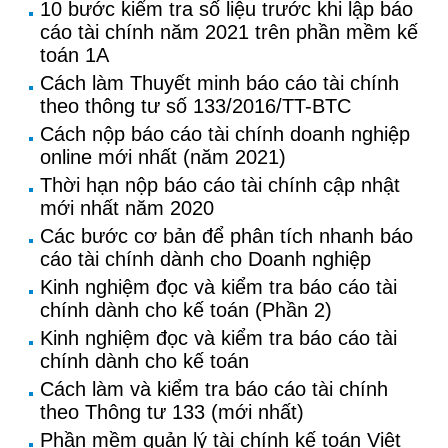
10 bước kiểm tra số liệu trước khi lập báo
cáo tài chính năm 2021 trên phần mềm kế
toán 1A
Cách làm Thuyết minh báo cáo tài chính
theo thông tư số 133/2016/TT-BTC
Cách nộp báo cáo tài chính doanh nghiệp
online mới nhất (năm 2021)
Thời hạn nộp báo cáo tài chính cập nhật
mới nhất năm 2020
Các bước cơ bản để phân tích nhanh báo
cáo tài chính dành cho Doanh nghiệp
Kinh nghiệm đọc và kiểm tra báo cáo tài
chính dành cho kế toán (Phần 2)
Kinh nghiệm đọc và kiểm tra báo cáo tài
chính dành cho kế toán
Cách làm và kiểm tra báo cáo tài chính
theo Thông tư 133 (mới nhất)
Phần mềm quản lý tài chính kế toán Việt