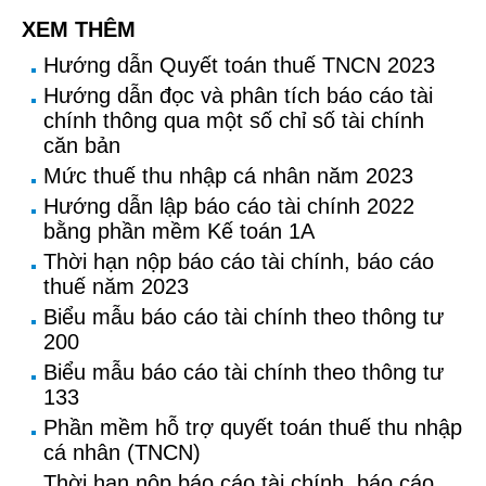
XEM THÊM
Hướng dẫn Quyết toán thuế TNCN 2023
Hướng dẫn đọc và phân tích báo cáo tài
chính thông qua một số chỉ số tài chính
căn bản
Mức thuế thu nhập cá nhân năm 2023
Hướng dẫn lập báo cáo tài chính 2022
bằng phần mềm Kế toán 1A
Thời hạn nộp báo cáo tài chính, báo cáo
thuế năm 2023
Biểu mẫu báo cáo tài chính theo thông tư
200
Biểu mẫu báo cáo tài chính theo thông tư
133
Phần mềm hỗ trợ quyết toán thuế thu nhập
cá nhân (TNCN)
Thời hạn nộp báo cáo tài chính, báo cáo