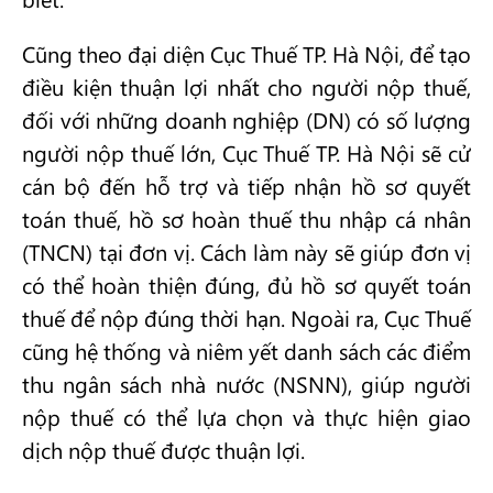
Cũng theo đại diện Cục Thuế TP. Hà Nội, để tạo
điều kiện thuận lợi nhất cho người nộp thuế,
đối với những doanh nghiệp (DN) có số lượng
người nộp thuế lớn, Cục Thuế TP. Hà Nội sẽ cử
cán bộ đến hỗ trợ và tiếp nhận hồ sơ quyết
toán thuế, hồ sơ hoàn thuế thu nhập cá nhân
(TNCN) tại đơn vị. Cách làm này sẽ giúp đơn vị
có thể hoàn thiện đúng, đủ hồ sơ quyết toán
thuế để nộp đúng thời hạn. Ngoài ra, Cục Thuế
cũng hệ thống và niêm yết danh sách các điểm
thu ngân sách nhà nước (NSNN), giúp người
nộp thuế có thể lựa chọn và thực hiện giao
dịch nộp thuế được thuận lợi.