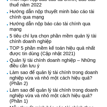
thuế năm 2022
Hướng dẫn nộp thuyết minh báo cáo tài
chính qua mạng
Hướng dẫn nộp báo cáo tài chính qua
mạng
5 tiêu chí lựa chọn phần mềm quản lý tài
chính doanh nghiệp
TOP 5 phần mềm kế toán hiệu quả nhất
được tin dùng (Cập nhật 2021)
Quản lý tài chính doanh nghiệp – Những
điều cần lưu ý
Làm sao để quản lý tài chính trong doanh
nghiệp vừa và nhỏ một cách hiệu quả?
(Phần 2)
Làm sao để quản lý tài chính trong doanh
nghiệp vừa và nhỏ một cách hiệu quả?
(Phần 1)