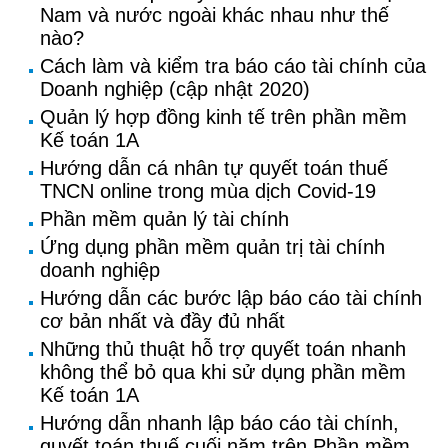
Nam và nước ngoài khác nhau như thế
nào?
Cách làm và kiểm tra báo cáo tài chính của
Doanh nghiệp (cập nhật 2020)
Quản lý hợp đồng kinh tế trên phần mềm
Kế toán 1A
Hướng dẫn cá nhân tự quyết toán thuế
TNCN online trong mùa dịch Covid-19
Phần mềm quản lý tài chính
Ứng dụng phần mềm quản trị tài chính
doanh nghiệp
Hướng dẫn các bước lập báo cáo tài chính
cơ bản nhất và đầy đủ nhất
Những thủ thuật hỗ trợ quyết toán nhanh
không thể bỏ qua khi sử dụng phần mềm
Kế toán 1A
Hướng dẫn nhanh lập báo cáo tài chính,
quyết toán thuế cuối năm trên Phần mềm