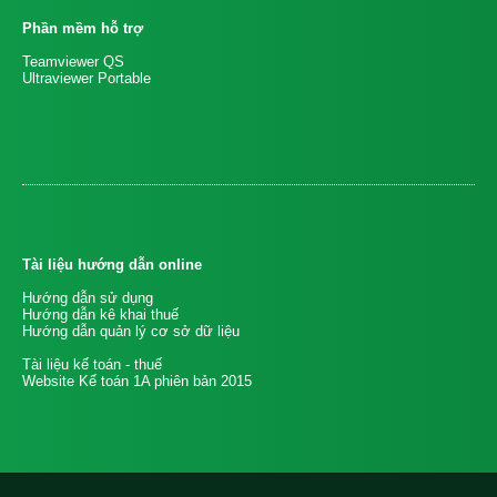
Phần mềm hỗ trợ
Teamviewer QS
Ultraviewer Portable
Tài liệu hướng dẫn online
Hướng dẫn sử dụng
Hướng dẫn kê khai thuế
Hướng dẫn quản lý cơ sở dữ liệu
Tài liệu kế toán - thuế
Website Kế toán 1A phiên bản 2015