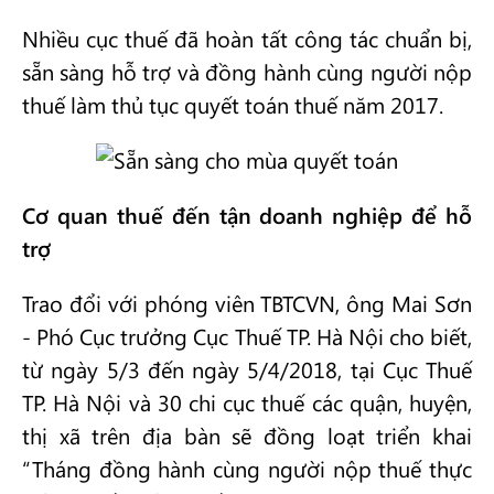
Nhiều cục thuế đã hoàn tất công tác chuẩn bị,
sẵn sàng hỗ trợ và đồng hành cùng người nộp
thuế làm thủ tục quyết toán thuế năm 2017.
Cơ quan thuế đến tận doanh nghiệp để hỗ
trợ
Trao đổi với phóng viên TBTCVN, ông Mai Sơn
- Phó Cục trưởng Cục Thuế TP. Hà Nội cho biết,
từ ngày 5/3 đến ngày 5/4/2018, tại Cục Thuế
TP. Hà Nội và 30 chi cục thuế các quận, huyện,
thị xã trên địa bàn sẽ đồng loạt triển khai
“Tháng đồng hành cùng người nộp thuế thực