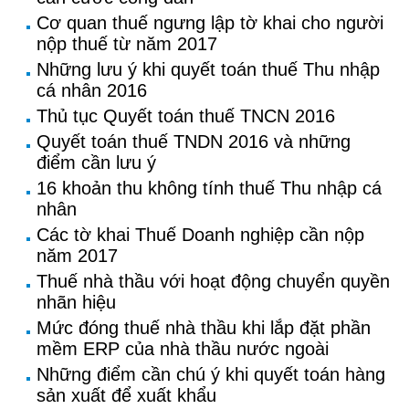
Cơ quan thuế ngưng lập tờ khai cho người
nộp thuế từ năm 2017
Những lưu ý khi quyết toán thuế Thu nhập
cá nhân 2016
Thủ tục Quyết toán thuế TNCN 2016
Quyết toán thuế TNDN 2016 và những
điểm cần lưu ý
16 khoản thu không tính thuế Thu nhập cá
nhân
Các tờ khai Thuế Doanh nghiệp cần nộp
năm 2017
Thuế nhà thầu với hoạt động chuyển quyền
nhãn hiệu
Mức đóng thuế nhà thầu khi lắp đặt phần
mềm ERP của nhà thầu nước ngoài
Những điểm cần chú ý khi quyết toán hàng
sản xuất để xuất khẩu