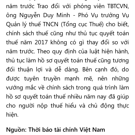
năm trước Trao đổi với phóng viên TBTCVN,
ông Nguyễn Duy Minh - Phó Vụ trưởng Vụ
Quản lý thuế TNCN (Tổng cục Thuế) cho biết,
chính sách thuế cũng như thủ tục quyết toán
thuế năm 2017 không có gì thay đổi so với
năm trước. Theo quy định của luật hiện hành,
thủ tục làm hồ sơ quyết toán thuế cũng tương
đối thuận lợi và dễ dàng. Bên cạnh đó, do
được tuyên truyền mạnh mẽ, nên những
vướng mắc về chính sách trong quá trình làm
hồ sơ quyết toán thuế nhiều năm nay đã giúp
cho người nộp thuế hiểu và chủ động thực
hiện.
Nguồn: Thời báo tài chính Việt Nam