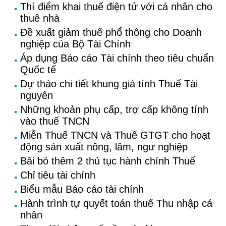
Thí điểm khai thuế điện tử với cá nhân cho
thuê nhà
Đề xuất giảm thuế phổ thông cho Doanh
nghiệp của Bộ Tài Chính
Áp dụng Báo cáo Tài chính theo tiêu chuẩn
Quốc tế
Dự thảo chi tiết khung giá tính Thuế Tài
nguyên
Những khoản phụ cấp, trợ cấp không tính
vào thuế TNCN
Miễn Thuế TNCN và Thuế GTGT cho hoạt
động sản xuất nông, lâm, ngư nghiệp
Bãi bỏ thêm 2 thủ tục hành chính Thuế
Chỉ tiêu tài chính
Biểu mẫu Báo cáo tài chính
Hành trình tự quyết toán thuế Thu nhập cá
nhân