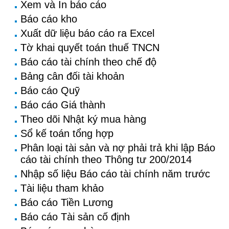
Xem và In báo cáo
Báo cáo kho
Xuất dữ liệu báo cáo ra Excel
Tờ khai quyết toán thuế TNCN
Báo cáo tài chính theo chế độ
Bảng cân đối tài khoản
Báo cáo Quỹ
Báo cáo Giá thành
Theo dõi Nhật ký mua hàng
Sổ kế toán tổng hợp
Phân loại tài sản và nợ phải trả khi lập Báo
cáo tài chính theo Thông tư 200/2014
Nhập số liệu Báo cáo tài chính năm trước
Tài liệu tham khảo
Báo cáo Tiền Lương
Báo cáo Tài sản cố định