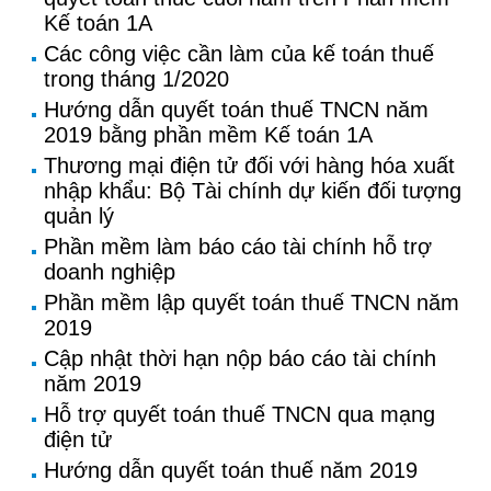
Kế toán 1A
Các công việc cần làm của kế toán thuế
trong tháng 1/2020
Hướng dẫn quyết toán thuế TNCN năm
2019 bằng phần mềm Kế toán 1A
Thương mại điện tử đối với hàng hóa xuất
nhập khẩu: Bộ Tài chính dự kiến đối tượng
quản lý
Phần mềm làm báo cáo tài chính hỗ trợ
doanh nghiệp
Phần mềm lập quyết toán thuế TNCN năm
2019
Cập nhật thời hạn nộp báo cáo tài chính
năm 2019
Hỗ trợ quyết toán thuế TNCN qua mạng
điện tử
Hướng dẫn quyết toán thuế năm 2019