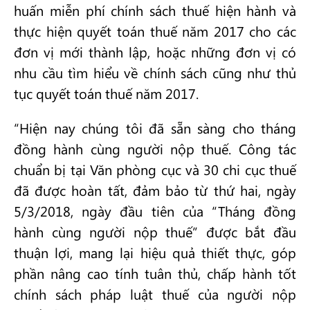
huấn miễn phí chính sách thuế hiện hành và
thực hiện quyết toán thuế năm 2017 cho các
đơn vị mới thành lập, hoặc những đơn vị có
nhu cầu tìm hiểu về chính sách cũng như thủ
tục quyết toán thuế năm 2017.
“Hiện nay chúng tôi đã sẵn sàng cho tháng
đồng hành cùng người nộp thuế. Công tác
chuẩn bị tại Văn phòng cục và 30 chi cục thuế
đã được hoàn tất, đảm bảo từ thứ hai, ngày
5/3/2018, ngày đầu tiên của “Tháng đồng
hành cùng người nộp thuế” được bắt đầu
thuận lợi, mang lại hiệu quả thiết thực, góp
phần nâng cao tính tuân thủ, chấp hành tốt
chính sách pháp luật thuế của người nộp