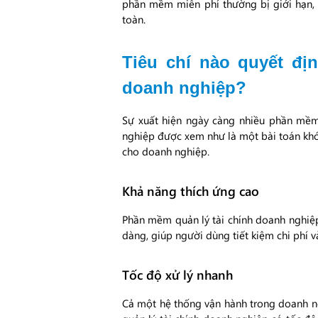
phần mềm miễn phí thường bị giới hạn, 
toàn.
Tiêu chí nào quyết đị
doanh nghiệp?
Sự xuất hiện ngày càng nhiều phần mềm
nghiệp được xem như là một bài toán khó.
cho doanh nghiệp.
Khả năng thích ứng cao
Phần mềm quản lý tài chính doanh nghiệp 
dàng, giúp người dùng tiết kiệm chi phí v
Tốc độ xử lý nhanh
Cả một hệ thống vận hành trong doanh ng