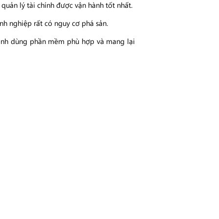
quản lý tài chính được vận hành tốt nhất.
nh nghiệp rất có nguy cơ phá sản.
t định dùng phần mềm phù hợp và mang lại