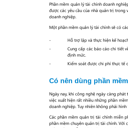
Phần mềm quản lý tài chính doanh nghiệp
được các yêu cầu của nhà quản trị trong vi
doanh nghiệp.
Một phần mềm quản lý tài chính sẽ có cá
Hỗ trợ lập và thực hiện kế hoạc
Cung cấp các báo cáo chi tiết v
định mức.
Kiểm soát được chi phí thực tế 
Có nên dùng phần mềm q
Ngày nay, khi công nghệ ngày càng phát t
việc xuất hiện rất nhiều những phần mềm 
doanh nghiệp. Tuy nhiên không phải hình
Các phần mềm quản trị tài chính miễn ph
phần mềm chuyên quản trị tài chính. Với 