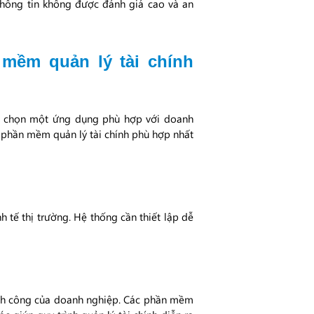
thông tin không được đánh giá cao và an
 mềm quản lý tài chính
ựa chọn một ứng dụng phù hợp với doanh
c phần mềm quản lý tài chính phù hợp nhất
 tế thị trường. Hệ thống cần thiết lập dễ
hành công của doanh nghiệp. Các phần mềm