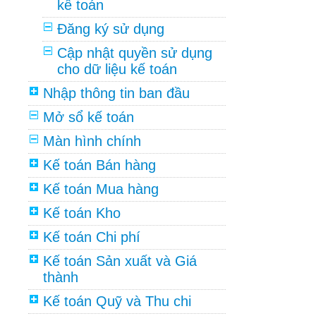
kế toán
Đăng ký sử dụng
Cập nhật quyền sử dụng
cho dữ liệu kế toán
Nhập thông tin ban đầu
Mở sổ kế toán
Màn hình chính
Kế toán Bán hàng
Kế toán Mua hàng
Kế toán Kho
Kế toán Chi phí
Kế toán Sản xuất và Giá
thành
Kế toán Quỹ và Thu chi