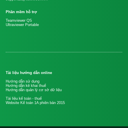
Phần mềm hỗ trợ
Teamviewer QS
Ultraviewer Portable
Tài liệu hướng dẫn online
Hướng dẫn sử dụng
Hướng dẫn kê khai thuế
Hướng dẫn quản lý cơ sở dữ liệu
Tài liệu kế toán - thuế
Website Kế toán 1A phiên bản 2015