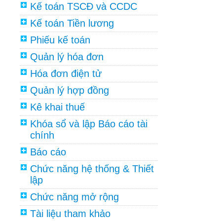
Kế toán TSCĐ và CCDC
Kế toán Tiền lương
Phiếu kế toán
Quản lý hóa đơn
Hóa đơn điện tử
Quản lý hợp đồng
Kê khai thuế
Khóa sổ và lập Báo cáo tài
chính
Báo cáo
Chức năng hệ thống & Thiết
lập
Chức năng mở rộng
Tài liệu tham khảo