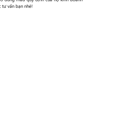
 tư vấn bạn nhé!