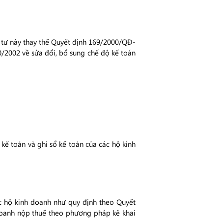
 tư này thay thế Quyết định 169/2000/QĐ-
/2002 về sửa đổi, bổ sung chế độ kế toán
kế toán và ghi sổ kế toán của các hộ kinh
c hộ kinh doanh như quy định theo Quyết
doanh nộp thuế theo phương pháp kê khai