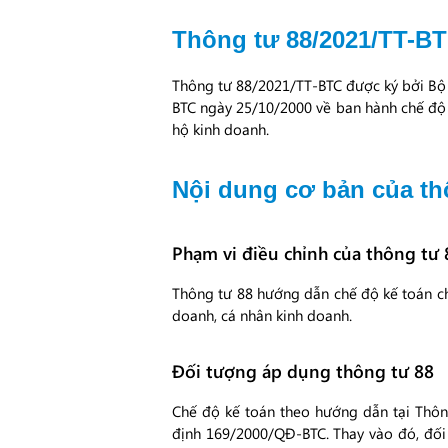
Thông tư 88/2021/TT-BT
Thông tư 88/2021/TT-BTC được ký bởi Bộ 
BTC ngày 25/10/2000 về ban hành chế độ 
hộ kinh doanh.
Nội dung cơ bản của thô
Phạm vi điều chỉnh của thông tư 
Thông tư 88 hướng dẫn chế độ kế toán cho
doanh, cá nhân kinh doanh.
Đối tượng áp dụng thông tư 88
Chế độ kế toán theo hướng dẫn tại Thôn
định 169/2000/QĐ-BTC. Thay vào đó, đối