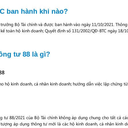
C ban hành khi nào?
trưởng Bộ Tài chính và được ban hành vào ngày 11/10/2021. Thông
kế toán hộ kinh doanh; Quyết định số 131/2002/QĐ-BTC ngày 18/10
ng tư 88 là gì?
88
 hộ kinh doanh, cá nhân kinh doanh; hướng dẫn việc lập chứng từ 
g tư 88/2021 của Bộ Tài chính không áp dụng chung cho tất cả cá
 tượng áp dụng thông tư mới là các hộ kinh doanh, cá nhân kinh 