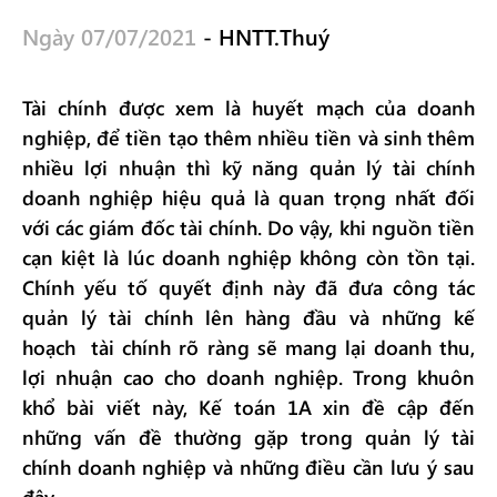
Ngày 07/07/2021
- HNTT.Thuý
Tài chính được xem là huyết mạch của doanh
nghiệp, để tiền tạo thêm nhiều tiền và sinh thêm
nhiều lợi nhuận thì kỹ năng quản lý tài chính
doanh nghiệp hiệu quả là quan trọng nhất đối
với các giám đốc tài chính. Do vậy, khi nguồn tiền
cạn kiệt là lúc doanh nghiệp không còn tồn tại.
Chính yếu tố quyết định này đã đưa công tác
quản lý tài chính lên hàng đầu và những kế
hoạch tài chính rõ ràng sẽ mang lại doanh thu,
lợi nhuận cao cho doanh nghiệp. Trong khuôn
khổ bài viết này, Kế toán 1A xin đề cập đến
những vấn đề thường gặp trong quản lý tài
chính doanh nghiệp và những điều cần lưu ý sau