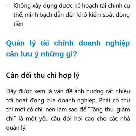
Không xây dựng được kế hoạch tài chính cụ
thể, minh bạch dẫn đến khó kiểm soát dòng
tiền.
Quản lý tài chính doanh nghiệp
cần lưu ý những gì?
Cân đối thu chi hợp lý
Đây được xem là vấn đề ảnh hưởng rất nhiều
tới hoạt động của doanh nghiệp. Phải có thu
thì mới có chi, nên làm sao để “Tăng thu, giảm
chi” là một yêu cầu đòi hòi cao cho các nhà
quản lý.