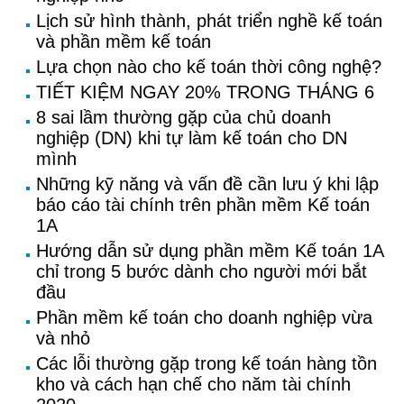
Lịch sử hình thành, phát triển nghề kế toán
và phần mềm kế toán
Lựa chọn nào cho kế toán thời công nghệ?
TIẾT KIỆM NGAY 20% TRONG THÁNG 6
8 sai lầm thường gặp của chủ doanh
nghiệp (DN) khi tự làm kế toán cho DN
mình
Những kỹ năng và vấn đề cần lưu ý khi lập
báo cáo tài chính trên phần mềm Kế toán
1A
Hướng dẫn sử dụng phần mềm Kế toán 1A
chỉ trong 5 bước dành cho người mới bắt
đầu
Phần mềm kế toán cho doanh nghiệp vừa
và nhỏ
Các lỗi thường gặp trong kế toán hàng tồn
kho và cách hạn chế cho năm tài chính