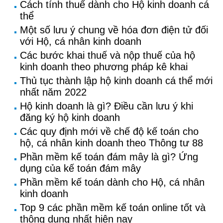
Cách tính thuế dành cho Hộ kinh doanh cá
thể
Một số lưu ý chung về hóa đơn điện tử đối
với Hộ, cá nhân kinh doanh
Các bước khai thuế và nộp thuế của hộ
kinh doanh theo phương pháp kê khai
Thủ tục thành lập hộ kinh doanh cá thể mới
nhất năm 2022
Hộ kinh doanh là gì? Điều cần lưu ý khi
đăng ký hộ kinh doanh
Các quy định mới về chế độ kế toán cho
hộ, cá nhân kinh doanh theo Thông tư 88
Phần mềm kế toán đám mây là gì? Ứng
dụng của kế toán đám mây
Phần mềm kế toán dành cho Hộ, cá nhân
kinh doanh
Top 9 các phần mềm kế toán online tốt và
thông dụng nhất hiện nay