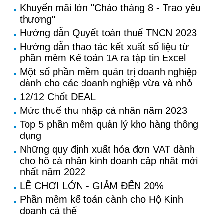
Khuyến mãi lớn "Chào tháng 8 - Trao yêu
thương"
Hướng dẫn Quyết toán thuế TNCN 2023
Hướng dẫn thao tác kết xuất số liệu từ
phần mềm Kế toán 1A ra tập tin Excel
Một số phần mềm quản trị doanh nghiệp
dành cho các doanh nghiệp vừa và nhỏ
12/12 Chốt DEAL
Mức thuế thu nhập cá nhân năm 2023
Top 5 phần mềm quản lý kho hàng thông
dụng
Những quy định xuất hóa đơn VAT dành
cho hộ cá nhân kinh doanh cập nhật mới
nhất năm 2022
LỄ CHƠI LỚN - GIẢM ĐẾN 20%
Phần mềm kế toán dành cho Hộ Kinh
doanh cá thể