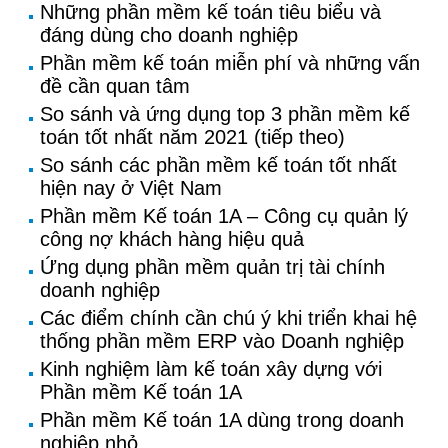
Những phần mềm kế toán tiêu biểu và
đáng dùng cho doanh nghiệp
Phần mềm kế toán miễn phí và những vấn
đề cần quan tâm
So sánh và ứng dụng top 3 phần mềm kế
toán tốt nhất năm 2021 (tiếp theo)
So sánh các phần mềm kế toán tốt nhất
hiện nay ở Việt Nam
Phần mềm Kế toán 1A – Công cụ quản lý
công nợ khách hàng hiệu quả
Ứng dụng phần mềm quản trị tài chính
doanh nghiệp
Các điểm chính cần chú ý khi triển khai hệ
thống phần mềm ERP vào Doanh nghiệp
Kinh nghiệm làm kế toán xây dựng với
Phần mềm Kế toán 1A
Phần mềm Kế toán 1A dùng trong doanh
nghiệp nhỏ