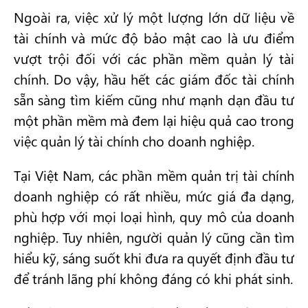
Ngoài ra, việc xử lý một lượng lớn dữ liệu về
tài chính và mức độ bảo mật cao là ưu điểm
vượt trội đối với các phần mềm quản lý tài
chính. Do vậy, hầu hết các giám đốc tài chính
sẵn sàng tìm kiếm cũng như mạnh dạn đầu tư
một phần mềm mà đem lại hiệu quả cao trong
việc quản lý tài chính cho doanh nghiệp.
Tại Việt Nam, các phần mềm quản trị tài chính
doanh nghiệp có rất nhiều, mức giá đa dạng,
phù hợp với mọi loại hình, quy mô của doanh
nghiệp. Tuy nhiên, người quản lý cũng cần tìm
hiểu kỹ, sáng suốt khi đưa ra quyết định đầu tư
để tránh lãng phí không đáng có khi phát sinh.