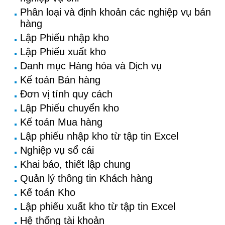
Phân loại và định khoản các nghiệp vụ bán
hàng
Lập Phiếu nhập kho
Lập Phiếu xuất kho
Danh mục Hàng hóa và Dịch vụ
Kế toán Bán hàng
Đơn vị tính quy cách
Lập Phiếu chuyển kho
Kế toán Mua hàng
Lập phiếu nhập kho từ tập tin Excel
Nghiệp vụ sổ cái
Khai báo, thiết lập chung
Quản lý thông tin Khách hàng
Kế toán Kho
Lập phiếu xuất kho từ tập tin Excel
Hệ thống tài khoản