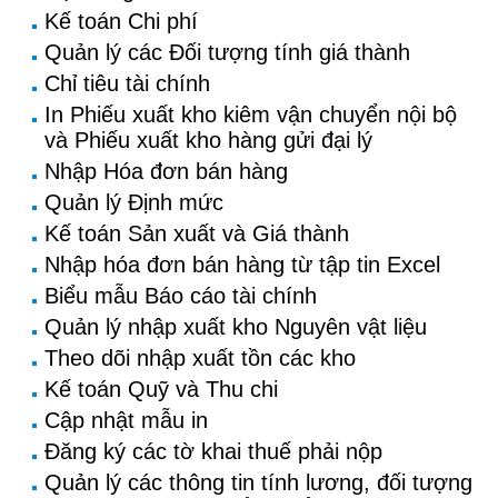
Kế toán Chi phí
Quản lý các Đối tượng tính giá thành
Chỉ tiêu tài chính
In Phiếu xuất kho kiêm vận chuyển nội bộ
và Phiếu xuất kho hàng gửi đại lý
Nhập Hóa đơn bán hàng
Quản lý Định mức
Kế toán Sản xuất và Giá thành
Nhập hóa đơn bán hàng từ tập tin Excel
Biểu mẫu Báo cáo tài chính
Quản lý nhập xuất kho Nguyên vật liệu
Theo dõi nhập xuất tồn các kho
Kế toán Quỹ và Thu chi
Cập nhật mẫu in
Đăng ký các tờ khai thuế phải nộp
Quản lý các thông tin tính lương, đối tượng