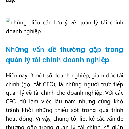
đây.
Những vấn đề thường gặp trong
quản lý tài chính doanh nghiệp
Hiện nay ở một số doanh nghiệp, giám đốc tài
chính (gọi tắt CFO), là những người trực tiếp
quản lý về tài chính cho doanh nghiệp. Với các
CFO dù làm việc lâu năm nhưng cũng khó
tránh khỏi những thiếu sót trong quá trình
hoạt động. Vì vậy, chúng tôi liệt kê các vấn đề
thường gặp trong quản lý tài chính, sẽ giúp