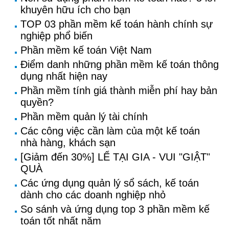
khuyên hữu ích cho bạn
TOP 03 phần mềm kế toán hành chính sự
nghiệp phổ biến
Phần mềm kế toán Việt Nam
Điểm danh những phần mềm kế toán thông
dụng nhất hiện nay
Phần mềm tính giá thành miễn phí hay bản
quyền?
Phần mềm quản lý tài chính
Các công việc cần làm của một kế toán
nhà hàng, khách sạn
[Giảm đến 30%] LỂ TẠI GIA - VUI "GIẬT"
QUÀ
Các ứng dụng quản lý sổ sách, kế toán
dành cho các doanh nghiệp nhỏ
So sánh và ứng dụng top 3 phần mềm kế
toán tốt nhất năm