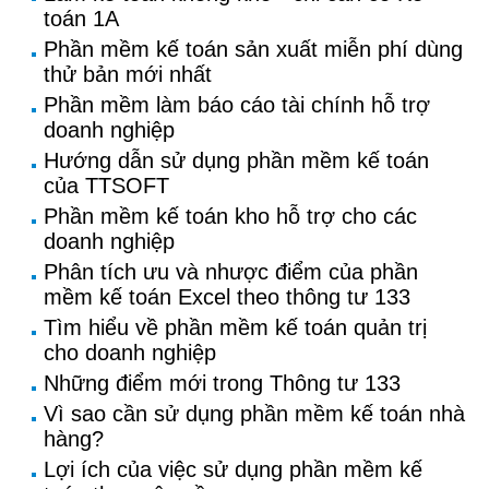
toán 1A
Phần mềm kế toán sản xuất miễn phí dùng
thử bản mới nhất
Phần mềm làm báo cáo tài chính hỗ trợ
doanh nghiệp
Hướng dẫn sử dụng phần mềm kế toán
của TTSOFT
Phần mềm kế toán kho hỗ trợ cho các
doanh nghiệp
Phân tích ưu và nhược điểm của phần
mềm kế toán Excel theo thông tư 133
Tìm hiểu về phần mềm kế toán quản trị
cho doanh nghiệp
Những điểm mới trong Thông tư 133
Vì sao cần sử dụng phần mềm kế toán nhà
hàng?
Lợi ích của việc sử dụng phần mềm kế