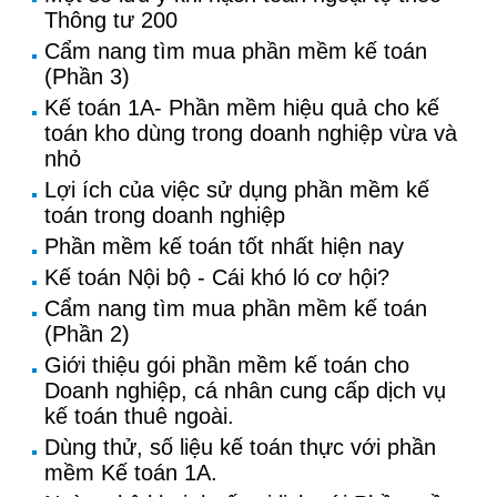
Thông tư 200
Cẩm nang tìm mua phần mềm kế toán
(Phần 3)
Kế toán 1A- Phần mềm hiệu quả cho kế
toán kho dùng trong doanh nghiệp vừa và
nhỏ
Lợi ích của việc sử dụng phần mềm kế
toán trong doanh nghiệp
Phần mềm kế toán tốt nhất hiện nay
Kế toán Nội bộ - Cái khó ló cơ hội?
Cẩm nang tìm mua phần mềm kế toán
(Phần 2)
Giới thiệu gói phần mềm kế toán cho
Doanh nghiệp, cá nhân cung cấp dịch vụ
kế toán thuê ngoài.
Dùng thử, số liệu kế toán thực với phần
mềm Kế toán 1A.