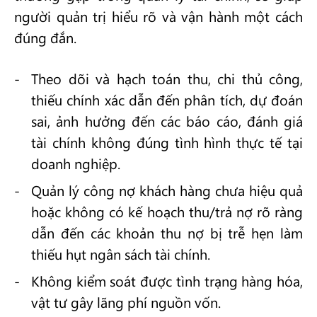
người quản trị hiểu rõ và vận hành một cách
đúng đắn.
Theo dõi và hạch toán thu, chi thủ công,
thiếu chính xác dẫn đến phân tích, dự đoán
sai, ảnh hưởng đến các báo cáo, đánh giá
tài chính không đúng tình hình thực tế tại
doanh nghiệp.
Quản lý công nợ khách hàng chưa hiệu quả
hoặc không có kế hoạch thu/trả nợ rõ ràng
dẫn đến các khoản thu nợ bị trễ hẹn làm
thiếu hụt ngân sách tài chính.
Không kiểm soát được tình trạng hàng hóa,
vật tư gây lãng phí nguồn vốn.