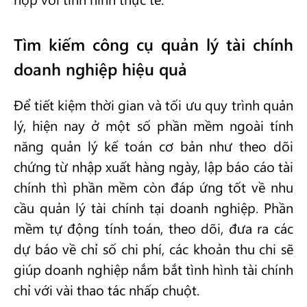
Tìm kiếm công cụ quản lý tài chính
doanh nghiệp hiệu quả
Để tiết kiệm thời gian và tối ưu quy trình quản
lý, hiện nay ở một số phần mềm ngoài tính
năng quản lý kế toán cơ bản như theo dõi
chứng từ nhập xuất hàng ngày, lập báo cáo tài
chính thì phần mềm còn đáp ứng tốt về nhu
cầu quản lý tài chính tại doanh nghiệp. Phần
mềm tự động tính toán, theo dõi, đưa ra các
dự báo về chỉ số chi phí, các khoản thu chi sẽ
giúp doanh nghiệp nắm bắt tình hình tài chính
chỉ với vài thao tác nhấp chuột.