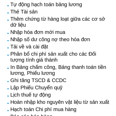
Tự động hạch toán bảng lương
Thẻ Tài sản
Thêm chứng từ hàng loạt giữa các cơ sở
dữ liệu
Nhập hóa đơn mới mua
Nhập số dư công nợ theo hóa đơn
Tải về và cài đặt
Phân bổ chi phí sản xuất cho các Đối
tượng tính giá thành
In Bảng chấm công, Bảng thanh toán tiền
lương, Phiếu lương
Ghi tăng TSCD & CCDC
Lập Phiếu Chuyển quỹ
Lịch thuế tự động
Hoàn nhập kho nguyên vật liệu từ sản xuất
Hạch toán Chi phí mua hàng