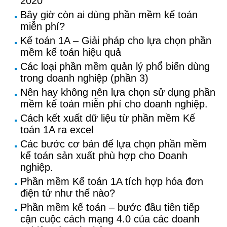
2020
Bây giờ còn ai dùng phần mềm kế toán
miễn phí?
Kế toán 1A – Giải pháp cho lựa chọn phần
mềm kế toán hiệu quả
Các loại phần mềm quản lý phổ biến dùng
trong doanh nghiệp (phần 3)
Nên hay không nên lựa chọn sử dụng phần
mềm kế toán miễn phí cho doanh nghiệp.
Cách kết xuất dữ liệu từ phần mềm Kế
toán 1A ra excel
Các bước cơ bản để lựa chọn phần mềm
kế toán sản xuất phù hợp cho Doanh
nghiệp.
Phần mềm Kế toán 1A tích hợp hóa đơn
điện tử như thế nào?
Phần mềm kế toán – bước đầu tiên tiếp
cận cuộc cách mạng 4.0 của các doanh