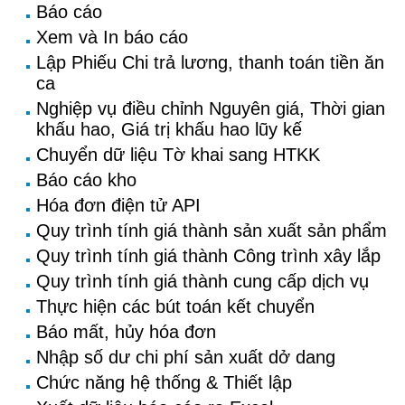
Báo cáo
Xem và In báo cáo
Lập Phiếu Chi trả lương, thanh toán tiền ăn
ca
Nghiệp vụ điều chỉnh Nguyên giá, Thời gian
khấu hao, Giá trị khấu hao lũy kế
Chuyển dữ liệu Tờ khai sang HTKK
Báo cáo kho
Hóa đơn điện tử API
Quy trình tính giá thành sản xuất sản phẩm
Quy trình tính giá thành Công trình xây lắp
Quy trình tính giá thành cung cấp dịch vụ
Thực hiện các bút toán kết chuyển
Báo mất, hủy hóa đơn
Nhập số dư chi phí sản xuất dở dang
Chức năng hệ thống & Thiết lập