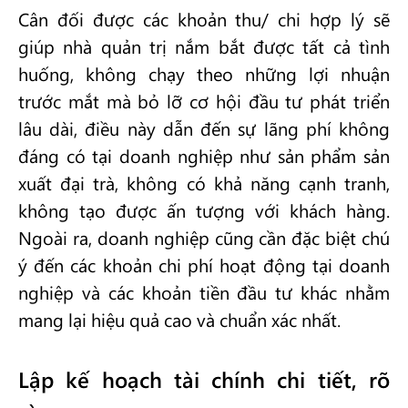
Cân đối được các khoản thu/ chi hợp lý sẽ
giúp nhà quản trị nắm bắt được tất cả tình
huống, không chạy theo những lợi nhuận
trước mắt mà bỏ lỡ cơ hội đầu tư phát triển
lâu dài, điều này dẫn đến sự lãng phí không
đáng có tại doanh nghiệp như sản phẩm sản
xuất đại trà, không có khả năng cạnh tranh,
không tạo được ấn tượng với khách hàng.
Ngoài ra, doanh nghiệp cũng cần đặc biệt chú
ý đến các khoản chi phí hoạt động tại doanh
nghiệp và các khoản tiền đầu tư khác nhằm
mang lại hiệu quả cao và chuẩn xác nhất.
Lập kế hoạch tài chính chi tiết, rõ