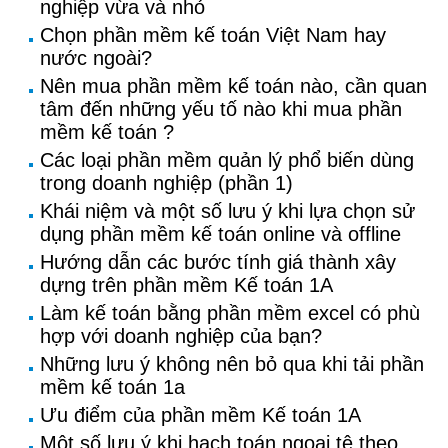
nghiệp vừa và nhỏ
Chọn phần mềm kế toán Việt Nam hay
nước ngoài?
Nên mua phần mềm kế toán nào, cần quan
tâm đến những yếu tố nào khi mua phần
mềm kế toán ?
Các loại phần mềm quản lý phổ biến dùng
trong doanh nghiệp (phần 1)
Khái niệm và một số lưu ý khi lựa chọn sử
dụng phần mềm kế toán online và offline
Hướng dẫn các bước tính giá thành xây
dựng trên phần mềm Kế toán 1A
Làm kế toán bằng phần mềm excel có phù
hợp với doanh nghiệp của bạn?
Những lưu ý không nên bỏ qua khi tải phần
mềm kế toán 1a
Ưu điểm của phần mềm Kế toán 1A
Một số lưu ý khi hạch toán ngoại tệ theo