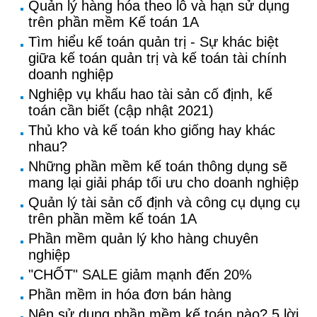
Quản lý hàng hóa theo lô và hạn sử dụng
trên phần mềm Kế toán 1A
Tìm hiểu kế toán quản trị - Sự khác biệt
giữa kế toán quản trị và kế toán tài chính
doanh nghiệp
Nghiệp vụ khấu hao tài sản cố định, kế
toán cần biết (cập nhật 2021)
Thủ kho và kế toán kho giống hay khác
nhau?
Những phần mềm kế toán thông dụng sẽ
mang lại giải pháp tối ưu cho doanh nghiệp
Quản lý tài sản cố định và công cụ dụng cụ
trên phần mềm kế toán 1A
Phần mềm quản lý kho hàng chuyên
nghiệp
"CHỐT" SALE giảm mạnh đến 20%
Phần mềm in hóa đơn bán hàng
Nên sử dụng phần mềm kế toán nào? 5 lời