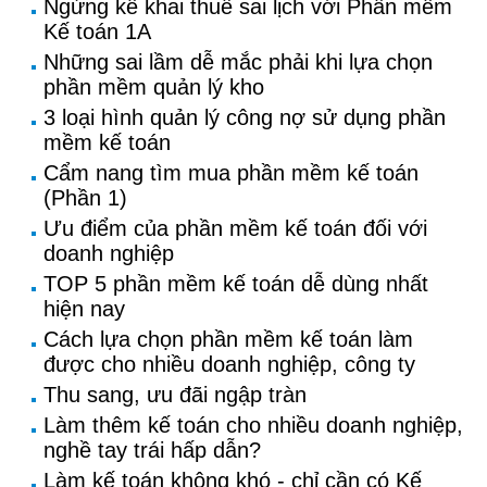
Ngừng kê khai thuế sai lịch với Phần mềm
Kế toán 1A
Những sai lầm dễ mắc phải khi lựa chọn
phần mềm quản lý kho
3 loại hình quản lý công nợ sử dụng phần
mềm kế toán
Cẩm nang tìm mua phần mềm kế toán
(Phần 1)
Ưu điểm của phần mềm kế toán đối với
doanh nghiệp
TOP 5 phần mềm kế toán dễ dùng nhất
hiện nay
Cách lựa chọn phần mềm kế toán làm
được cho nhiều doanh nghiệp, công ty
Thu sang, ưu đãi ngập tràn
Làm thêm kế toán cho nhiều doanh nghiệp,
nghề tay trái hấp dẫn?
Làm kế toán không khó - chỉ cần có Kế