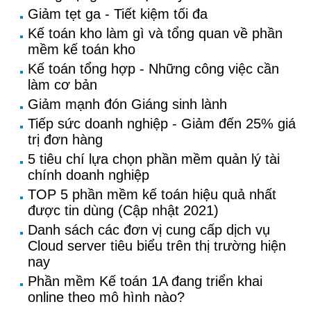
Giảm tẹt ga - Tiết kiệm tối đa
Kế toán kho làm gì và tổng quan về phần
mềm kế toán kho
Kế toán tổng hợp - Những công việc cần
làm cơ bản
Giảm mạnh đón Giáng sinh lành
Tiếp sức doanh nghiệp - Giảm đến 25% giá
trị đơn hàng
5 tiêu chí lựa chọn phần mềm quản lý tài
chính doanh nghiệp
TOP 5 phần mềm kế toán hiệu quả nhất
được tin dùng (Cập nhật 2021)
Danh sách các đơn vị cung cấp dịch vụ
Cloud server tiêu biểu trên thị trường hiện
nay
Phần mềm Kế toán 1A đang triển khai
online theo mô hình nào?