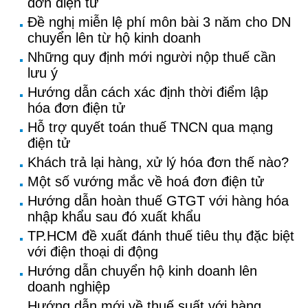
đơn điện tử
Đề nghị miễn lệ phí môn bài 3 năm cho DN
chuyển lên từ hộ kinh doanh
Những quy định mới người nộp thuế cần
lưu ý
Hướng dẫn cách xác định thời điểm lập
hóa đơn điện tử
Hỗ trợ quyết toán thuế TNCN qua mạng
điện tử
Khách trả lại hàng, xử lý hóa đơn thế nào?
Một số vướng mắc về hoá đơn điện tử
Hướng dẫn hoàn thuế GTGT với hàng hóa
nhập khẩu sau đó xuất khẩu
TP.HCM đề xuất đánh thuế tiêu thụ đặc biệt
với điện thoại di động
Hướng dẫn chuyển hộ kinh doanh lên
doanh nghiệp
Hướng dẫn mới về thuế suất với hàng