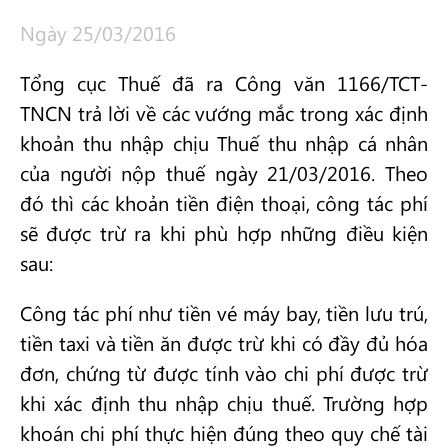
Ngày 25/03/2016
Tổng cục Thuế đã ra Công văn 1166/TCT-
TNCN trả lời về các vướng mắc trong xác định
khoản thu nhập chịu Thuế thu nhập cá nhân
của người nộp thuế ngày 21/03/2016. Theo
đó thì các khoản tiền điện thoại, công tác phí
sẽ được trừ ra khi phù hợp những điều kiện
sau:
Công tác phí như tiền vé máy bay, tiền lưu trú,
tiền taxi và tiền ăn được trừ khi có đầy đủ hóa
đơn, chứng từ được tính vào chi phí được trừ
khi xác định thu nhập chịu thuế. Trường hợp
khoán chi phí thực hiện đúng theo quy chế tài