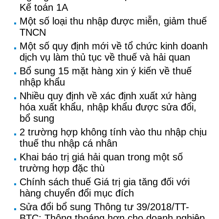
Kế toán 1A
Một số loại thu nhập được miễn, giảm thuế
TNCN
Một số quy định mới về tổ chức kinh doanh
dịch vụ làm thủ tục về thuế và hải quan
Bổ sung 15 mặt hàng xin ý kiến về thuế
nhập khẩu
Nhiều quy định về xác định xuất xứ hàng
hóa xuất khẩu, nhập khẩu được sửa đổi,
bổ sung
2 trường hợp không tính vào thu nhập chịu
thuế thu nhập cá nhân
Khai báo trị giá hải quan trong một số
trường hợp đặc thù
Chính sách thuế Giá trị gia tăng đối với
hàng chuyển đổi mục đích
Sửa đổi bổ sung Thông tư 39/2018/TT-
BTC: Thông thoáng hơn cho doanh nghiệp