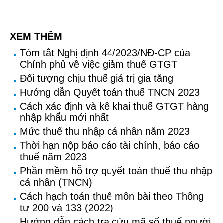
XEM THÊM
Tóm tắt Nghị định 44/2023/NĐ-CP của
Chính phủ về việc giảm thuế GTGT
Đối tượng chịu thuế giá trị gia tăng
Hướng dẫn Quyết toán thuế TNCN 2023
Cách xác định và kê khai thuế GTGT hàng
nhập khẩu mới nhất
Mức thuế thu nhập cá nhân năm 2023
Thời hạn nộp báo cáo tài chính, báo cáo
thuế năm 2023
Phần mềm hỗ trợ quyết toán thuế thu nhập
cá nhân (TNCN)
Cách hạch toán thuế môn bài theo Thông
tư 200 và 133 (2022)
Hướng dẫn cách tra cứu mã số thuế người