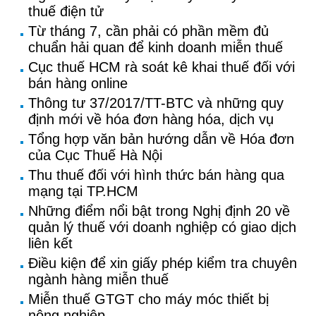
thuế điện tử
Từ tháng 7, cần phải có phần mềm đủ
chuẩn hải quan để kinh doanh miễn thuế
Cục thuế HCM rà soát kê khai thuế đối với
bán hàng online
Thông tư 37/2017/TT-BTC và những quy
định mới về hóa đơn hàng hóa, dịch vụ
Tổng hợp văn bản hướng dẫn về Hóa đơn
của Cục Thuế Hà Nội
Thu thuế đối với hình thức bán hàng qua
mạng tại TP.HCM
Những điểm nổi bật trong Nghị định 20 về
quản lý thuế với doanh nghiệp có giao dịch
liên kết
Điều kiện để xin giấy phép kiểm tra chuyên
ngành hàng miễn thuế
Miễn thuế GTGT cho máy móc thiết bị
nông nghiệp