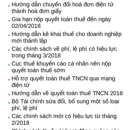
Hướng dẫn chuyển đổi hoá đơn điện tử
thành hoá đơn giấy
Gia hạn nộp quyết toán thuế đến ngày
02/04/2018
Hướng dẫn kê khai thuế cho doanh nghiệp
mới thành lập
Các chính sách về phí, lệ phí có hiệu lực
trong tháng 3/2018
Cục thuế khuyến cáo cá nhân nên nộp
quyết toán thuế sớm
Hỗ trợ quyết toán thuế TNCN qua mạng
điện tử
Hướng dẫn về quyết toán thuế TNCN 2018
Bộ Tài chính sửa đổi, bổ sung một số loại
phí, lệ phí
Các chính sách mới có hiệu lực từ tháng
2/2018