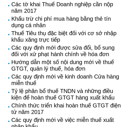
Các tờ khai Thuế Doanh nghiệp cần nộp
năm 2017
Khấu trừ chi phí mua hàng bằng thẻ tín
dụng cá nhân
Thuế Tiêu thụ đặc biệt đối với cơ sở nhập
khẩu xăng trực tiếp
Các quy định mới được sửa đổi, bổ sung
đối với xử phạt hành chính về hóa đơn
Hướng dẫn một số nội dung mới về thuế
GTGT, quản lý thuế, hóa đơn
Các quy định mới về kinh doanh Cửa hàng
miễn thuế
Tỷ lệ phân bổ thuế TNDN và những điều
kiện để hoàn thuế GTGT hàng xuất khẩu
Chính thức triển khai hoàn thuế GTGT điện
tử năm 2017
Các quy định mới về việc miễn thuế xuất
nhập khẩu