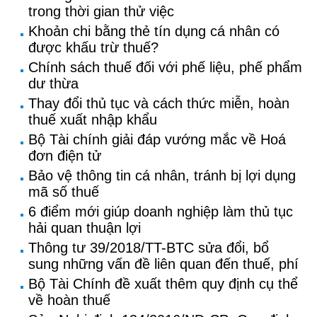
trong thời gian thử việc
Khoản chi bằng thẻ tín dụng cá nhân có
được khấu trừ thuế?
Chính sách thuế đối với phế liệu, phế phẩm
dư thừa
Thay đổi thủ tục và cách thức miễn, hoàn
thuế xuất nhập khẩu
Bộ Tài chính giải đáp vướng mắc về Hoá
đơn điện tử
Bảo vệ thông tin cá nhân, tránh bị lợi dụng
mã số thuế
6 điểm mới giúp doanh nghiệp làm thủ tục
hải quan thuận lợi
Thông tư 39/2018/TT-BTC sửa đổi, bổ
sung những vấn đề liên quan đến thuế, phí
Bộ Tài Chính đề xuất thêm quy định cụ thể
về hoàn thuế