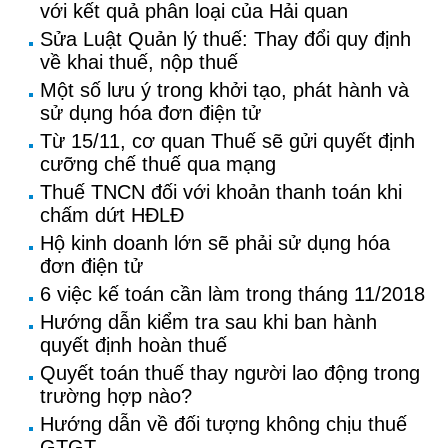
với kết quả phân loại của Hải quan
Sửa Luật Quản lý thuế: Thay đổi quy định
về khai thuế, nộp thuế
Một số lưu ý trong khởi tạo, phát hành và
sử dụng hóa đơn điện tử
Từ 15/11, cơ quan Thuế sẽ gửi quyết định
cưỡng chế thuế qua mạng
Thuế TNCN đối với khoản thanh toán khi
chấm dứt HĐLĐ
Hộ kinh doanh lớn sẽ phải sử dụng hóa
đơn điện tử
6 việc kế toán cần làm trong tháng 11/2018
Hướng dẫn kiểm tra sau khi ban hành
quyết định hoàn thuế
Quyết toán thuế thay người lao động trong
trường hợp nào?
Hướng dẫn về đối tượng không chịu thuế
GTGT