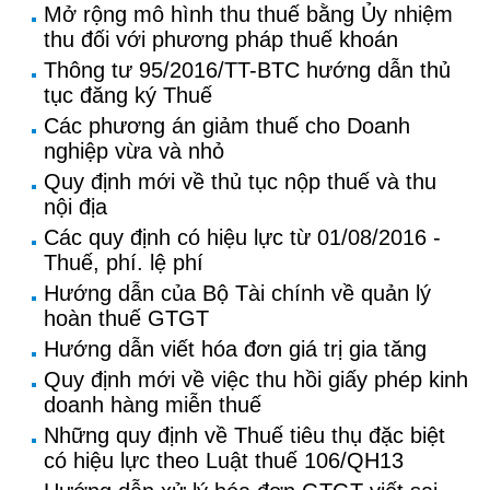
Mở rộng mô hình thu thuế bằng Ủy nhiệm
thu đối với phương pháp thuế khoán
Thông tư 95/2016/TT-BTC hướng dẫn thủ
tục đăng ký Thuế
Các phương án giảm thuế cho Doanh
nghiệp vừa và nhỏ
Quy định mới về thủ tục nộp thuế và thu
nội địa
Các quy định có hiệu lực từ 01/08/2016 -
Thuế, phí. lệ phí
Hướng dẫn của Bộ Tài chính về quản lý
hoàn thuế GTGT
Hướng dẫn viết hóa đơn giá trị gia tăng
Quy định mới về việc thu hồi giấy phép kinh
doanh hàng miễn thuế
Những quy định về Thuế tiêu thụ đặc biệt
có hiệu lực theo Luật thuế 106/QH13