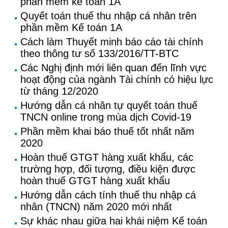
phần mềm kế toán 1A
Quyết toán thuế thu nhập cá nhân trên
phần mềm Kế toán 1A
Cách làm Thuyết minh báo cáo tài chính
theo thông tư số 133/2016/TT-BTC
Các Nghị định mới liên quan đến lĩnh vực
hoạt động của ngành Tài chính có hiệu lực
từ tháng 12/2020
Hướng dẫn cá nhân tự quyết toán thuế
TNCN online trong mùa dịch Covid-19
Phần mềm khai báo thuế tốt nhất năm
2020
Hoàn thuế GTGT hàng xuất khẩu, các
trường hợp, đối tượng, điều kiện được
hoàn thuế GTGT hàng xuất khẩu
Hướng dẫn cách tính thuế thu nhập cá
nhân (TNCN) năm 2020 mới nhất
Sự khác nhau giữa hai khái niệm Kế toán