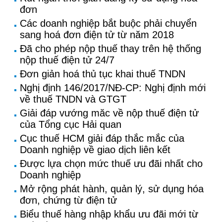
đơn
Các doanh nghiệp bắt buộc phải chuyển
sang hoá đơn điện tử từ năm 2018
Đã cho phép nộp thuế thay trên hệ thống
nộp thuế điện tử 24/7
Đơn giản hoá thủ tục khai thuế TNDN
Nghị định 146/2017/NĐ-CP: Nghị định mới
về thuế TNDN và GTGT
Giải đáp vướng măc về nộp thuế điện tử
của Tổng cục Hải quan
Cục thuế HCM giải đáp thắc mắc của
Doanh nghiệp về giao dịch liên kết
Được lựa chọn mức thuế ưu đãi nhất cho
Doanh nghiệp
Mở rộng phát hành, quản lý, sử dụng hóa
đơn, chứng từ điện tử
Biểu thuế hàng nhập khẩu ưu đãi mới từ