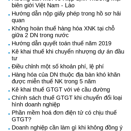
biên giới Việt Nam - Lào
Hướng dẫn nộp giấy phép trong hồ sơ hải
quan
Không hoàn thuế hàng hóa XNK tại chỗ
giữa 2 DN trong nước
Hướng dẫn quyết toán thuế năm 2019
Kê khai thuế khi chuyển nhượng dự án đầu
tư
Điều chỉnh một số khoản phí, lệ phí
Hàng hóa của DN thuộc địa bàn khó khăn
được miễn thuế NK trong 5 năm
Kê khai thuế GTGT với vé cầu đường
Chính sách thuế GTGT khi chuyển đổi loại
hình doanh nghiệp
Phần mềm hoá đơn điện tử có chịu thuế
GTGT?
Doanh nghiệp cần làm gì khi không đồng ý