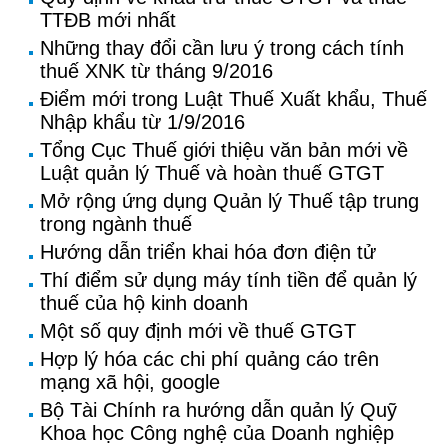
TTĐB mới nhất
Những thay đổi cần lưu ý trong cách tính
thuế XNK từ tháng 9/2016
Điểm mới trong Luật Thuế Xuất khẩu, Thuế
Nhập khẩu từ 1/9/2016
Tổng Cục Thuế giới thiệu văn bản mới về
Luật quản lý Thuế và hoàn thuế GTGT
Mở rộng ứng dụng Quản lý Thuế tập trung
trong ngành thuế
Hướng dẫn triển khai hóa đơn điện tử
Thí điểm sử dụng máy tính tiền để quản lý
thuế của hộ kinh doanh
Một số quy định mới về thuế GTGT
Hợp lý hóa các chi phí quảng cáo trên
mạng xã hội, google
Bộ Tài Chính ra hướng dẫn quản lý Quỹ
Khoa học Công nghệ của Doanh nghiệp