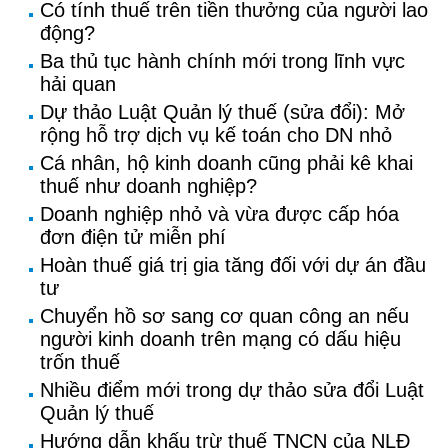
Có tính thuế trên tiền thưởng của người lao
động?
Ba thủ tục hành chính mới trong lĩnh vực
hải quan
Dự thảo Luật Quản lý thuế (sửa đổi): Mở
rộng hỗ trợ dịch vụ kế toán cho DN nhỏ
Cá nhân, hộ kinh doanh cũng phải kê khai
thuế như doanh nghiệp?
Doanh nghiệp nhỏ và vừa được cấp hóa
đơn điện tử miễn phí
Hoàn thuế giá trị gia tăng đối với dự án đầu
tư
Chuyển hồ sơ sang cơ quan công an nếu
người kinh doanh trên mạng có dấu hiệu
trốn thuế
Nhiều điểm mới trong dự thảo sửa đổi Luật
Quản lý thuế
Hướng dẫn khấu trừ thuế TNCN của NLĐ