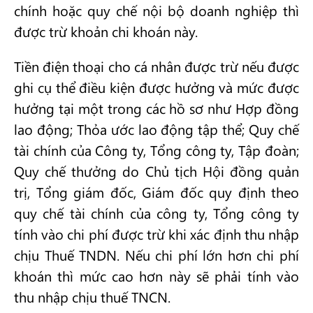
chính hoặc quy chế nội bộ doanh nghiệp thì
được trừ khoản chi khoán này.
Tiền điện thoại cho cá nhân được trừ nếu được
ghi cụ thể điều kiện được hưởng và mức được
hưởng tại một trong các hồ sơ như Hợp đồng
lao động; Thỏa ước lao động tập thể; Quy chế
tài chính của Công ty, Tổng công ty, Tập đoàn;
Quy chế thưởng do Chủ tịch Hội đồng quản
trị, Tổng giám đốc, Giám đốc quy định theo
quy chế tài chính của công ty, Tổng công ty
tính vào chi phí được trừ khi xác định thu nhập
chịu Thuế TNDN. Nếu chi phí lớn hơn chi phí
khoán thì mức cao hơn này sẽ phải tính vào
thu nhập chịu thuế TNCN.