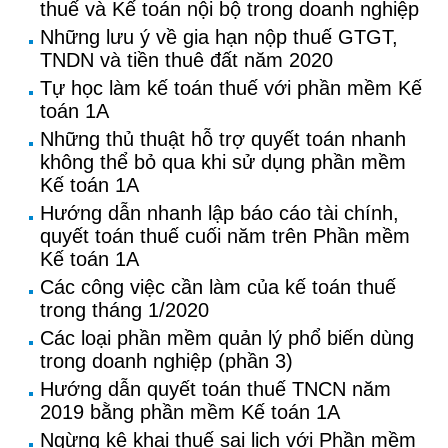
thuế và Kế toán nội bộ trong doanh nghiệp
Những lưu ý về gia hạn nộp thuế GTGT,
TNDN và tiền thuê đất năm 2020
Tự học làm kế toán thuế với phần mềm Kế
toán 1A
Những thủ thuật hỗ trợ quyết toán nhanh
không thể bỏ qua khi sử dụng phần mềm
Kế toán 1A
Hướng dẫn nhanh lập báo cáo tài chính,
quyết toán thuế cuối năm trên Phần mềm
Kế toán 1A
Các công việc cần làm của kế toán thuế
trong tháng 1/2020
Các loại phần mềm quản lý phổ biến dùng
trong doanh nghiệp (phần 3)
Hướng dẫn quyết toán thuế TNCN năm
2019 bằng phần mềm Kế toán 1A
Ngừng kê khai thuế sai lịch với Phần mềm