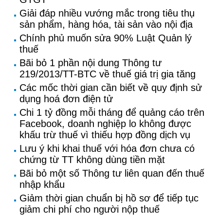
Giải đáp nhiều vướng mắc trong tiêu thụ
sản phẩm, hàng hóa, tài sản vào nội địa
Chính phủ muốn sửa 90% Luật Quản lý
thuế
Bãi bỏ 1 phần nội dung Thông tư
219/2013/TT-BTC về thuế giá trị gia tăng
Các mốc thời gian cần biết về quy định sử
dụng hoá đơn điện tử
Chi 1 tỷ đồng mỗi tháng để quảng cáo trên
Facebook, doanh nghiệp lo không được
khấu trừ thuế vì thiếu hợp đồng dịch vụ
Lưu ý khi khai thuế với hóa đơn chưa có
chứng từ TT không dùng tiền mặt
Bãi bỏ một số Thông tư liên quan đến thuế
nhập khẩu
Giảm thời gian chuẩn bị hồ sơ để tiếp tục
giảm chi phí cho người nộp thuế