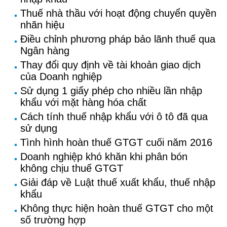
Thuế nhà thầu với hoạt động chuyển quyền
nhãn hiệu
Điều chỉnh phương pháp bảo lãnh thuế qua
Ngân hàng
Thay đổi quy định về tài khoản giao dịch
của Doanh nghiệp
Sử dụng 1 giấy phép cho nhiều lần nhập
khẩu với mặt hàng hóa chất
Cách tính thuế nhập khẩu với ô tô đã qua
sử dụng
Tình hình hoàn thuế GTGT cuối năm 2016
Doanh nghiệp khó khăn khi phân bón
không chịu thuế GTGT
Giải đáp về Luật thuế xuất khẩu, thuế nhập
khẩu
Không thực hiện hoàn thuế GTGT cho một
số trường hợp