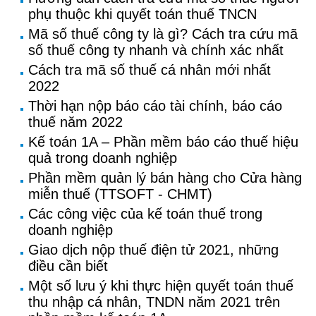
phụ thuộc khi quyết toán thuế TNCN
Mã số thuế công ty là gì? Cách tra cứu mã
số thuế công ty nhanh và chính xác nhất
Cách tra mã số thuế cá nhân mới nhất
2022
Thời hạn nộp báo cáo tài chính, báo cáo
thuế năm 2022
Kế toán 1A – Phần mềm báo cáo thuế hiệu
quả trong doanh nghiệp
Phần mềm quản lý bán hàng cho Cửa hàng
miễn thuế (TTSOFT - CHMT)
Các công việc của kế toán thuế trong
doanh nghiệp
Giao dịch nộp thuế điện tử 2021, những
điều cần biết
Một số lưu ý khi thực hiện quyết toán thuế
thu nhập cá nhân, TNDN năm 2021 trên