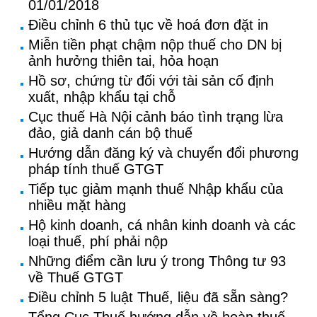
01/01/2018
Điều chỉnh 6 thủ tục về hoá đơn đặt in
Miễn tiền phạt chậm nộp thuế cho DN bị
ảnh hưởng thiên tai, hỏa hoạn
Hồ sơ, chứng từ đối với tài sản cố định
xuất, nhập khẩu tại chỗ
Cục thuế Hà Nội cảnh báo tình trạng lừa
đảo, giả danh cán bộ thuế
Hướng dẫn đăng ký và chuyển đổi phương
pháp tính thuế GTGT
Tiếp tục giảm mạnh thuế Nhập khẩu của
nhiều mặt hàng
Hộ kinh doanh, cá nhân kinh doanh và các
loại thuế, phí phải nộp
Những điểm cần lưu ý trong Thông tư 93
về Thuế GTGT
Điều chỉnh 5 luật Thuế, liệu đã sẵn sàng?