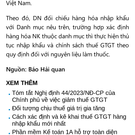
Việt Nam.
Theo đó, DN đối chiếu hàng hóa nhập khẩu
với Danh mục nêu trên, trường hợp xác định
hàng hóa NK thuộc danh mục thì thực hiện thủ
tục nhập khẩu và chính sách thuế GTGT theo
quy định đối với nguyên liệu làm thuốc.
Nguồn: Báo Hải quan
XEM THÊM
Tóm tắt Nghị định 44/2023/NĐ-CP của
Chính phủ về việc giảm thuế GTGT
Đối tượng chịu thuế giá trị gia tăng
Cách xác định và kê khai thuế GTGT hàng
nhập khẩu mới nhất
Phần mềm Kế toán 1A hỗ trợ toàn diện