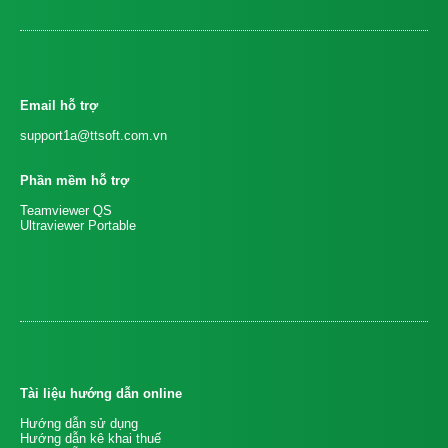
Email hỗ trợ
support1a@ttsoft.com.vn
Phần mềm hỗ trợ
Teamviewer QS
Ultraviewer Portable
Tài liệu hướng dẫn online
Hướng dẫn sử dụng
Hướng dẫn kê khai thuế