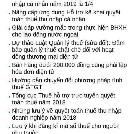
nhập cá nhân năm 2019 là 1/4
Nâng cấp ứng dụng Hỗ trợ kê khai quyết
toán thuế thu nhập cá nhân
Giải đáp vướng mắc trong thực hiện BHXH
cho lao động nước ngoài
Dự thảo Luật Quản lý thuế (sửa đổi): Đảm
bảo quản lý thuế chặt chẽ đối với hoạt
động thương mại điện tử
Bán hàng dưới 200.000 đồng cũng phải lập
hóa đơn điện tử
Hướng dẫn chuyển đổi phương pháp tính
thuế GTGT
Tổng cục Thuế hỗ trợ trực tuyến quyết
toán thuế năm 2018
Những lưu ý về quyết toán thuế thu nhập
doanh nghiệp năm 2018
Lưu ý khi đăng kí mã số thuế cho người
phụ thuộc