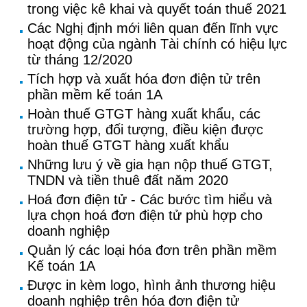
trong việc kê khai và quyết toán thuế 2021
Các Nghị định mới liên quan đến lĩnh vực
hoạt động của ngành Tài chính có hiệu lực
từ tháng 12/2020
Tích hợp và xuất hóa đơn điện tử trên
phần mềm kế toán 1A
Hoàn thuế GTGT hàng xuất khẩu, các
trường hợp, đối tượng, điều kiện được
hoàn thuế GTGT hàng xuất khẩu
Những lưu ý về gia hạn nộp thuế GTGT,
TNDN và tiền thuê đất năm 2020
Hoá đơn điện tử - Các bước tìm hiểu và
lựa chọn hoá đơn điện tử phù hợp cho
doanh nghiệp
Quản lý các loại hóa đơn trên phần mềm
Kế toán 1A
Được in kèm logo, hình ảnh thương hiệu
doanh nghiệp trên hóa đơn điện tử