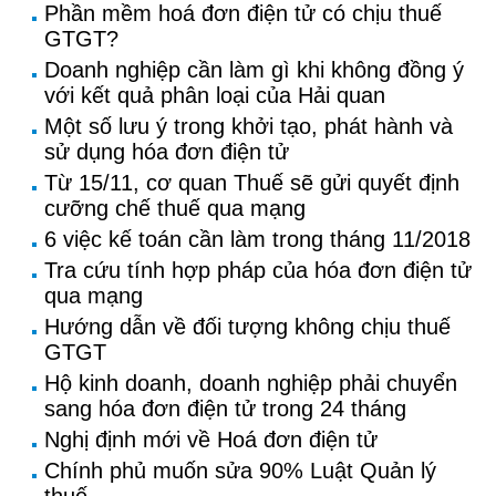
Phần mềm hoá đơn điện tử có chịu thuế
GTGT?
Doanh nghiệp cần làm gì khi không đồng ý
với kết quả phân loại của Hải quan
Một số lưu ý trong khởi tạo, phát hành và
sử dụng hóa đơn điện tử
Từ 15/11, cơ quan Thuế sẽ gửi quyết định
cưỡng chế thuế qua mạng
6 việc kế toán cần làm trong tháng 11/2018
Tra cứu tính hợp pháp của hóa đơn điện tử
qua mạng
Hướng dẫn về đối tượng không chịu thuế
GTGT
Hộ kinh doanh, doanh nghiệp phải chuyển
sang hóa đơn điện tử trong 24 tháng
Nghị định mới về Hoá đơn điện tử
Chính phủ muốn sửa 90% Luật Quản lý