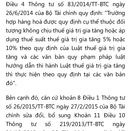
Điều 4 Thông tư số 83/2014/TT-BTC ngày
26/6/2014 của Bộ Tài chính quy định: "Trường
hợp hàng hoá được quy định cụ thể thuộc đối
tượng không chịu thuế giá trị gia tăng hoặc áp
dụng thuế suất thuế giá trị gia tăng 5% hoặc
10% theo quy định của Luật thuế giá trị gia
tăng và các văn bản quy phạm pháp luật
hướng dẫn thi hành Luật thuế giá trị gia tăng
thì thực hiện theo quy định tại các văn bản
đó".
Bên cạnh đó, căn cứ khoản 8 Điều 1 Thông tư
số 26/2015/TT-BTC ngày 27/2/2015 của Bộ Tài
chính sửa đổi, bổ sung Khoản 11 Điều 10
Thông tư số 219/2013/TT-BTC ngày