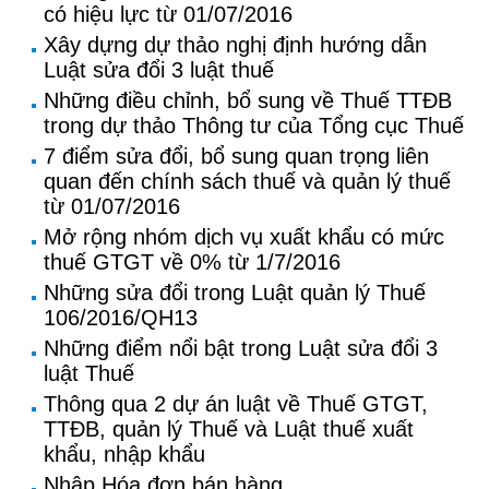
có hiệu lực từ 01/07/2016
Xây dựng dự thảo nghị định hướng dẫn
Luật sửa đổi 3 luật thuế
Những điều chỉnh, bổ sung về Thuế TTĐB
trong dự thảo Thông tư của Tổng cục Thuế
7 điểm sửa đổi, bổ sung quan trọng liên
quan đến chính sách thuế và quản lý thuế
từ 01/07/2016
Mở rộng nhóm dịch vụ xuất khẩu có mức
thuế GTGT về 0% từ 1/7/2016
Những sửa đổi trong Luật quản lý Thuế
106/2016/QH13
Những điểm nổi bật trong Luật sửa đổi 3
luật Thuế
Thông qua 2 dự án luật về Thuế GTGT,
TTĐB, quản lý Thuế và Luật thuế xuất
khẩu, nhập khẩu
Nhập Hóa đơn bán hàng