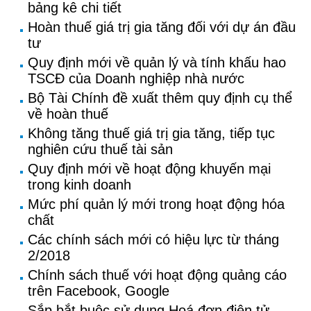
bảng kê chi tiết
Hoàn thuế giá trị gia tăng đối với dự án đầu
tư
Quy định mới về quản lý và tính khấu hao
TSCĐ của Doanh nghiệp nhà nước
Bộ Tài Chính đề xuất thêm quy định cụ thể
về hoàn thuế
Không tăng thuế giá trị gia tăng, tiếp tục
nghiên cứu thuế tài sản
Quy định mới về hoạt động khuyến mại
trong kinh doanh
Mức phí quản lý mới trong hoạt động hóa
chất
Các chính sách mới có hiệu lực từ tháng
2/2018
Chính sách thuế với hoạt động quảng cáo
trên Facebook, Google
Sắp bắt buộc sử dụng Hoá đơn điện tử