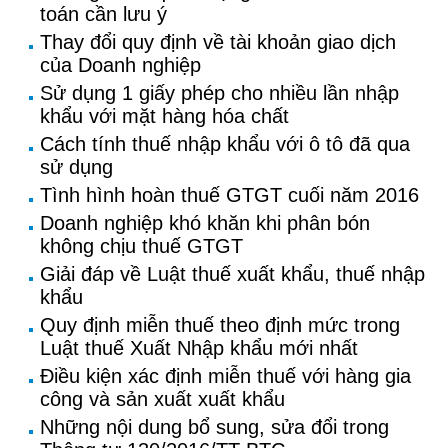
toán cần lưu ý
Thay đổi quy định về tài khoản giao dịch
của Doanh nghiệp
Sử dụng 1 giấy phép cho nhiều lần nhập
khẩu với mặt hàng hóa chất
Cách tính thuế nhập khẩu với ô tô đã qua
sử dụng
Tình hình hoàn thuế GTGT cuối năm 2016
Doanh nghiệp khó khăn khi phân bón
không chịu thuế GTGT
Giải đáp về Luật thuế xuất khẩu, thuế nhập
khẩu
Quy định miễn thuế theo định mức trong
Luật thuế Xuất Nhập khẩu mới nhất
Điều kiện xác định miễn thuế với hàng gia
công và sản xuất xuất khẩu
Những nội dung bổ sung, sửa đổi trong