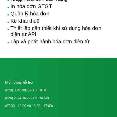
In hóa đơn GTGT
Quản lý hóa đơn
Kê khai thuế
Thiết lập cần thiết khi sử dụng hóa đơn
điện tử API
Lập và phát hành hóa đơn điện tử
Điện thoại hỗ trợ
(028) 3848 9975
- Tp. HCM
(024) 2324 3668
- Tp. Hà Nội
(07:30 - 12:00 và 13:00 - 17:00)