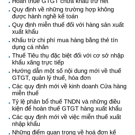
Hoàn thuế GTGT chưa khấu trừ hết
Quy định về những trường hợp không
được hành nghề kế toán
Quy định miễn thuế đối với hàng sản xuất
xuất khẩu
Khấu trừ chi phí mua hàng bằng thẻ tín
dụng cá nhân
Thuế Tiêu thụ đặc biệt đối với cơ sở nhập
khẩu xăng trực tiếp
Hướng dẫn một số nội dung mới về thuế
GTGT, quản lý thuế, hóa đơn
Các quy định mới về kinh doanh Cửa hàng
miễn thuế
Tỷ lệ phân bổ thuế TNDN và những điều
kiện để hoàn thuế GTGT hàng xuất khẩu
Các quy định mới về việc miễn thuế xuất
nhập khẩu
Những điểm quan trọng về hoá đơn kế