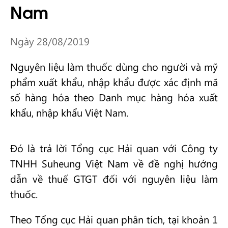
Nam
Ngày 28/08/2019
Nguyên liệu làm thuốc dùng cho người và mỹ
phẩm xuất khẩu, nhập khẩu được xác định mã
số hàng hóa theo Danh mục hàng hóa xuất
khẩu, nhập khẩu Việt Nam.
Đó là trả lời Tổng cục Hải quan với Công ty
TNHH Suheung Việt Nam về đề nghị hướng
dẫn về thuế GTGT đối với nguyên liệu làm
thuốc.
Theo Tổng cục Hải quan phân tích, tại khoản 1