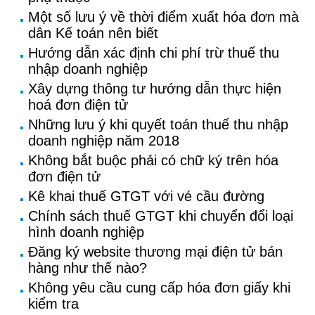
Một số lưu ý về thời điểm xuất hóa đơn mà
dân Kế toán nên biết
Hướng dẫn xác định chi phí trừ thuế thu
nhập doanh nghiệp
Xây dựng thông tư hướng dẫn thực hiện
hoá đơn điện tử
Những lưu ý khi quyết toán thuế thu nhập
doanh nghiệp năm 2018
Không bắt buộc phải có chữ ký trên hóa
đơn điện tử
Kê khai thuế GTGT với vé cầu đường
Chính sách thuế GTGT khi chuyển đổi loại
hình doanh nghiệp
Đăng ký website thương mại điện tử bán
hàng như thế nào?
Không yêu cầu cung cấp hóa đơn giấy khi
kiểm tra