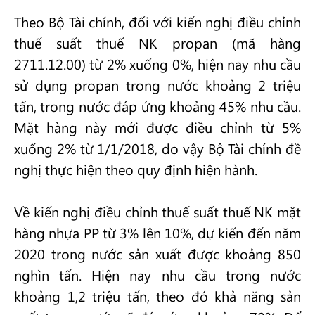
Theo Bộ Tài chính, đối với kiến nghị điều chỉnh
thuế suất thuế NK propan (mã hàng
2711.12.00) từ 2% xuống 0%, hiện nay nhu cầu
sử dụng propan trong nước khoảng 2 triệu
tấn, trong nước đáp ứng khoảng 45% nhu cầu.
Mặt hàng này mới được điều chỉnh từ 5%
xuống 2% từ 1/1/2018, do vậy Bộ Tài chính đề
nghị thực hiện theo quy định hiện hành.
Về kiến nghị điều chỉnh thuế suất thuế NK mặt
hàng nhựa PP từ 3% lên 10%, dự kiến đến năm
2020 trong nước sản xuất được khoảng 850
nghìn tấn. Hiện nay nhu cầu trong nước
khoảng 1,2 triệu tấn, theo đó khả năng sản