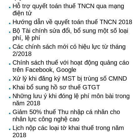
Hỗ trợ quyết toán thuế TNCN qua mạng
điện tử
Hướng dẫn về quyết toán thuế TNCN 2018
Bộ Tài chính sửa đổi, bổ sung một số loại
phí, lệ phí
Các chính sách mới có hiệu lực từ tháng
2/2018
Chính sách thuế với hoạt động quảng cáo
trên Facebook, Google
Xử lý khi đăng ký MST bị trùng số CMND
Khai bổ sung hồ sơ thuế GTGT
Những lưu ý khi đóng lệ phí môn bài trong
năm 2018
Giảm 50% thuế Thu nhập cá nhân cho
nhân lực công nghệ cao
Lịch nộp các loại tờ khai thuế trong năm
2018