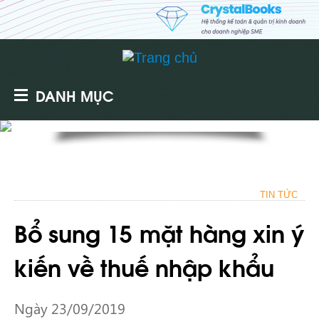
DANH MỤC
TIN TỨC
Bổ sung 15 mặt hàng xin ý
kiến về thuế nhập khẩu
Ngày 23/09/2019