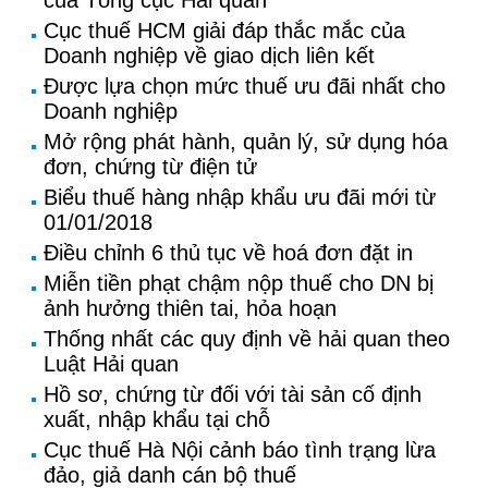
của Tổng cục Hải quan
Cục thuế HCM giải đáp thắc mắc của
Doanh nghiệp về giao dịch liên kết
Được lựa chọn mức thuế ưu đãi nhất cho
Doanh nghiệp
Mở rộng phát hành, quản lý, sử dụng hóa
đơn, chứng từ điện tử
Biểu thuế hàng nhập khẩu ưu đãi mới từ
01/01/2018
Điều chỉnh 6 thủ tục về hoá đơn đặt in
Miễn tiền phạt chậm nộp thuế cho DN bị
ảnh hưởng thiên tai, hỏa hoạn
Thống nhất các quy định về hải quan theo
Luật Hải quan
Hồ sơ, chứng từ đối với tài sản cố định
xuất, nhập khẩu tại chỗ
Cục thuế Hà Nội cảnh báo tình trạng lừa
đảo, giả danh cán bộ thuế