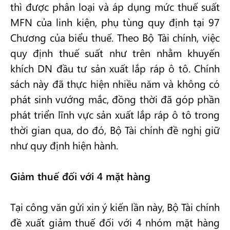
thì được phân loại và áp dụng mức thuế suất
MFN của linh kiện, phụ tùng quy định tại 97
Chương của biểu thuế. Theo Bộ Tài chính, việc
quy định thuế suất như trên nhằm khuyến
khích DN đầu tư sản xuất lắp ráp ô tô. Chính
sách này đã thực hiện nhiều năm và không có
phát sinh vướng mắc, đồng thời đã góp phần
phát triển lĩnh vực sản xuất lắp ráp ô tô trong
thời gian qua, do đó, Bộ Tài chính đề nghị giữ
như quy định hiện hành.
Giảm thuế đối với 4 mặt hàng
Tại công văn gửi xin ý kiến lần này, Bộ Tài chính
đề xuất giảm thuế đối với 4 nhóm mặt hàng