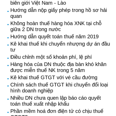
biên giới Việt Nam - Lào
Hướng dẫn nộp giấy phép trong hồ sơ hải
quan
Không hoàn thuế hàng hóa XNK tại chỗ
giữa 2 DN trong nước
Hướng dẫn quyết toán thuế năm 2019
Kê khai thuế khi chuyển nhượng dự án đầu
tư
Điều chỉnh một số khoản phí, lệ phí
Hàng hóa của DN thuộc địa bàn khó khăn
được miễn thuế NK trong 5 năm
Kê khai thuế GTGT với vé cầu đường
Chính sách thuế GTGT khi chuyển đổi loại
hình doanh nghiệp
Nhiều DN chưa quen lập báo cáo quyết
toán thuế xuất nhập khẩu
Phần mềm hoá đơn điện tử có chịu thuế