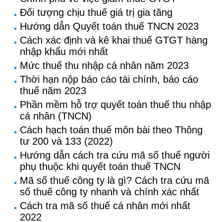
Đối tượng chịu thuế giá trị gia tăng
Hướng dẫn Quyết toán thuế TNCN 2023
Cách xác định và kê khai thuế GTGT hàng
nhập khẩu mới nhất
Mức thuế thu nhập cá nhân năm 2023
Thời hạn nộp báo cáo tài chính, báo cáo
thuế năm 2023
Phần mềm hỗ trợ quyết toán thuế thu nhập
cá nhân (TNCN)
Cách hạch toán thuế môn bài theo Thông
tư 200 và 133 (2022)
Hướng dẫn cách tra cứu mã số thuế người
phụ thuộc khi quyết toán thuế TNCN
Mã số thuế công ty là gì? Cách tra cứu mã
số thuế công ty nhanh và chính xác nhất
Cách tra mã số thuế cá nhân mới nhất
2022