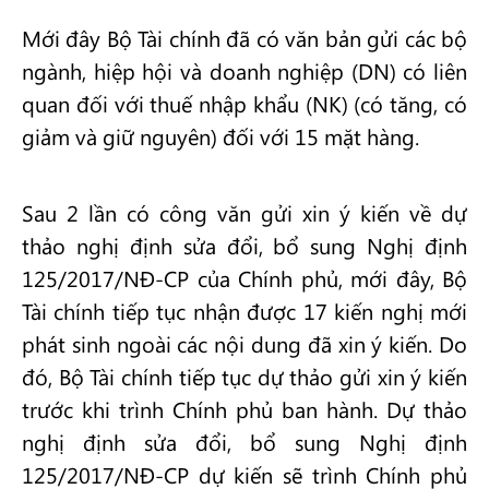
Mới đây Bộ Tài chính đã có văn bản gửi các bộ
ngành, hiệp hội và doanh nghiệp (DN) có liên
quan đối với thuế nhập khẩu (NK) (có tăng, có
giảm và giữ nguyên) đối với 15 mặt hàng.
Sau 2 lần có công văn gửi xin ý kiến về dự
thảo nghị định sửa đổi, bổ sung Nghị định
125/2017/NĐ-CP của Chính phủ, mới đây, Bộ
Tài chính tiếp tục nhận được 17 kiến nghị mới
phát sinh ngoài các nội dung đã xin ý kiến. Do
đó, Bộ Tài chính tiếp tục dự thảo gửi xin ý kiến
trước khi trình Chính phủ ban hành. Dự thảo
nghị định sửa đổi, bổ sung Nghị định
125/2017/NĐ-CP dự kiến sẽ trình Chính phủ