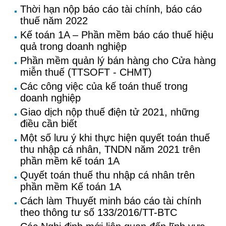
Thời hạn nộp báo cáo tài chính, báo cáo
thuế năm 2022
Kế toán 1A – Phần mềm báo cáo thuế hiệu
quả trong doanh nghiệp
Phần mềm quản lý bán hàng cho Cửa hàng
miễn thuế (TTSOFT - CHMT)
Các công việc của kế toán thuế trong
doanh nghiệp
Giao dịch nộp thuế điện tử 2021, những
điều cần biết
Một số lưu ý khi thực hiện quyết toán thuế
thu nhập cá nhân, TNDN năm 2021 trên
phần mềm kế toán 1A
Quyết toán thuế thu nhập cá nhân trên
phần mềm Kế toán 1A
Cách làm Thuyết minh báo cáo tài chính
theo thông tư số 133/2016/TT-BTC