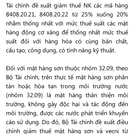
Tài chính đề xuất giảm thuế NK các mã hàng
8408.20.21, 8408.20.22 từ 25% xuống 20%
nhằm thống nhất với mức thuế suất các mặt
hàng động cơ xăng để thống nhất mức thuế
suất đối với hàng hóa có cùng bản chất,
cấu tạo, công dụng, có tính năng kỹ thuật.
Đối với mặt hàng sơn thuộc nhóm 32.09, theo
Bộ Tài chính, trên thực tế mặt hàng sơn phân
tán hoặc hòa tan trong môi trường nước
(nhóm 32.09) là mặt hàng thân thiện môi
trường, không gây độc hại và tác động đến
môi trường, được các nước phát triển khuyến
cáo sử dụng. Do đó, Bộ Tài chính đề xuất điều
chỉnh giảm thuế mặt hàng sơn và vecni từ