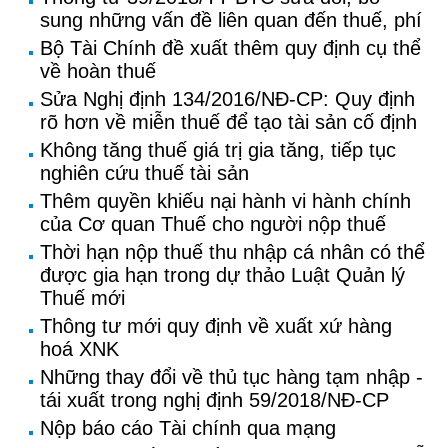
sung những vấn đề liên quan đến thuế, phí
Bộ Tài Chính đề xuất thêm quy định cụ thể
về hoàn thuế
Sửa Nghị định 134/2016/NĐ-CP: Quy định
rõ hơn về miễn thuế để tạo tài sản cố định
Không tăng thuế giá trị gia tăng, tiếp tục
nghiên cứu thuế tài sản
Thêm quyền khiếu nại hành vi hành chính
của Cơ quan Thuế cho người nộp thuế
Thời hạn nộp thuế thu nhập cá nhân có thể
được gia hạn trong dự thảo Luật Quản lý
Thuế mới
Thông tư mới quy định về xuất xứ hàng
hoá XNK
Những thay đổi về thủ tục hàng tạm nhập -
tái xuất trong nghị định 59/2018/NĐ-CP
Nộp báo cáo Tài chính qua mạng