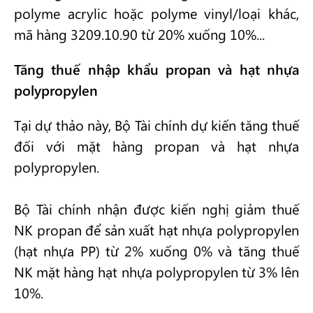
polyme acrylic hoặc polyme vinyl/loại khác,
mã hàng 3209.10.90 từ 20% xuống 10%...
Tăng thuế nhập khẩu propan và hạt nhựa
polypropylen
Tại dự thảo này, Bộ Tài chính dự kiến tăng thuế
đối với mặt hàng propan và hạt nhựa
polypropylen.
Bộ Tài chính nhận được kiến nghị giảm thuế
NK propan để sản xuất hạt nhựa polypropylen
(hạt nhựa PP) từ 2% xuống 0% và tăng thuế
NK mặt hàng hạt nhựa polypropylen từ 3% lên
10%.