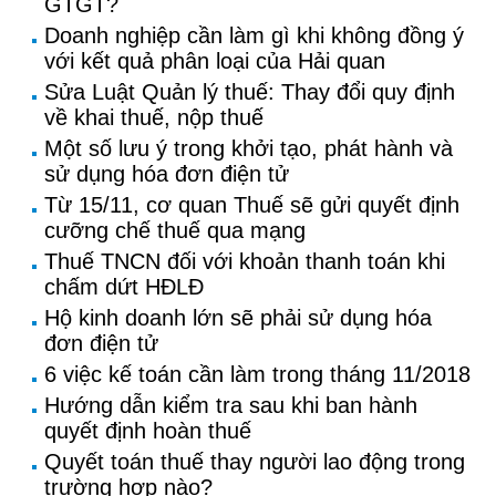
GTGT?
Doanh nghiệp cần làm gì khi không đồng ý
với kết quả phân loại của Hải quan
Sửa Luật Quản lý thuế: Thay đổi quy định
về khai thuế, nộp thuế
Một số lưu ý trong khởi tạo, phát hành và
sử dụng hóa đơn điện tử
Từ 15/11, cơ quan Thuế sẽ gửi quyết định
cưỡng chế thuế qua mạng
Thuế TNCN đối với khoản thanh toán khi
chấm dứt HĐLĐ
Hộ kinh doanh lớn sẽ phải sử dụng hóa
đơn điện tử
6 việc kế toán cần làm trong tháng 11/2018
Hướng dẫn kiểm tra sau khi ban hành
quyết định hoàn thuế
Quyết toán thuế thay người lao động trong
trường hợp nào?