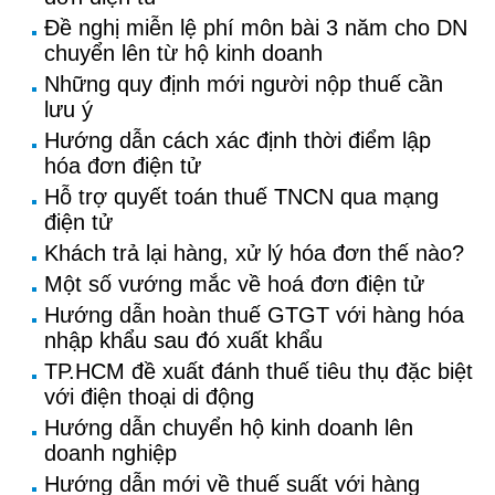
Đề nghị miễn lệ phí môn bài 3 năm cho DN
chuyển lên từ hộ kinh doanh
Những quy định mới người nộp thuế cần
lưu ý
Hướng dẫn cách xác định thời điểm lập
hóa đơn điện tử
Hỗ trợ quyết toán thuế TNCN qua mạng
điện tử
Khách trả lại hàng, xử lý hóa đơn thế nào?
Một số vướng mắc về hoá đơn điện tử
Hướng dẫn hoàn thuế GTGT với hàng hóa
nhập khẩu sau đó xuất khẩu
TP.HCM đề xuất đánh thuế tiêu thụ đặc biệt
với điện thoại di động
Hướng dẫn chuyển hộ kinh doanh lên
doanh nghiệp
Hướng dẫn mới về thuế suất với hàng