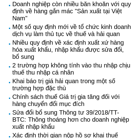
Doanh nghiệp còn nhiều băn khoăn với quy
định về hàng gắn mác "Sản xuất tại Việt
Nam"
Một số quy định mới về tổ chức kinh doanh
dịch vụ làm thủ tục về thuế và hải quan
Nhiều quy định về xác định xuất xứ hàng
hóa xuất khẩu, nhập khẩu được sửa đổi,
bổ sung
2 trường hợp không tính vào thu nhập chịu
thuế thu nhập cá nhân
Khai báo trị giá hải quan trong một số
trường hợp đặc thù
Chính sách thuế Giá trị gia tăng đối với
hàng chuyển đổi mục đích
Sửa đổi bổ sung Thông tư 39/2018/TT-
BTC: Thông thoáng hơn cho doanh nghiệp
xuất nhập khẩu
Xác định thời gian nộp hồ sơ khai thuế