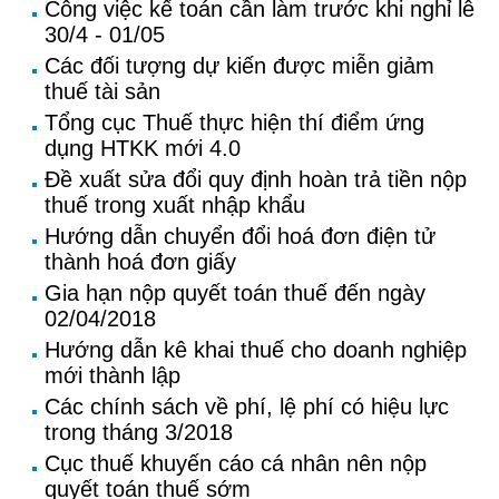
Công việc kế toán cần làm trước khi nghỉ lễ
30/4 - 01/05
Các đối tượng dự kiến được miễn giảm
thuế tài sản
Tổng cục Thuế thực hiện thí điểm ứng
dụng HTKK mới 4.0
Đề xuất sửa đổi quy định hoàn trả tiền nộp
thuế trong xuất nhập khẩu
Hướng dẫn chuyển đổi hoá đơn điện tử
thành hoá đơn giấy
Gia hạn nộp quyết toán thuế đến ngày
02/04/2018
Hướng dẫn kê khai thuế cho doanh nghiệp
mới thành lập
Các chính sách về phí, lệ phí có hiệu lực
trong tháng 3/2018
Cục thuế khuyến cáo cá nhân nên nộp
quyết toán thuế sớm