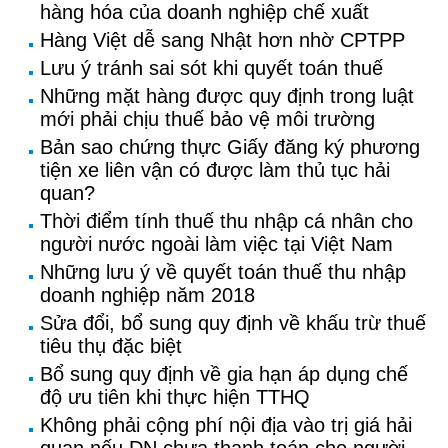
hàng hóa của doanh nghiệp chế xuất
Hàng Việt dễ sang Nhật hơn nhờ CPTPP
Lưu ý tránh sai sót khi quyết toán thuế
Những mặt hàng được quy định trong luật
mới phải chịu thuế bảo vệ môi trường
Bản sao chứng thực Giấy đăng ký phương
tiện xe liên vận có được làm thủ tục hải
quan?
Thời điểm tính thuế thu nhập cá nhân cho
người nước ngoài làm việc tại Việt Nam
Những lưu ý về quyết toán thuế thu nhập
doanh nghiệp năm 2018
Sửa đổi, bổ sung quy định về khấu trừ thuế
tiêu thụ đặc biệt
Bổ sung quy định về gia hạn áp dụng chế
độ ưu tiên khi thực hiện TTHQ
Không phải cộng phí nội địa vào trị giá hải