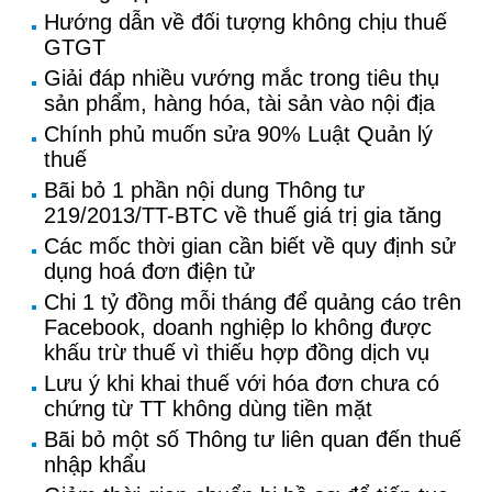
Hướng dẫn về đối tượng không chịu thuế
GTGT
Giải đáp nhiều vướng mắc trong tiêu thụ
sản phẩm, hàng hóa, tài sản vào nội địa
Chính phủ muốn sửa 90% Luật Quản lý
thuế
Bãi bỏ 1 phần nội dung Thông tư
219/2013/TT-BTC về thuế giá trị gia tăng
Các mốc thời gian cần biết về quy định sử
dụng hoá đơn điện tử
Chi 1 tỷ đồng mỗi tháng để quảng cáo trên
Facebook, doanh nghiệp lo không được
khấu trừ thuế vì thiếu hợp đồng dịch vụ
Lưu ý khi khai thuế với hóa đơn chưa có
chứng từ TT không dùng tiền mặt
Bãi bỏ một số Thông tư liên quan đến thuế
nhập khẩu