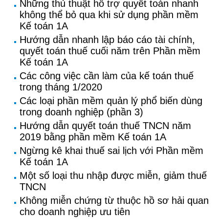
Những thủ thuật hỗ trợ quyết toán nhanh
không thể bỏ qua khi sử dụng phần mềm
Kế toán 1A
Hướng dẫn nhanh lập báo cáo tài chính,
quyết toán thuế cuối năm trên Phần mềm
Kế toán 1A
Các công việc cần làm của kế toán thuế
trong tháng 1/2020
Các loại phần mềm quản lý phổ biến dùng
trong doanh nghiệp (phần 3)
Hướng dẫn quyết toán thuế TNCN năm
2019 bằng phần mềm Kế toán 1A
Ngừng kê khai thuế sai lịch với Phần mềm
Kế toán 1A
Một số loại thu nhập được miễn, giảm thuế
TNCN
Không miễn chứng từ thuộc hồ sơ hải quan
cho doanh nghiệp ưu tiên