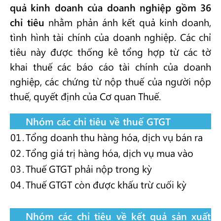
quả kinh doanh của doanh nghiệp gồm 36
chỉ tiêu
nhằm phản ánh kết quả kinh doanh,
tình hình tài chính của doanh nghiệp. Các chỉ
tiêu này được thống kê tổng hợp từ các tờ
khai thuế các báo cáo tài chính của doanh
nghiệp, các chứng từ nộp thuế của người nộp
thuế, quyết định của Cơ quan Thuế.
Nhóm các chỉ tiêu về thuế GTGT
01
.
Tổng doanh thu hàng hóa, dịch vụ bán ra
02
.
Tổng giá trị hàng hóa, dịch vụ mua vào
03
.
Thuế GTGT phải nộp trong kỳ
04
.
Thuế GTGT còn được khấu trừ cuối kỳ
Nhóm các chỉ tiêu về kết quả sản xuất