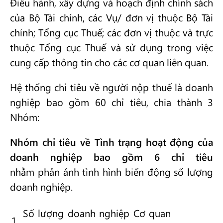
Điều hành, xây dựng và hoạch định chính sách
của Bộ Tài chính, các Vụ/ đơn vị thuộc Bộ Tài
chính; Tổng cục Thuế; các đơn vị thuộc và trực
thuộc Tổng cục Thuế và sử dụng trong việc
cung cấp thông tin cho các cơ quan liên quan.
Hệ thống chỉ tiêu về người nộp thuế là doanh
nghiệp bao gồm 60 chỉ tiêu, chia thành 3
Nhóm:
Nhóm chỉ tiêu về Tình trạng hoạt động của
doanh nghiệp bao gồm 6 chỉ tiêu
nhằm phản ánh tình hình biến động số lượng
doanh nghiệp.
Số lượng doanh nghiệp Cơ quan
1
.