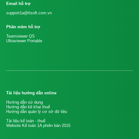
Email hỗ trợ
support1a@ttsoft.com.vn
Phần mềm hỗ trợ
Teamviewer QS
Ultraviewer Portable
Tài liệu hướng dẫn online
Hướng dẫn sử dụng
Hướng dẫn kê khai thuế
Hướng dẫn quản lý cơ sở dữ liệu
Tài liệu kế toán - thuế
Website Kế toán 1A phiên bản 2015