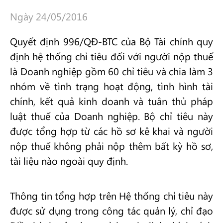
Ngày 24/05/2016
Quyết định 996/QĐ-BTC của Bộ Tài chính quy
định hệ thống chỉ tiêu đối với người nộp thuế
là Doanh nghiệp gồm 60 chỉ tiêu và chia làm 3
nhóm về tình trạng hoạt động, tình hình tài
chính, kết quả kinh doanh và tuân thủ pháp
luật thuế của Doanh nghiệp. Bộ chỉ tiêu này
được tổng hợp từ các hồ sơ kê khai và người
nộp thuế không phải nộp thêm bất kỳ hồ sơ,
tài liệu nào ngoài quy định.
Thông tin tổng hợp trên Hệ thống chỉ tiêu này
được sử dụng trong công tác quản lý, chỉ đạo