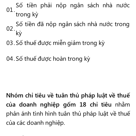
Số tiền phải nộp ngân sách nhà nước
01
.
trong kỳ
Số tiền đã nộp ngân sách nhà nước trong
02
.
kỳ
03
.
Số thuế được miễn giảm trong kỳ
04
.
Số thuế được hoàn trong kỳ
Nhóm chỉ tiêu về tuân thủ pháp luật về thuế
của doanh nghiệp gốm 18 chỉ tiêu
nhằm
phản ánh tình hình tuân thủ pháp luật về thuế
của các doanh nghiệp.