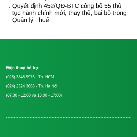
Quyết định 452/QĐ-BTC công bố 55 thủ
tục hành chính mới, thay thế, bãi bỏ trong
Quản lý Thuế
Điện thoại hỗ trợ
(028) 3848 9975
- Tp. HCM
(024) 2324 3668
- Tp. Hà Nội
(07:30 - 12:00 và 13:00 - 17:00)