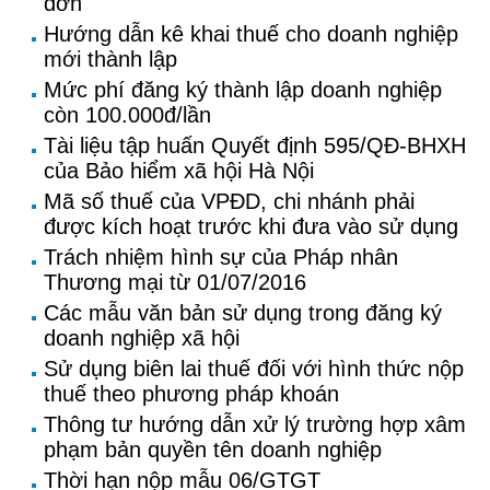
đơn
Hướng dẫn kê khai thuế cho doanh nghiệp
mới thành lập
Mức phí đăng ký thành lập doanh nghiệp
còn 100.000đ/lần
Tài liệu tập huấn Quyết định 595/QĐ-BHXH
của Bảo hiểm xã hội Hà Nội
Mã số thuế của VPĐD, chi nhánh phải
được kích hoạt trước khi đưa vào sử dụng
Trách nhiệm hình sự của Pháp nhân
Thương mại từ 01/07/2016
Các mẫu văn bản sử dụng trong đăng ký
doanh nghiệp xã hội
Sử dụng biên lai thuế đối với hình thức nộp
thuế theo phương pháp khoán
Thông tư hướng dẫn xử lý trường hợp xâm
phạm bản quyền tên doanh nghiệp
Thời hạn nộp mẫu 06/GTGT