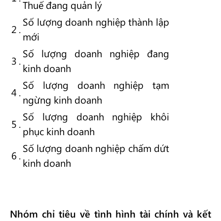
Thuế đang quản lý
Số lượng doanh nghiệp thành lập
2
.
mới
Số lượng doanh nghiệp đang
3
.
kinh doanh
Số lượng doanh nghiệp tạm
4
.
ngừng kinh doanh
Số lượng doanh nghiệp khôi
5
.
phục kinh doanh
Số lượng doanh nghiệp chấm dứt
6
.
kinh doanh
Nhóm chỉ tiêu về tình hình tài chính và kết