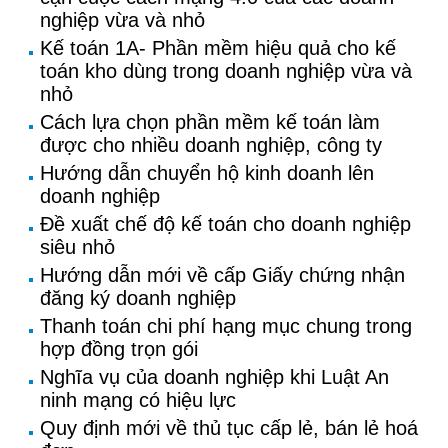
nghiệp vừa và nhỏ
Kế toán 1A- Phần mềm hiệu quả cho kế
toán kho dùng trong doanh nghiệp vừa và
nhỏ
Cách lựa chọn phần mềm kế toán làm
được cho nhiều doanh nghiệp, công ty
Hướng dẫn chuyển hộ kinh doanh lên
doanh nghiệp
Đề xuất chế độ kế toán cho doanh nghiệp
siêu nhỏ
Hướng dẫn mới về cấp Giấy chứng nhận
đăng ký doanh nghiệp
Thanh toán chi phí hạng mục chung trong
hợp đồng trọn gói
Nghĩa vụ của doanh nghiệp khi Luật An
ninh mạng có hiệu lực
Quy định mới về thủ tục cấp lẻ, bán lẻ hoá