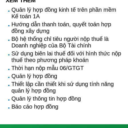
XEM THÊM
Quản lý hợp đồng kinh tế trên phần mềm
Kế toán 1A
Hướng dẫn thanh toán, quyết toán hợp
đồng xây dựng
Bộ hệ thống chỉ tiêu người nộp thuế là
Doanh nghiệp của Bộ Tài chính
Sử dụng biên lai thuế đối với hình thức nộp
thuế theo phương pháp khoán
Thời hạn nộp mẫu 06/GTGT
Quản lý hợp đồng
Thiết lập cần thiết khi sử dụng tính năng
quản lý hợp đồng
Quản lý thông tin hợp đồng
Báo cáo hợp đồng