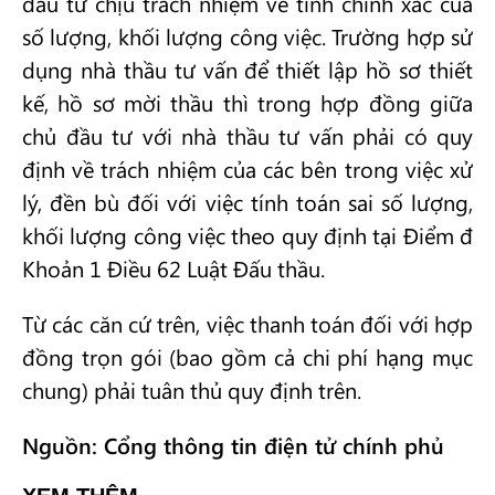
đầu tư chịu trách nhiệm về tính chính xác của
số lượng, khối lượng công việc. Trường hợp sử
dụng nhà thầu tư vấn để thiết lập hồ sơ thiết
kế, hồ sơ mời thầu thì trong hợp đồng giữa
chủ đầu tư với nhà thầu tư vấn phải có quy
định về trách nhiệm của các bên trong việc xử
lý, đền bù đối với việc tính toán sai số lượng,
khối lượng công việc theo quy định tại Điểm đ
Khoản 1 Điều 62 Luật Đấu thầu.
Từ các căn cứ trên, việc thanh toán đối với hợp
đồng trọn gói (bao gồm cả chi phí hạng mục
chung) phải tuân thủ quy định trên.
Nguồn: Cổng thông tin điện tử chính phủ