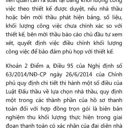
việc theo thiết kế được duyệt, nếu nhà thầu
hoặc bên mời thầu phát hiện bảng, số liệu,
khối lượng công việc chưa chính xác so với
thiết kế, bên mời thầu báo cáo chủ đầu tư xem
xét, quyết định việc điều chỉnh khối lượng
công việc để bảo đảm phù họp với thiết kế.
Khoản 2 Điểm a, Điều 95 của Nghị định số
63/2014/NĐ-CP ngày 26/6/2014 của Chính
phủ quy định chi tiết thi hành một số điều của
Luật Đấu thầu về lựa chọn nhà thầu, quy định
một trong các thành phần của hồ sơ thanh
toán đối với hợp đồng trọn gói là biên bản
nghiệm thu khối lượng thực hiện trong giai
đoạn thanh toán có xác nhận của đại diện nhà