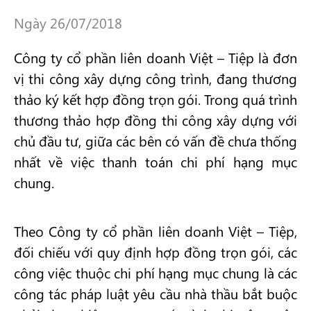
Ngày 26/07/2018
Công ty cổ phần liên doanh Việt – Tiệp là đơn
vị thi công xây dựng công trình, đang thương
thảo ký kết hợp đồng trọn gói. Trong quá trình
thương thảo hợp đồng thi công xây dựng với
chủ đầu tư, giữa các bên có vấn đề chưa thống
nhất về việc thanh toán chi phí hạng mục
chung.
Theo Công ty cổ phần liên doanh Việt – Tiệp,
đối chiếu với quy định hợp đồng trọn gói, các
công việc thuộc chi phí hạng mục chung là các
công tác pháp luật yêu cầu nhà thầu bắt buộc