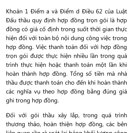
Khoản 1 Điểm a và Điểm d Điều 62 của Luật
Đấu thầu quy định hợp đồng trọn gói là hợp
đồng có giá cố định trong suốt thời gian thực
hiện đối với toàn bộ nội dung công việc trong
hợp đồng. Việc thanh toán đối với hợp đồng
trọn gói được thực hiện nhiều lần trong quá
trình thực hiện hoặc thanh toán một lần khi
hoàn thành hợp đồng. Tổng số tiền mà nhà
thầu được thanh toán cho đến khi hoàn thành
các nghĩa vụ theo hợp đồng bằng đúng giá
ghi trong hợp đồng.
Đối với gói thầu xây lắp, trong quá trình
thương thảo, hoàn thiện hợp đồng, các bên
liên quan cần rà soát lại bảng khối lượng công