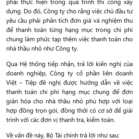
phải thực hiện trong quá trình thi công xây
dựng. Do đó, Công ty cho rằng việc chủ đầu tư
yêu cầu phải phân tích đơn giá và nghiệm thu
để thanh toán từng hạng mục trong chi phí
chung làm phức tạp thêm việc thanh toán cho
nhà thầu nhỏ như Công ty.
Qua Hệ thống tiếp nhận, trả lời kiến nghị của
doanh nghiệp, Công ty cổ phần liên doanh
Việt – Tiệp đề nghị được hướng dẫn về việc
thanh toán chi phí hạng mục chung để đơn
giản hóa cho nhà thầu nhỏ phù hợp với loại
hợp đồng trọn gói, đồng thời có cơ sở để giải
trình với các đơn vị thanh tra, kiểm toán.
Về vấn đề này, Bộ Tài chính trả lời như sau: