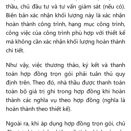
thầu, chủ đầu tư và tư vấn giám sát (nếu có).
Biên bản xác nhận khối lượng này là xác nhận
hoàn thành công trình, hạng mục công trình,
công việc của công trình phù hợp với thiết kế
mà không cần xác nhận khối lượng hoàn thành
chi tiết.
Như vậy, việc thương thảo, ký kết và thanh
toán hợp đồng trọn gói phải tuân thủ quy
định trên. Theo đó, nhà thầu được thanh toán
toàn bộ giá trị ghi trong hợp đồng khi hoàn
thành các nghĩa vụ theo hợp đồng (nghĩa là
hoàn thành theo thiết kế).
Ngoài ra, khi áp dụng hợp đồng trọn gói, chủ