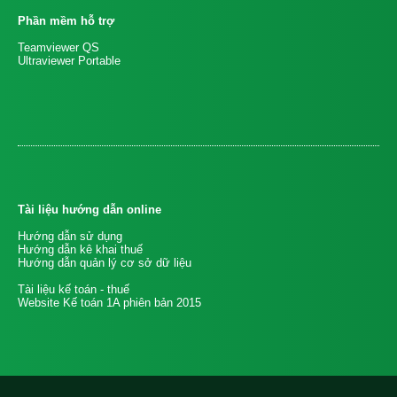
Phần mềm hỗ trợ
Teamviewer QS
Ultraviewer Portable
Tài liệu hướng dẫn online
Hướng dẫn sử dụng
Hướng dẫn kê khai thuế
Hướng dẫn quản lý cơ sở dữ liệu
Tài liệu kế toán - thuế
Website Kế toán 1A phiên bản 2015