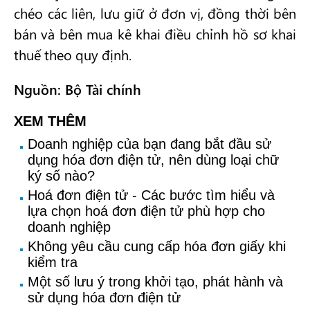
chéo các liên, lưu giữ ở đơn vị, đồng thời bên
bán và bên mua kê khai điều chỉnh hồ sơ khai
thuế theo quy định.
Nguồn: Bộ Tài chính
XEM THÊM
Doanh nghiệp của bạn đang bắt đầu sử
dụng hóa đơn điện tử, nên dùng loại chữ
ký số nào?
Hoá đơn điện tử - Các bước tìm hiểu và
lựa chọn hoá đơn điện tử phù hợp cho
doanh nghiệp
Không yêu cầu cung cấp hóa đơn giấy khi
kiểm tra
Một số lưu ý trong khởi tạo, phát hành và
sử dụng hóa đơn điện tử