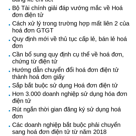
Bộ Tài chính giải đáp vướng mắc về Hoá
đơn điện tử
Cách xử lý trong trường hợp mất liên 2 của
hoá đơn GTGT
Quy định mới về thủ tục cấp lẻ, bán lẻ hoá
đơn
Cần bổ sung quy định cụ thể về hoá đơn,
chứng từ điện tử
Hướng dẫn chuyển đổi hoá đơn điện tử
thành hoá đơn giấy
Sắp bắt buộc sử dụng Hoá đơn điện tử
Hơn 3.000 doanh nghiệp sử dụng hóa đơn
điện tử
Rút ngắn thời gian đăng ký sử dụng hoá
đơn
Các doanh nghiệp bắt buộc phải chuyển
sang hoá đơn điện tử từ năm 2018