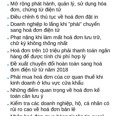
Mở rộng phát hành, quản lý, sử dụng hóa
đơn, chứng từ điện tử
Điều chỉnh 6 thủ tục về hoá đơn đặt in
Doanh nghiệp lo lắng khi "phải" chuyển
sang hoá đơn điện tử
Phạt nặng khi làm mất hoá đơn lưu trữ,
chữ ký không thống nhất
Hoá đơn trên 10 triệu phải thanh toán ngân
hàng để được tính chi phí hợp lý
Đề xuất chuyển đổi hoàn toàn sang hoá
đơn điện tử từ năm 2018
Phải mua hoá đơn của cơ quan thuế khi
kinh doanh ở khu vực cửa khẩu
Những điểm quan trọng về hoá đơn kế
toán cần lưu ý
Kiểm tra các doanh nghiệp, hộ, cá nhân có
rủi ro cao về hoá đơn bán lẻ