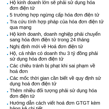
Hộ kinh doanh lớn sẽ phải sử dụng hóa
đơn điện tử
5 trường hợp ngừng cấp hóa đơn điện tử
Tra cứu tính hợp pháp của hóa đơn điện tử
qua mạng
Hộ kinh doanh, doanh nghiệp phải chuyển
sang hóa đơn điện tử trong 24 tháng
Nghị định mới về Hoá đơn điện tử
Hộ, cá nhân có doanh thu 3 tỷ đồng phải
sử dụng hóa đơn điện tử
Các chiêu tránh bị phạt khi sai phạm về
hoá đơn
Các mốc thời gian cần biết về quy định sử
dụng hoá đơn điện tử
Thêm nhiều đối tượng phải sử dụng hóa
đơn điện tử
Hướng dẫn cách viết hoá đơn GTGT kèm
bảng kê chi tiết