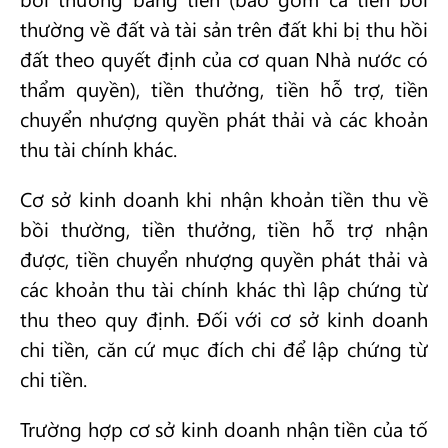
thường về đất và tài sản trên đất khi bị thu hồi
đất theo quyết định của cơ quan Nhà nước có
thẩm quyền), tiền thưởng, tiền hỗ trợ, tiền
chuyển nhượng quyền phát thải và các khoản
thu tài chính khác.
Cơ sở kinh doanh khi nhận khoản tiền thu về
bồi thường, tiền thưởng, tiền hỗ trợ nhận
được, tiền chuyển nhượng quyền phát thải và
các khoản thu tài chính khác thì lập chứng từ
thu theo quy định. Đối với cơ sở kinh doanh
chi tiền, căn cứ mục đích chi để lập chứng từ
chi tiền.
Trường hợp cơ sở kinh doanh nhận tiền của tố