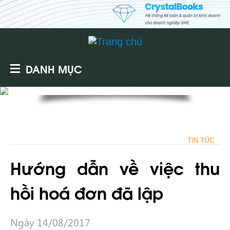
DANH MỤC
TIN TỨC
Hướng dẫn về việc thu
hồi hoá đơn đã lập
Ngày 14/08/2017