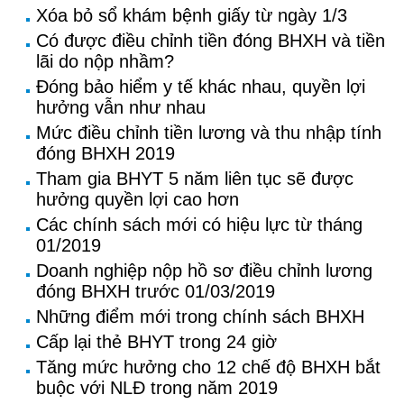
Xóa bỏ sổ khám bệnh giấy từ ngày 1/3
Có được điều chỉnh tiền đóng BHXH và tiền
lãi do nộp nhầm?
Đóng bảo hiểm y tế khác nhau, quyền lợi
hưởng vẫn như nhau
Mức điều chỉnh tiền lương và thu nhập tính
đóng BHXH 2019
Tham gia BHYT 5 năm liên tục sẽ được
hưởng quyền lợi cao hơn
Các chính sách mới có hiệu lực từ tháng
01/2019
Doanh nghiệp nộp hồ sơ điều chỉnh lương
đóng BHXH trước 01/03/2019
Những điểm mới trong chính sách BHXH
Cấp lại thẻ BHYT trong 24 giờ
Tăng mức hưởng cho 12 chế độ BHXH bắt
buộc với NLĐ trong năm 2019