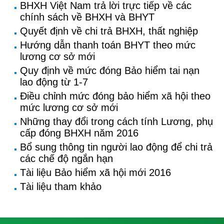
BHXH Việt Nam trả lời trực tiếp về các
chính sách về BHXH và BHYT
Quyết định về chi trả BHXH, thất nghiệp
Hướng dẫn thanh toán BHYT theo mức
lương cơ sở mới
Quy định về mức đóng Bảo hiểm tai nạn
lao động từ 1-7
Điều chỉnh mức đóng bảo hiểm xã hội theo
mức lương cơ sở mới
Những thay đổi trong cách tính Lương, phụ
cấp đóng BHXH năm 2016
Bổ sung thông tin người lao động để chi trả
các chế độ ngắn hạn
Tài liệu Bảo hiểm xã hội mới 2016
Tài liệu tham khảo