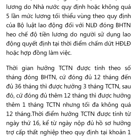
lương do Nhà nước quy định hoặc không quá
5 lần mức lương tối thiểu vùng theo quy định
của Bộ luật lao động đối với NLĐ đóng BHTN
heo chế độ tiền lương do người sử dụng lao
động quyết định tại thời điểm chấm dứt HĐLĐ
hoặc hợp đồng làm việc.
Thời gian hưởng TCTN được tính theo số
tháng đóng BHTN, cứ đóng đủ 12 tháng đến
đủ 36 tháng thì được hưởng 3 tháng TCTN, sau
đó, cứ đóng đủ thêm 12 tháng thì được hưởng
thêm 1 tháng TCTN nhưng tối đa không quá
12 tháng.Thời điểm hưởng TCTN được tính từ
ngày thứ 16, kể từ ngày nộp đủ hồ sơ hưởng
trợ cấp thất nghiệp theo quy định tại khoản 1