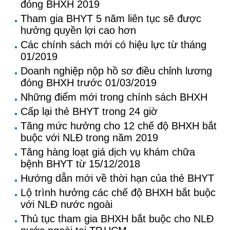
đóng BHXH 2019
Tham gia BHYT 5 năm liên tục sẽ được
hưởng quyền lợi cao hơn
Các chính sách mới có hiệu lực từ tháng
01/2019
Doanh nghiệp nộp hồ sơ điều chỉnh lương
đóng BHXH trước 01/03/2019
Những điểm mới trong chính sách BHXH
Cấp lại thẻ BHYT trong 24 giờ
Tăng mức hưởng cho 12 chế độ BHXH bắt
buộc với NLĐ trong năm 2019
Tăng hàng loạt giá dịch vụ khám chữa
bệnh BHYT từ 15/12/2018
Hướng dẫn mới về thời hạn của thẻ BHYT
Lộ trình hưởng các chế độ BHXH bắt buộc
với NLĐ nước ngoài
Thủ tục tham gia BHXH bắt buộc cho NLĐ