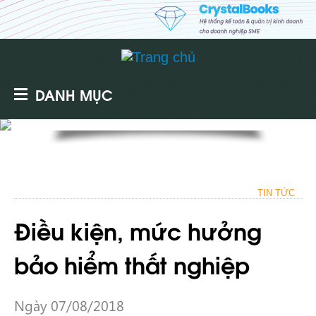
DANH MỤC
TIN TỨC
Điều kiện, mức hưởng
bảo hiểm thất nghiệp
Ngày 07/08/2018