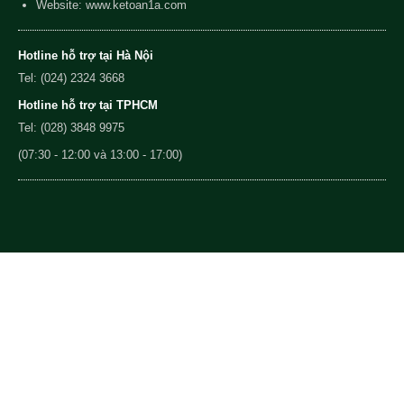
Website: www.ketoan1a.com
Hotline hỗ trợ tại Hà Nội
Tel: (024) 2324 3668
Hotline hỗ trợ tại TPHCM
Tel: (028) 3848 9975
(07:30 - 12:00 và 13:00 - 17:00)