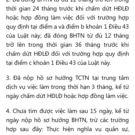
thời gian 24 tháng trước khi chấm dứt HĐLĐ
hoặc hợp đồng làm việc đối với trường hợp
quy định tại điểm a và điểm b khoản 1 Điều 43
của Luật này; đã đóng BHTN từ đủ 12 tháng
trở lên trong thời gian 36 tháng trước khi
chấm dứt HĐLĐ đối với trường hợp quy định
tại điểm c khoản 1 Điều 43 của Luật này.
3. Đã nộp hồ sơ hưởng TCTN tại trung tâm
dịch vụ việc làm trong thời hạn 3 tháng, kể từ
ngày chấm dứt HĐLĐ hoặc hợp đồng làm việc.
4. Chưa tìm được việc làm sau 15 ngày, kể từ
ngày nộp hồ sơ hưởng BHTN, trừ các trường
hợp sau đây: Thực hiện nghĩa vụ quân sự,