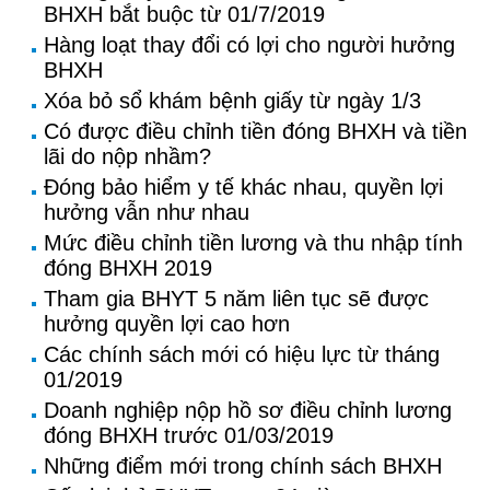
BHXH bắt buộc từ 01/7/2019
Hàng loạt thay đổi có lợi cho người hưởng
BHXH
Xóa bỏ sổ khám bệnh giấy từ ngày 1/3
Có được điều chỉnh tiền đóng BHXH và tiền
lãi do nộp nhầm?
Đóng bảo hiểm y tế khác nhau, quyền lợi
hưởng vẫn như nhau
Mức điều chỉnh tiền lương và thu nhập tính
đóng BHXH 2019
Tham gia BHYT 5 năm liên tục sẽ được
hưởng quyền lợi cao hơn
Các chính sách mới có hiệu lực từ tháng
01/2019
Doanh nghiệp nộp hồ sơ điều chỉnh lương
đóng BHXH trước 01/03/2019
Những điểm mới trong chính sách BHXH