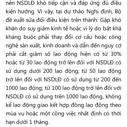
nên NSDLĐ khó tiếp cận và đáp ứng đủ điều
kiện hưởng. Vì vậy, tại dự thảo Nghị định, Bộ
đề xuất sửa đổi điều kiện trên thành: Gặp khó
khăn do suy giảm kinh tế hoặc vì lý do bất khả
kháng buộc phải thay đổi cơ cấu hoặc công
nghệ sản xuất, kinh doanh và dẫn đến nguy cơ
phải cắt giảm số lao động hiện có từ 30%
hoặc từ 30 lao động trở lên đối với NSDLĐ có
sử dụng dưới 200 lao động; từ 50 lao động
trở lên đối với NSDLĐ có sử dụng từ 200 đến
1000 lao động; từ 100 lao động trở lên đối với
NSDLĐ có sử dụng trên 1000 lao động, không
kể lao động giao kết hợp đồng lao động theo
mùa vụ hoặc một công việc nhất định có thời
hạn dưới 1 tháng.