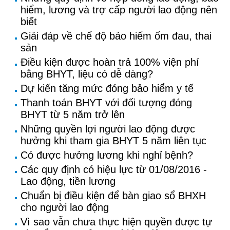
hiểm, lương và trợ cấp người lao động nên
biết
Giải đáp về chế độ bảo hiểm ốm đau, thai
sản
Điều kiện được hoàn trả 100% viện phí
bằng BHYT, liệu có dễ dàng?
Dự kiến tăng mức đóng bảo hiểm y tế
Thanh toán BHYT với đối tượng đóng
BHYT từ 5 năm trở lên
Những quyền lợi người lao động được
hưởng khi tham gia BHYT 5 năm liên tục
Có được hưởng lương khi nghỉ bệnh?
Các quy định có hiệu lực từ 01/08/2016 -
Lao động, tiền lương
Chuẩn bị điều kiện để bàn giao sổ BHXH
cho người lao động
Vì sao vẫn chưa thực hiện quyền được tự