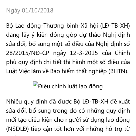
Ngày 01/10/2018
Bộ Lao động-Thương binh-Xã hội (LĐ-TB-XH)
đang lấy ý kiến đóng góp dự thảo Nghị định
sửa đổi, bổ sung một số điều của Nghị định số
28/2015/NĐ-CP ngày 12-3-2015 của Chính
phủ quy định chi tiết thi hành một số điều của
Luật Việc làm về Bảo hiểm thất nghiệp (BHTN).
Nhiều quy định đã được Bộ LĐ-TB-XH đề xuất
sửa đổi, bổ sung trong đó có những quy định
mới tạo điều kiện cho người sử dụng lao động
(NSDLĐ) tiếp cận tốt hơn với những hỗ trợ từ