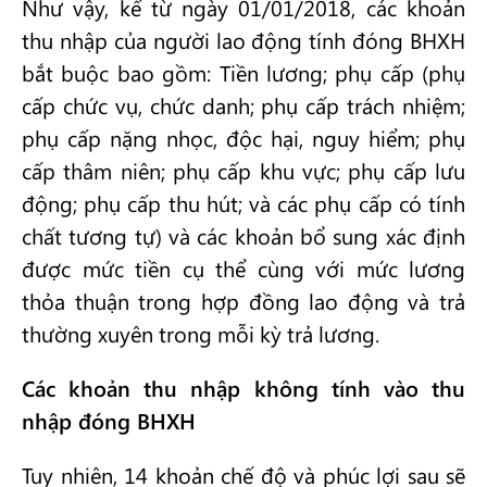
Như vậy, kể từ ngày 01/01/2018, các khoản
thu nhập của người lao động tính đóng BHXH
bắt buộc bao gồm: Tiền lương; phụ cấp (phụ
cấp chức vụ, chức danh; phụ cấp trách nhiệm;
phụ cấp nặng nhọc, độc hại, nguy hiểm; phụ
cấp thâm niên; phụ cấp khu vực; phụ cấp lưu
động; phụ cấp thu hút; và các phụ cấp có tính
chất tương tự) và các khoản bổ sung xác định
được mức tiền cụ thể cùng với mức lương
thỏa thuận trong hợp đồng lao động và trả
thường xuyên trong mỗi kỳ trả lương.
Các khoản thu nhập không tính vào thu
nhập đóng BHXH
Tuy nhiên, 14 khoản chế độ và phúc lợi sau sẽ