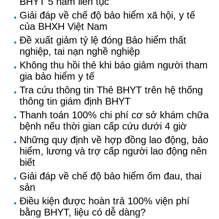
BHYT 5 năm liên tục
Giải đáp về chế độ bảo hiểm xã hội, y tế
của BHXH Việt Nam
Đề xuất giảm tỷ lệ đóng Bảo hiểm thất
nghiệp, tai nạn nghề nghiệp
Không thu hồi thẻ khi báo giảm người tham
gia bảo hiểm y tế
Tra cứu thông tin Thẻ BHYT trên hệ thống
thông tin giám định BHYT
Thanh toán 100% chi phí cơ sở khám chữa
bệnh nếu thời gian cấp cứu dưới 4 giờ
Những quy định về hợp đồng lao động, bảo
hiểm, lương và trợ cấp người lao động nên
biết
Giải đáp về chế độ bảo hiểm ốm đau, thai
sản
Điều kiện được hoàn trả 100% viện phí
bằng BHYT, liệu có dễ dàng?