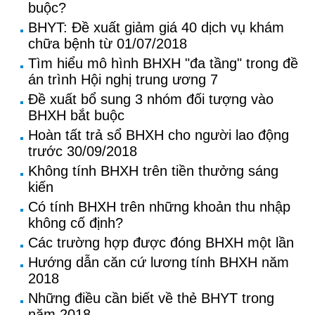
buộc?
BHYT: Đề xuất giảm giá 40 dịch vụ khám
chữa bệnh từ 01/07/2018
Tìm hiểu mô hình BHXH "đa tầng" trong đề
án trình Hội nghị trung ương 7
Đề xuất bổ sung 3 nhóm đối tượng vào
BHXH bắt buộc
Hoàn tất trả sổ BHXH cho người lao động
trước 30/09/2018
Không tính BHXH trên tiền thưởng sáng
kiến
Có tính BHXH trên những khoản thu nhập
không cố định?
Các trường hợp được đóng BHXH một lần
Hướng dẫn căn cứ lương tính BHXH năm
2018
Những điều cần biết về thẻ BHYT trong
năm 2018