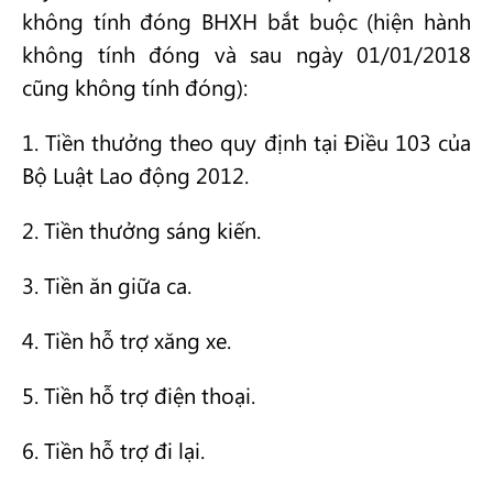
không tính đóng BHXH bắt buộc (hiện hành
không tính đóng và sau ngày 01/01/2018
cũng không tính đóng):
1. Tiền thưởng theo quy định tại Điều 103 của
Bộ Luật Lao động 2012.
2. Tiền thưởng sáng kiến.
3. Tiền ăn giữa ca.
4. Tiền hỗ trợ xăng xe.
5. Tiền hỗ trợ điện thoại.
6. Tiền hỗ trợ đi lại.