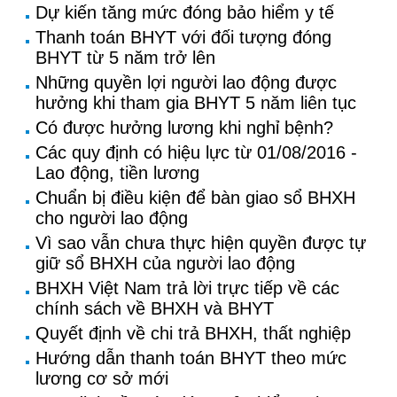
Dự kiến tăng mức đóng bảo hiểm y tế
Thanh toán BHYT với đối tượng đóng
BHYT từ 5 năm trở lên
Những quyền lợi người lao động được
hưởng khi tham gia BHYT 5 năm liên tục
Có được hưởng lương khi nghỉ bệnh?
Các quy định có hiệu lực từ 01/08/2016 -
Lao động, tiền lương
Chuẩn bị điều kiện để bàn giao sổ BHXH
cho người lao động
Vì sao vẫn chưa thực hiện quyền được tự
giữ sổ BHXH của người lao động
BHXH Việt Nam trả lời trực tiếp về các
chính sách về BHXH và BHYT
Quyết định về chi trả BHXH, thất nghiệp
Hướng dẫn thanh toán BHYT theo mức
lương cơ sở mới