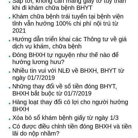
Sắp tới, không cần mang giấy tờ tùy thân
khi đi khám chữa bệnh BHYT
Khám chữa bệnh trái tuyến tại bệnh viện
tỉnh vẫn hưởng 100% chi phí nội trú từ
2021
Hướng dẫn triển khai các Thông tư về giá
dịch vụ khám, chữa bệnh
Đóng BHXH tự nguyện như thế nào để
hưởng lương hưu?
Nhiều tin vui với NLĐ về BHXH, BHYT từ
ngày 01/7/2019
Những thay đổi về số tiền đóng BHYT,
BHXH bắt buộc từ 01/7/2019
Hàng loạt thay đổi có lợi cho người hưởng
BHXH
Xóa bỏ sổ khám bệnh giấy từ ngày 1/3
Có được điều chỉnh tiền đóng BHXH và tiền
lãi do nộp nhầm?