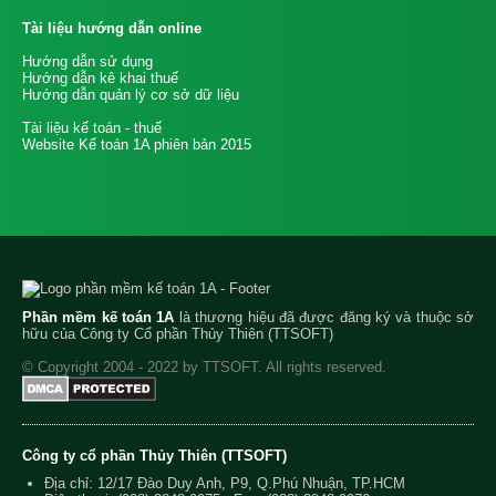
Tài liệu hướng dẫn online
Hướng dẫn sử dụng
Hướng dẫn kê khai thuế
Hướng dẫn quản lý cơ sở dữ liệu
Tài liệu kế toán - thuế
Website Kế toán 1A phiên bản 2015
Phần mềm kế toán 1A
là thương hiệu đã được đăng ký và thuộc sở
hữu của Công ty Cổ phần Thủy Thiên (TTSOFT)
© Copyright 2004 - 2022 by TTSOFT. All rights reserved.
Công ty cổ phần Thủy Thiên (TTSOFT)
Địa chỉ: 12/17 Đào Duy Anh, P9, Q.Phú Nhuận, TP.HCM