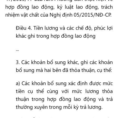
hợp đồng lao động, kỷ luật lao động, trách
nhiệm vật chất của Nghị định 05/2015/NĐ-CP.
Điều 4. Tiền lương và các chế độ, phúc lợi
khác ghi trong hợp đồng lao động
...
3. Các khoản bổ sung khác, ghi các khoản
bổ sung mà hai bên đã thỏa thuận, cụ thể:
a) Các khoản bổ sung xác định được mức
tiền cụ thể cùng với mức lương thỏa
thuận trong hợp đồng lao động và trả
thường xuyên trong mỗi kỳ trả lương.