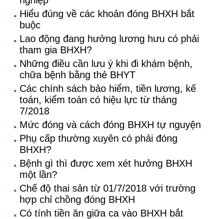
nghiệp
Hiểu đúng về các khoản đóng BHXH bắt
buộc
Lao động đang hưởng lương hưu có phải
tham gia BHXH?
Những điều cần lưu ý khi đi khám bệnh,
chữa bệnh bằng thẻ BHYT
Các chính sách bảo hiểm, tiền lương, kế
toán, kiểm toán có hiệu lực từ tháng
7/2018
Mức đóng và cách đóng BHXH tự nguyện
Phụ cấp thường xuyên có phải đóng
BHXH?
Bệnh gì thì được xem xét hưởng BHXH
một lần?
Chế độ thai sản từ 01/7/2018 với trường
hợp chỉ chồng đóng BHXH
Có tính tiền ăn giữa ca vào BHXH bắt