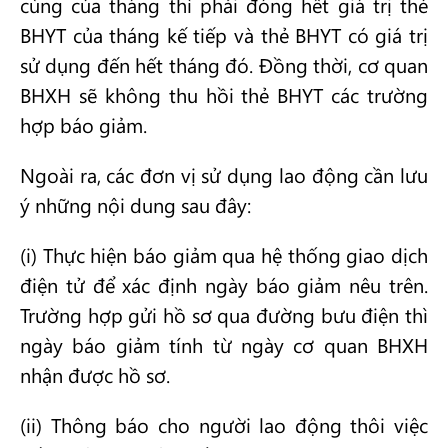
cùng của tháng thì phải đóng hết giá trị thẻ
BHYT của tháng kế tiếp và thẻ BHYT có giá trị
sử dụng đến hết tháng đó. Đồng thời, cơ quan
BHXH sẽ không thu hồi thẻ BHYT các trường
hợp báo giảm.
Ngoài ra, các đơn vị sử dụng lao động cần lưu
ý những nội dung sau đây:
(i) Thực hiện báo giảm qua hệ thống giao dịch
điện tử để xác định ngày báo giảm nêu trên.
Trường hợp gửi hồ sơ qua đường bưu điện thì
ngày báo giảm tính từ ngày cơ quan BHXH
nhận được hồ sơ.
(ii) Thông báo cho người lao động thôi việc