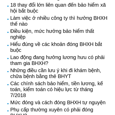
18 thay đổi lớn liên quan đến bảo hiểm xã
hội bắt buộc
Làm việc ở nhiều công ty thì hưởng BHXH
thế nào
Điều kiện, mức hưởng bảo hiểm thất
nghiệp
Hiểu đúng về các khoản đóng BHXH bắt
buộc
Lao động đang hưởng lương hưu có phải
tham gia BHXH?
Những điều cần lưu ý khi đi khám bệnh,
chữa bệnh bằng thẻ BHYT
Các chính sách bảo hiểm, tiền lương, kế
toán, kiểm toán có hiệu lực từ tháng
7/2018
Mức đóng và cách đóng BHXH tự nguyện
Phụ cấp thường xuyên có phải đóng