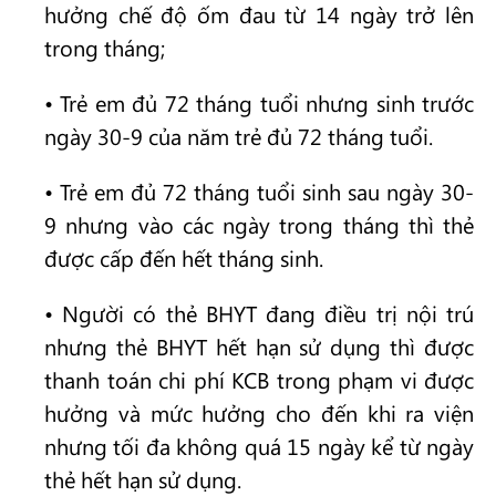
hưởng chế độ ốm đau từ 14 ngày trở lên
trong tháng;
• Trẻ em đủ 72 tháng tuổi nhưng sinh trước
ngày 30-9 của năm trẻ đủ 72 tháng tuổi.
• Trẻ em đủ 72 tháng tuổi sinh sau ngày 30-
9 nhưng vào các ngày trong tháng thì thẻ
được cấp đến hết tháng sinh.
• Người có thẻ BHYT đang điều trị nội trú
nhưng thẻ BHYT hết hạn sử dụng thì được
thanh toán chi phí KCB trong phạm vi được
hưởng và mức hưởng cho đến khi ra viện
nhưng tối đa không quá 15 ngày kể từ ngày
thẻ hết hạn sử dụng.