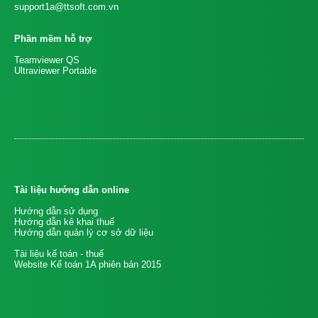
support1a@ttsoft.com.vn
Phần mềm hỗ trợ
Teamviewer QS
Ultraviewer Portable
Tài liệu hướng dẫn online
Hướng dẫn sử dụng
Hướng dẫn kê khai thuế
Hướng dẫn quản lý cơ sở dữ liệu
Tài liệu kế toán - thuế
Website Kế toán 1A phiên bản 2015