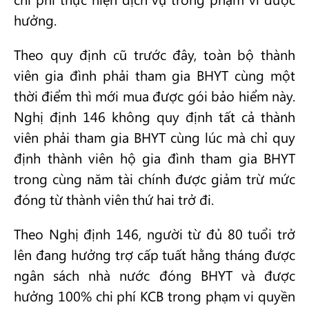
hưởng.
Theo quy định cũ trước đây, toàn bộ thành
viên gia đình phải tham gia BHYT cùng một
thời điểm thì mới mua được gói bảo hiểm này.
Nghị định 146 không quy định tất cả thành
viên phải tham gia BHYT cùng lúc mà chỉ quy
định thành viên hộ gia đình tham gia BHYT
trong cùng năm tài chính được giảm trừ mức
đóng từ thành viên thứ hai trở đi.
Theo Nghị định 146, người từ đủ 80 tuổi trở
lên đang hưởng trợ cấp tuất hằng tháng được
ngân sách nhà nước đóng BHYT và được
hưởng 100% chi phí KCB trong phạm vi quyền