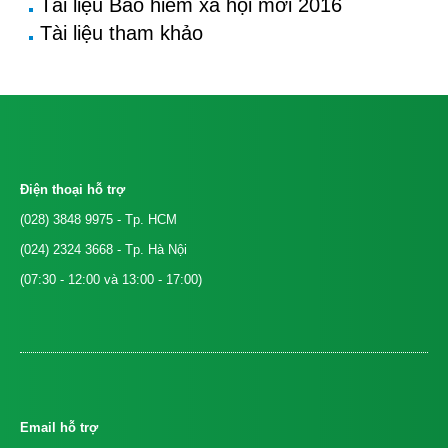
Tài liệu Bảo hiểm xã hội mới 2016
Tài liệu tham khảo
Điện thoại hỗ trợ
(028) 3848 9975
- Tp. HCM
(024) 2324 3668
- Tp. Hà Nội
(07:30 - 12:00 và 13:00 - 17:00)
Email hỗ trợ