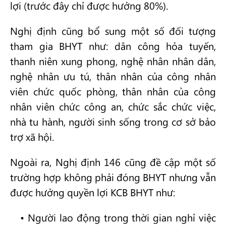
lợi (trước đây chỉ được hưởng 80%).
Nghị định cũng bổ sung một số đối tượng
tham gia BHYT như: dân công hỏa tuyến,
thanh niên xung phong, nghệ nhân nhân dân,
nghệ nhân ưu tú, thân nhân của công nhân
viên chức quốc phòng, thân nhân của công
nhân viên chức công an, chức sắc chức việc,
nhà tu hành, người sinh sống trong cơ sở bảo
trợ xã hội.
Ngoài ra, Nghị định 146 cũng đề cập một số
trường hợp không phải đóng BHYT nhưng vẫn
được hưởng quyền lợi KCB BHYT như:
• Người lao động trong thời gian nghỉ việc