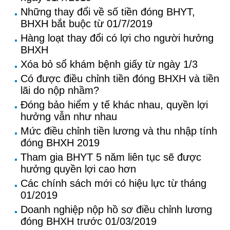
Những thay đổi về số tiền đóng BHYT,
BHXH bắt buộc từ 01/7/2019
Hàng loạt thay đổi có lợi cho người hưởng
BHXH
Xóa bỏ sổ khám bệnh giấy từ ngày 1/3
Có được điều chỉnh tiền đóng BHXH và tiền
lãi do nộp nhầm?
Đóng bảo hiểm y tế khác nhau, quyền lợi
hưởng vẫn như nhau
Mức điều chỉnh tiền lương và thu nhập tính
đóng BHXH 2019
Tham gia BHYT 5 năm liên tục sẽ được
hưởng quyền lợi cao hơn
Các chính sách mới có hiệu lực từ tháng
01/2019
Doanh nghiệp nộp hồ sơ điều chỉnh lương
đóng BHXH trước 01/03/2019