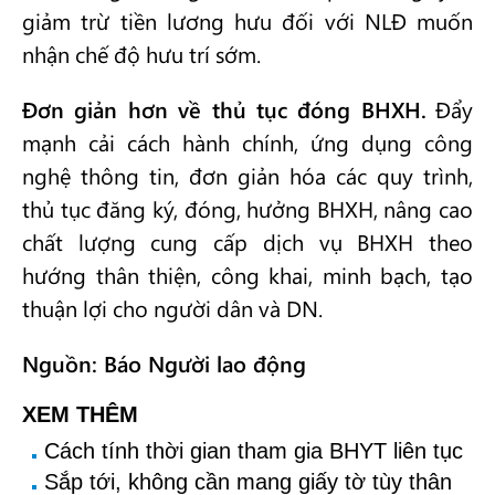
giảm trừ tiền lương hưu đối với NLĐ muốn
nhận chế độ hưu trí sớm.
Đơn giản hơn về thủ tục đóng BHXH.
Đẩy
mạnh cải cách hành chính, ứng dụng công
nghệ thông tin, đơn giản hóa các quy trình,
thủ tục đăng ký, đóng, hưởng BHXH, nâng cao
chất lượng cung cấp dịch vụ BHXH theo
hướng thân thiện, công khai, minh bạch, tạo
thuận lợi cho người dân và DN.
Nguồn: Báo Người lao động
XEM THÊM
Cách tính thời gian tham gia BHYT liên tục
Sắp tới, không cần mang giấy tờ tùy thân