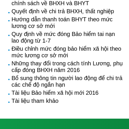
chính sách về BHXH và BHYT
Quyết định về chi trả BHXH, thất nghiệp
Hướng dẫn thanh toán BHYT theo mức
lương cơ sở mới
Quy định về mức đóng Bảo hiểm tai nạn
lao động từ 1-7
Điều chỉnh mức đóng bảo hiểm xã hội theo
mức lương cơ sở mới
Những thay đổi trong cách tính Lương, phụ
cấp đóng BHXH năm 2016
Bổ sung thông tin người lao động để chi trả
các chế độ ngắn hạn
Tài liệu Bảo hiểm xã hội mới 2016
Tài liệu tham khảo