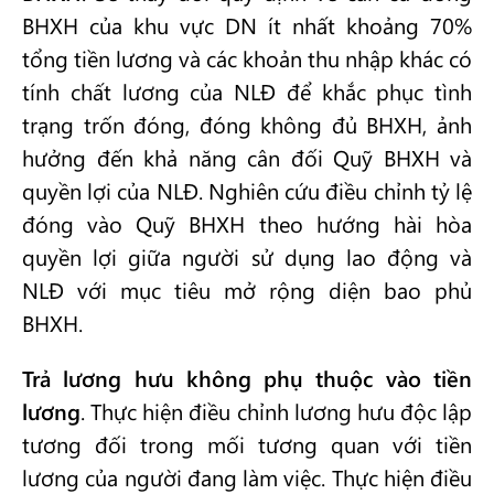
BHXH của khu vực DN ít nhất khoảng 70%
tổng tiền lương và các khoản thu nhập khác có
tính chất lương của NLĐ để khắc phục tình
trạng trốn đóng, đóng không đủ BHXH, ảnh
hưởng đến khả năng cân đối Quỹ BHXH và
quyền lợi của NLĐ. Nghiên cứu điều chỉnh tỷ lệ
đóng vào Quỹ BHXH theo hướng hài hòa
quyền lợi giữa người sử dụng lao động và
NLĐ với mục tiêu mở rộng diện bao phủ
BHXH.
Trả lương hưu không phụ thuộc vào tiền
lương
. Thực hiện điều chỉnh lương hưu độc lập
tương đối trong mối tương quan với tiền
lương của người đang làm việc. Thực hiện điều