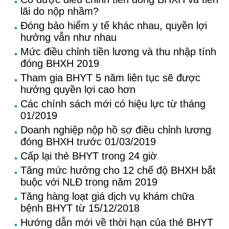
lãi do nộp nhầm?
Đóng bảo hiểm y tế khác nhau, quyền lợi
hưởng vẫn như nhau
Mức điều chỉnh tiền lương và thu nhập tính
đóng BHXH 2019
Tham gia BHYT 5 năm liên tục sẽ được
hưởng quyền lợi cao hơn
Các chính sách mới có hiệu lực từ tháng
01/2019
Doanh nghiệp nộp hồ sơ điều chỉnh lương
đóng BHXH trước 01/03/2019
Cấp lại thẻ BHYT trong 24 giờ
Tăng mức hưởng cho 12 chế độ BHXH bắt
buộc với NLĐ trong năm 2019
Tăng hàng loạt giá dịch vụ khám chữa
bệnh BHYT từ 15/12/2018
Hướng dẫn mới về thời hạn của thẻ BHYT