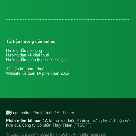
Tài liệu hướng dẫn online
Hướng dẫn sử dụng
Hướng dẫn kê khai thuế
Hướng dẫn quản lý cơ sở dữ liệu
Tài liệu kế toán - thuế
Website Kế toán 1A phiên bản 2015
Phần mềm kế toán 1A
là thương hiệu đã được đăng ký và thuộc sở
hữu của Công ty Cổ phần Thủy Thiên (TTSOFT)
© Copyright 2004 - 2022 by TTSOFT. All rights reserved.