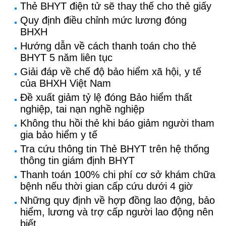
Thẻ BHYT điện tử sẽ thay thế cho thẻ giấy
Quy định điều chỉnh mức lương đóng
BHXH
Hướng dẫn về cách thanh toán cho thẻ
BHYT 5 năm liên tục
Giải đáp về chế độ bảo hiểm xã hội, y tế
của BHXH Việt Nam
Đề xuất giảm tỷ lệ đóng Bảo hiểm thất
nghiệp, tai nạn nghề nghiệp
Không thu hồi thẻ khi báo giảm người tham
gia bảo hiểm y tế
Tra cứu thông tin Thẻ BHYT trên hệ thống
thông tin giám định BHYT
Thanh toán 100% chi phí cơ sở khám chữa
bệnh nếu thời gian cấp cứu dưới 4 giờ
Những quy định về hợp đồng lao động, bảo
hiểm, lương và trợ cấp người lao động nên
biết