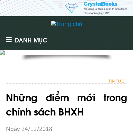
DANH MỤC
TIN TỨC
Những điểm mới trong
chính sách BHXH
Ngày 24/12/2018