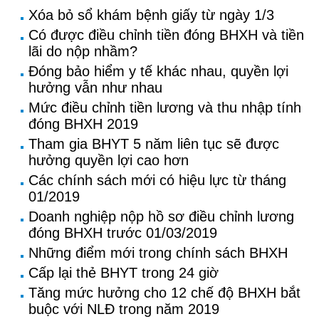
Xóa bỏ sổ khám bệnh giấy từ ngày 1/3
Có được điều chỉnh tiền đóng BHXH và tiền
lãi do nộp nhầm?
Đóng bảo hiểm y tế khác nhau, quyền lợi
hưởng vẫn như nhau
Mức điều chỉnh tiền lương và thu nhập tính
đóng BHXH 2019
Tham gia BHYT 5 năm liên tục sẽ được
hưởng quyền lợi cao hơn
Các chính sách mới có hiệu lực từ tháng
01/2019
Doanh nghiệp nộp hồ sơ điều chỉnh lương
đóng BHXH trước 01/03/2019
Những điểm mới trong chính sách BHXH
Cấp lại thẻ BHYT trong 24 giờ
Tăng mức hưởng cho 12 chế độ BHXH bắt
buộc với NLĐ trong năm 2019