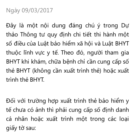
Ngày 09/03/2017
Đây là một nội dung đáng chú ý trong Dự
thảo Thông tư quy định chi tiết thi hành một
số điều của Luật bảo hiểm xã hội và Luật BHYT
thuộc lĩnh vực y tế. Theo đó, người tham gia
BHYT khi khám, chữa bệnh chỉ cần cung cấp số
thẻ BHYT (không cần xuất trình thẻ) hoặc xuất
trình thẻ BHYT.
Đối với trường hợp xuất trình thẻ bảo hiểm y
tế chưa có ảnh thì phải cung cấp số định danh
cá nhân hoặc xuất trình một trong các loại
giấy tờ sau: