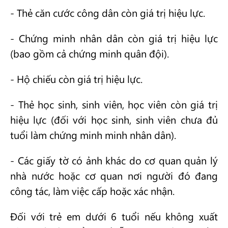
- Thẻ căn cước công dân còn giá trị hiệu lực.
- Chứng minh nhân dân còn giá trị hiệu lực
(bao gồm cả chứng minh quân đội).
- Hộ chiếu còn giá trị hiệu lực.
- Thẻ học sinh, sinh viên, học viên còn giá trị
hiệu lực (đối với học sinh, sinh viên chưa đủ
tuổi làm chứng minh minh nhân dân).
- Các giấy tờ có ảnh khác do cơ quan quản lý
nhà nước hoặc cơ quan nơi người đó đang
công tác, làm việc cấp hoặc xác nhận.
Đối với trẻ em dưới 6 tuổi nếu không xuất