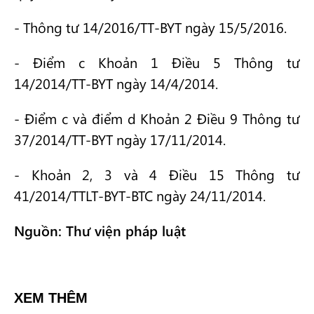
- Thông tư 14/2016/TT-BYT ngày 15/5/2016.
- Điểm c Khoản 1 Điều 5 Thông tư
14/2014/TT-BYT ngày 14/4/2014.
- Điểm c và điểm d Khoản 2 Điều 9 Thông tư
37/2014/TT-BYT ngày 17/11/2014.
- Khoản 2, 3 và 4 Điều 15 Thông tư
41/2014/TTLT-BYT-BTC ngày 24/11/2014.
Nguồn: Thư viện pháp luật
XEM THÊM