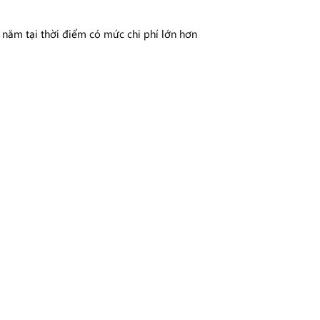
 năm tại thời điểm có mức chi phí lớn hơn