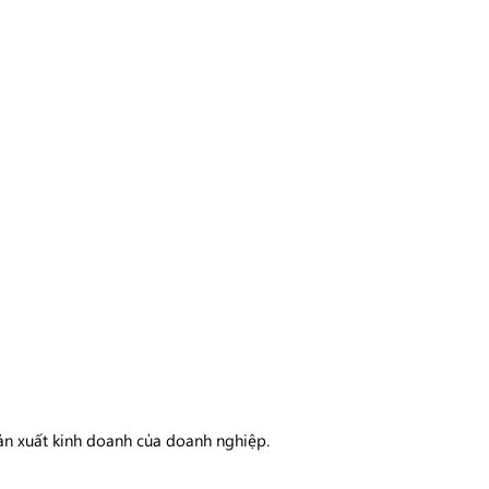
sản xuất kinh doanh của doanh nghiệp.