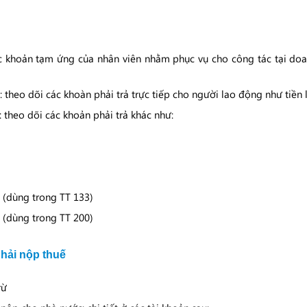
c khoản tạm ứng của nhân viên nhằm phục vụ cho công tác tại do
: theo dõi các khoàn phải trả trực tiếp cho người lao động như tiền
: theo dõi các khoản phải trả khác như:
 (dùng trong TT 133)
 (dùng trong TT 200)
hải nộp thuế
rừ