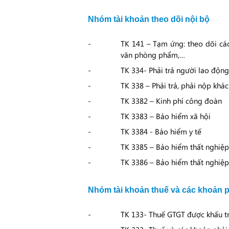
Nhóm tài khoản theo dõi nội bộ
TK 141 – Tạm ứng: theo dõi cá
văn phòng phẩm,…
TK 334- Phải trả người lao động
TK 338 – Phải trả, phải nộp khác
TK 3382 – Kinh phí công đoàn
TK 3383 – Bảo hiểm xã hội
TK 3384 - Bảo hiểm y tế
TK 3385 – Bảo hiểm thất nghiệp
TK 3386 – Bảo hiểm thất nghiệp
Nhóm tài khoản thuế và các khoản p
TK 133- Thuế GTGT được khấu t