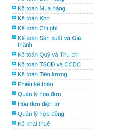
Kế toán Mua hàng
Kế toán Kho
Kế toán Chi phí
Kế toán Sản xuất và Giá
thành
Kế toán Quỹ và Thu chi
Kế toán TSCĐ và CCDC
Kế toán Tiền lương
Phiếu kế toán
Quản lý hóa đơn
Hóa đơn điện tử
Quản lý hợp đồng
Kê khai thuế