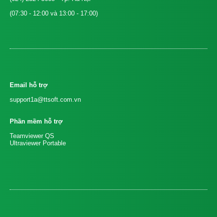
(07:30 - 12:00 và 13:00 - 17:00)
Email hỗ trợ
support1a@ttsoft.com.vn
Phần mềm hỗ trợ
Teamviewer QS
Ultraviewer Portable