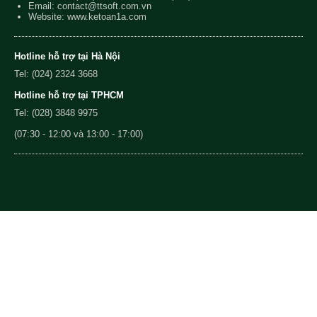
Email:
contact@ttsoft.com.vn
Website: www.ketoan1a.com
Hotline hỗ trợ tại Hà Nội
Tel: (024) 2324 3668
Hotline hỗ trợ tại TPHCM
Tel: (028) 3848 9975
(07:30 - 12:00 và 13:00 - 17:00)