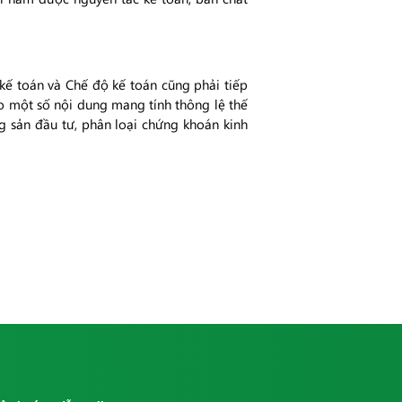
 kế toán và Chế độ kế toán cũng phải tiếp
o một số nội dung mang tính thông lệ thế
g sản đầu tư, phân loại chứng khoán kinh