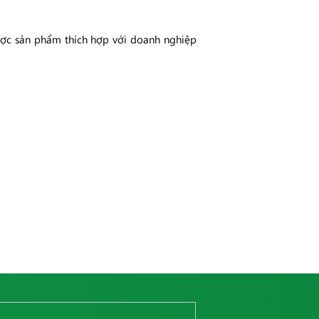
được sản phẩm thích hợp với doanh nghiệp