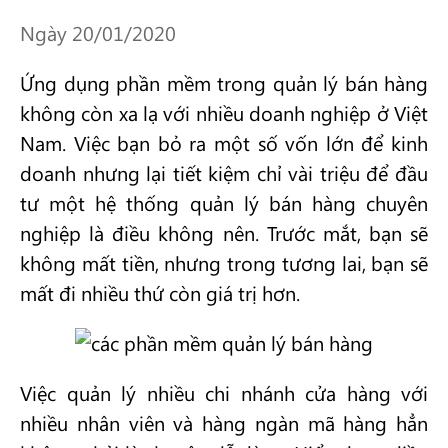
Ngày 20/01/2020
Ứng dụng phần mềm trong quản lý bán hàng
không còn xa lạ với nhiều doanh nghiệp ở Việt
Nam. Việc bạn bỏ ra một số vốn lớn để kinh
doanh nhưng lại tiết kiệm chỉ vài triệu để đầu
tư một hệ thống quản lý bán hàng chuyên
nghiệp là điều không nên. Trước mắt, bạn sẽ
không mất tiền, nhưng trong tương lai, bạn sẽ
mất đi nhiều thứ còn giá trị hơn.
Việc quản lý nhiều chi nhánh cửa hàng với
nhiều nhân viên và hàng ngàn mã hàng hẳn