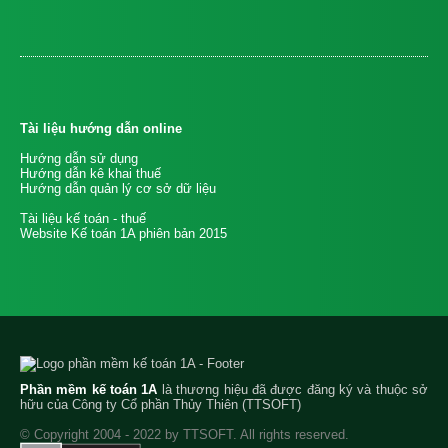
Tài liệu hướng dẫn online
Hướng dẫn sử dụng
Hướng dẫn kê khai thuế
Hướng dẫn quản lý cơ sở dữ liệu
Tài liệu kế toán - thuế
Website Kế toán 1A phiên bản 2015
Phần mềm kế toán 1A
là thương hiệu đã được đăng ký và thuộc sở
hữu của Công ty Cổ phần Thủy Thiên (TTSOFT)
© Copyright 2004 - 2022 by TTSOFT. All rights reserved.