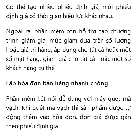
Có thể tạo nhiều phiếu định giá, mỗi phiếu
định giá có thời gian hiệu lực khác nhau.
Ngoài ra, phần mềm còn hỗ trợ tạo chương
trình giảm giá, mức giảm dựa trên số lượng
hoặc giá trị hàng, áp dụng cho tất cả hoặc một
số mặt hàng, giảm giá cho tất cả hoặc một số
khách hàng cụ thể.
Lập hóa đơn bán hàng nhanh chóng
Phần mềm kết nối dễ dàng với máy quét mã
vạch. Khi quét mã vạch thì sản phẩm được tự
động thêm vào hóa đơn, đơn giá được gán
theo phiếu định giá.