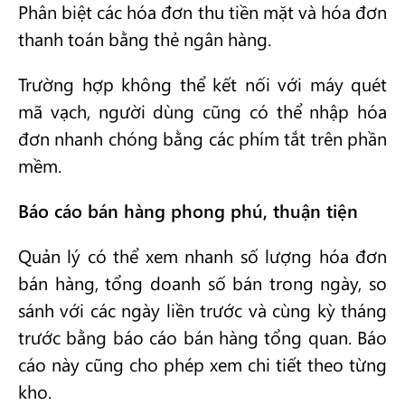
Phân biệt các hóa đơn thu tiền mặt và hóa đơn
thanh toán bằng thẻ ngân hàng.
Trường hợp không thể kết nối với máy quét
mã vạch, người dùng cũng có thể nhập hóa
đơn nhanh chóng bằng các phím tắt trên phần
mềm.
Báo cáo bán hàng phong phú, thuận tiện
Quản lý có thể xem nhanh số lượng hóa đơn
bán hàng, tổng doanh số bán trong ngày, so
sánh với các ngày liền trước và cùng kỳ tháng
trước bằng báo cáo bán hàng tổng quan. Báo
cáo này cũng cho phép xem chi tiết theo từng
kho.