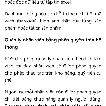
hoặc đọc dữ liệu từ tập tin excel.
Danh mục hàng hóa còn hỗ trợ xem chi tiết mã
vạch (barcode), hình ảnh thật của từng sản
phẩm hoặc tất cả sản phẩm.
Quản lý nhân viên bằng phân quyền trên hệ
thống
POS cho phép quản lý nhân viên theo lịch làm
việc, tại đây nhân viên sẽ được phân quyền
cho phép thao tác trên kho hàng, quỹ tiền cụ
thể.
Ngoài ra, mỗi nhân viên còn được phân quyền
chi tiết bằng chức năng quản lý người dùng.
Tùy vào chức danh mà nhân viên sẽ được