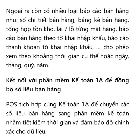
Ngoài ra còn có nhiều loại báo cáo bán hàng
như: sổ chi tiết bán hàng, bảng kê bán hàng,
tổng hợp tồn kho, lãi / lỗ từng mặt hàng, báo
cáo bán hàng theo tờ khai nhập khẩu, báo cáo
thanh khoản tờ khai nhập khẩu, … cho phép
xem theo khoảng thời gian cụ thể hoặc ngày,
tháng, quý, năm.
Kết nối với phần mềm Kế toán 1A để đồng
bộ số liệu bán hàng
POS tích hợp cùng Kế toán 1A để chuyển các
số liệu bán hàng sang phần mềm kế toán
nhằm tiết kiệm thời gian và đảm bảo độ chính
xác cho dữ liệu.