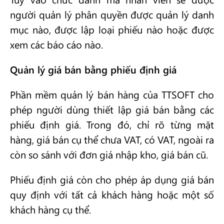
người quản lý phân quyền được quản lý danh
mục nào, được lập loại phiếu nào hoặc được
xem các báo cáo nào.
Quản lý giá bán bằng phiếu định giá
Phần mềm quản lý bán hàng của TTSOFT cho
phép người dùng thiết lập giá bán bằng các
phiếu định giá. Trong đó, chỉ rõ từng mặt
hàng, giá bán cụ thể chưa VAT, có VAT, ngoài ra
còn so sánh với đơn giá nhập kho, giá bán cũ.
Phiếu định giá còn cho phép áp dụng giá bán
quy định với tất cả khách hàng hoặc một số
khách hàng cụ thể.