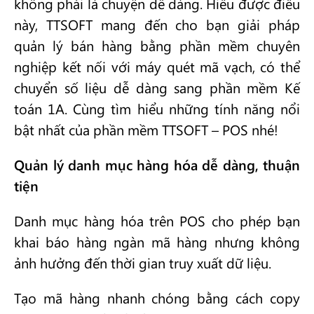
không phải là chuyện dễ dàng. Hiểu được điều
này, TTSOFT mang đến cho bạn giải pháp
quản lý bán hàng bằng phần mềm chuyên
nghiệp kết nối với máy quét mã vạch, có thể
chuyển số liệu dễ dàng sang phần mềm Kế
toán 1A. Cùng tìm hiểu những tính năng nổi
bật nhất của phần mềm TTSOFT – POS nhé!
Quản lý danh mục hàng hóa dễ dàng, thuận
tiện
Danh mục hàng hóa trên POS cho phép bạn
khai báo hàng ngàn mã hàng nhưng không
ảnh hưởng đến thời gian truy xuất dữ liệu.
Tạo mã hàng nhanh chóng bằng cách copy