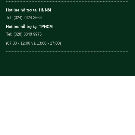
Hotline hỗ trợ tại Hà Nội
Tel: (024) 2324 3668
Hotline hỗ trợ tại TPHCM
Tel: (028) 3848 9975
(07:30 - 12:00 và 13:00 - 17:00)