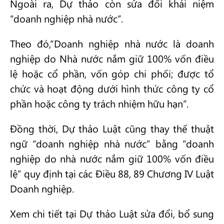
Ngoài ra, Dự thảo còn sửa đổi khái niệm
“doanh nghiệp nhà nước”.
Theo đó,“Doanh nghiệp nhà nước là doanh
nghiệp do Nhà nước nắm giữ 100% vốn điều
lệ hoặc cổ phần, vốn góp chi phối; được tổ
chức và hoạt động dưới hình thức công ty cổ
phần hoặc công ty trách nhiệm hữu hạn”.
Đồng thời, Dự thảo Luật cũng thay thế thuật
ngữ “doanh nghiệp nhà nước” bằng “doanh
nghiệp do nhà nước nắm giữ 100% vốn điều
lệ” quy định tại các Điều 88, 89 Chương IV Luật
Doanh nghiệp.
Xem chi tiết tại Dự thảo Luật sửa đổi, bổ sung