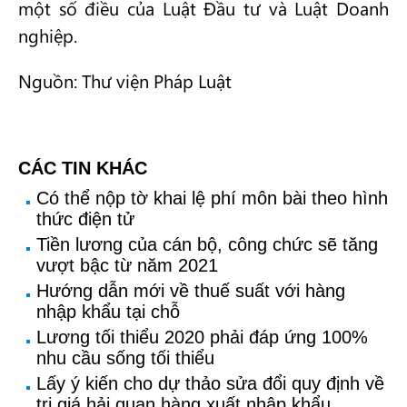
một số điều của Luật Đầu tư và Luật Doanh
nghiệp.
Nguồn: Thư viện Pháp Luật
CÁC TIN KHÁC
Có thể nộp tờ khai lệ phí môn bài theo hình
thức điện tử
Tiền lương của cán bộ, công chức sẽ tăng
vượt bậc từ năm 2021
Hướng dẫn mới về thuế suất với hàng
nhập khẩu tại chỗ
Lương tối thiểu 2020 phải đáp ứng 100%
nhu cầu sống tối thiểu
Lấy ý kiến cho dự thảo sửa đổi quy định về
trị giá hải quan hàng xuất nhập khẩu