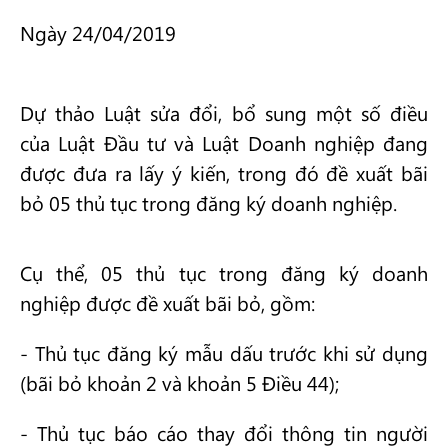
Ngày 24/04/2019
Dự thảo Luật sửa đổi, bổ sung một số điều
của Luật Đầu tư và Luật Doanh nghiệp đang
được đưa ra lấy ý kiến, trong đó đề xuất bãi
bỏ 05 thủ tục trong đăng ký doanh nghiệp.
Cụ thể, 05 thủ tục trong đăng ký doanh
nghiệp được đề xuất bãi bỏ, gồm:
- Thủ tục đăng ký mẫu dấu trước khi sử dụng
(bãi bỏ khoản 2 và khoản 5 Điều 44);
- Thủ tục báo cáo thay đổi thông tin người