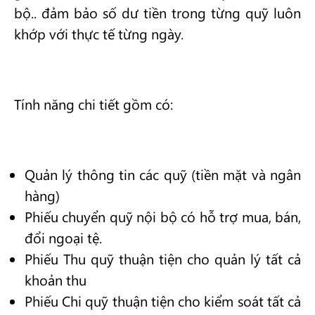
bộ.. đảm bảo số dư tiền trong từng quỹ luôn
khớp với thực tế từng ngày.
Tính năng chi tiết gồm có:
Quản lý thông tin các quỹ (tiền mặt và ngân
hàng)
Phiếu chuyển quỹ nội bộ có hỗ trợ mua, bán,
đổi ngoại tệ.
Phiếu Thu quỹ thuận tiện cho quản lý tất cả
khoản thu
Phiếu Chi quỹ thuận tiện cho kiểm soát tất cả