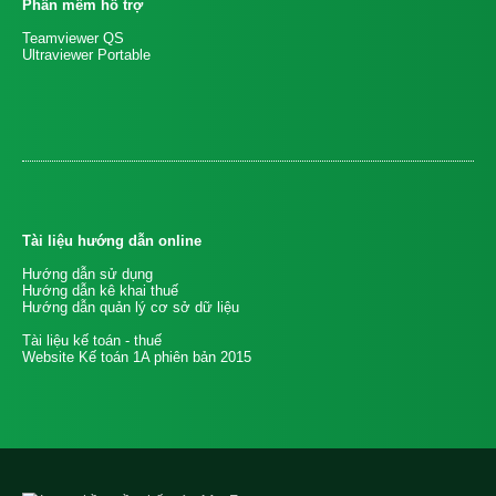
Phần mềm hỗ trợ
Teamviewer QS
Ultraviewer Portable
Tài liệu hướng dẫn online
Hướng dẫn sử dụng
Hướng dẫn kê khai thuế
Hướng dẫn quản lý cơ sở dữ liệu
Tài liệu kế toán - thuế
Website Kế toán 1A phiên bản 2015