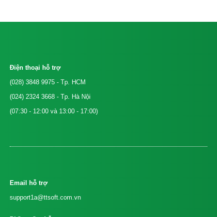
Điện thoại hỗ trợ
(028) 3848 9975
- Tp. HCM
(024) 2324 3668
- Tp. Hà Nội
(07:30 - 12:00 và 13:00 - 17:00)
Email hỗ trợ
support1a@ttsoft.com.vn