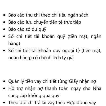
Báo cáo thu chi theo chỉ tiêu ngân sách
Báo cáo lưu chuyển tiền tệ trực tiếp
Báo cáo số dư quỹ
Sổ chi tiết tài khoản quỹ (tiền mặt, ngân
hàng)
Sổ chi tiết tài khoản quỹ ngoại tệ (tiền mặt,
ngân hàng) có chênh lệch tỷ giá
Quản lý tiền vay chi tiết từng Giấy nhận nợ
Hỗ trợ nhận nợ thanh toán ngay cho Nhà
cung cấp không qua quỹ
Theo dõi chỉ trả lãi vay theo Hợp đồng vay