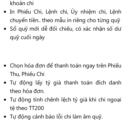
khoản chi
In Phiếu Chi, Lệnh chi, Ủy nhiệm chi, Lệnh
chuyển tiền.. theo mẫu in riêng cho từng quỹ
Sổ quỹ mới dễ đối chiếu, có xác nhận số dư
quỹ cuối ngày
Chọn hóa đơn để thanh toán ngay trên Phiếu
Thu, Phiếu Chi
Tự động lấy tỷ giá thanh toán đích danh
theo hóa đơn.
Tự động tính chênh lệch tỷ giá khi chi ngoại
tệ theo TT200
Tự động cảnh báo lỗi chi làm âm quỹ.