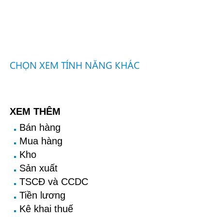
CHỌN XEM TÍNH NĂNG KHÁC
XEM THÊM
Bán hàng
Mua hàng
Kho
Sản xuất
TSCĐ và CCDC
Tiền lương
Kê khai thuế